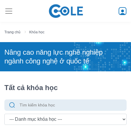
Trang chủ
Khóa học
Nâng cao năng lực nghề nghiệp
ngành công nghệ ở quốc tế
Tất cả khóa học