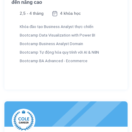
đến nâng cao
2,5 - 4 tháng
4 khóa học
Khóa đào tạo Business Analyst thực chiến
Bootcamp Data Visualization with Power BI
Bootcamp Business Analyst Domain
Bootcamp Tự động hóa quy trình với AI & N8N
Bootcamp BA Advanced - Ecommerce