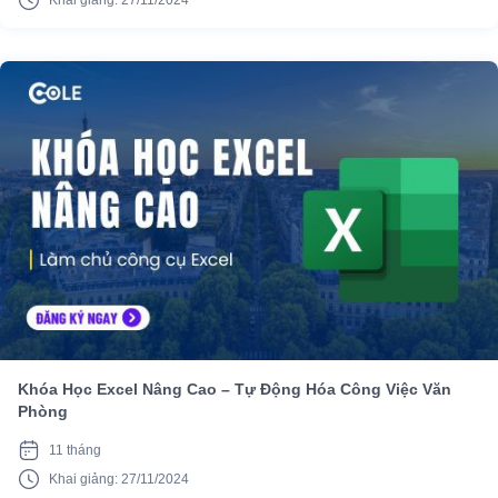
Khai giảng: 27/11/2024
Khóa Học Excel Nâng Cao – Tự Động Hóa Công Việc Văn
Phòng
11 tháng
Khai giảng: 27/11/2024