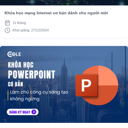
Khóa học mạng Internet cơ bản dành cho người mới
11 tháng
Khai giảng: 27/12/2024