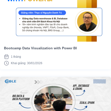
Bootcamp Data Visualization with Power BI
1 tháng
Khai giảng: 30/01/2026