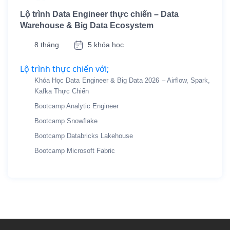
Lộ trình Data Engineer thực chiến – Data
Warehouse & Big Data Ecosystem
8 tháng
5 khóa học
Lộ trình thực chiến với;
Khóa Học Data Engineer & Big Data 2026 – Airflow, Spark,
Kafka Thực Chiến
Bootcamp Analytic Engineer
Bootcamp Snowflake
Bootcamp Databricks Lakehouse
Bootcamp Microsoft Fabric