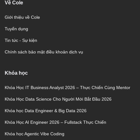
Về Cole
Giới thiệu về Cole
Tuyển dụng
Tin tức - Sự kiện
Chính sách bảo mật điều khoản dịch vụ
Khóa học
Khóa Học IT Business Analyst 2026 – Thực Chiến Cùng Mentor
Khóa Học Data Science Cho Người Mới Bắt Đầu 2026
Khóa học Data Engineer & Big Data 2026
Khóa Học AI Engineer 2026 – Fullstack Thực Chiến
Khóa học Agentic Vibe Coding