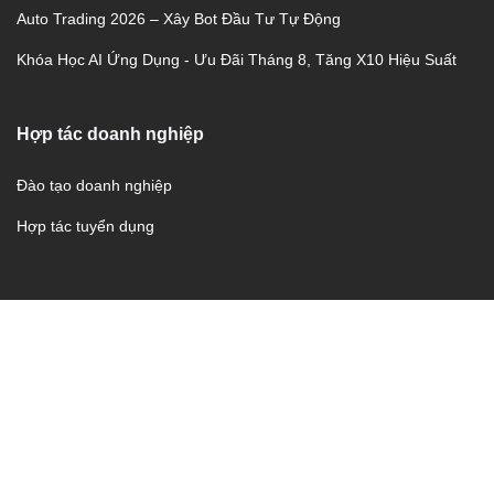
Auto Trading 2026 – Xây Bot Đầu Tư Tự Động
Khóa Học AI Ứng Dụng - Ưu Đãi Tháng 8, Tăng X10 Hiệu Suất
Hợp tác doanh nghiệp
Đào tạo doanh nghiệp
Hợp tác tuyển dụng