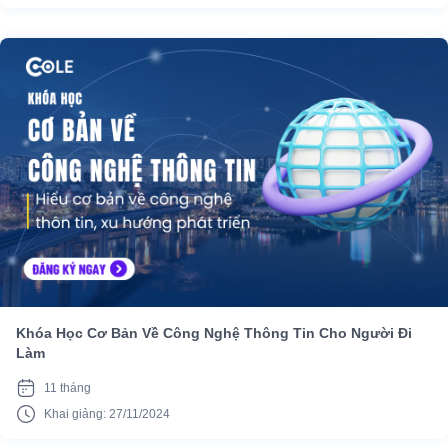
Khóa Học Cơ Bản Về Công Nghệ Thông Tin Cho Người Đi
Làm
11 tháng
Khai giảng: 27/11/2024