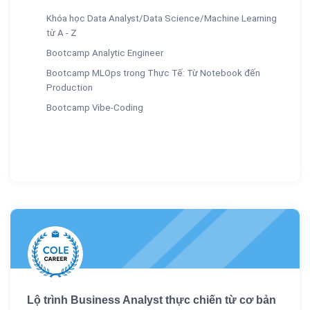
Khóa học Data Analyst/Data Science/Machine Learning
từ A - Z
Bootcamp Analytic Engineer
Bootcamp MLOps trong Thực Tế: Từ Notebook đến
Production
Bootcamp Vibe-Coding
Lộ trình Business Analyst thực chiến từ cơ bản