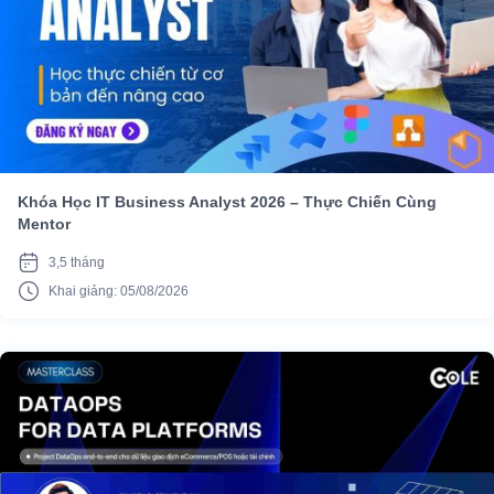
Khóa Học IT Business Analyst 2026 – Thực Chiến Cùng
Mentor
3,5 tháng
Khai giảng: 05/08/2026