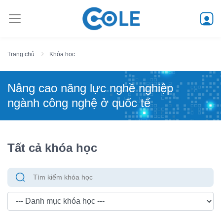
Trang chủ
Khóa học
Nâng cao năng lực nghề nghiệp
ngành công nghệ ở quốc tế
Tất cả khóa học