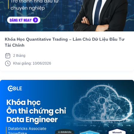
Khóa Học Quantitative Trading – Làm Chủ Dữ Liệu Đầu Tư
Tài Chính
2 tháng
Khai giảng: 10/06/2026