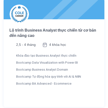
Lộ trình Business Analyst thực chiến từ cơ bản
đến nâng cao
2,5 - 4 tháng
4 khóa học
Khóa đào tạo Business Analyst thực chiến
Bootcamp Data Visualization with Power BI
Bootcamp Business Analyst Domain
Bootcamp Tự động hóa quy trình với AI & N8N
Bootcamp BA Advanced - Ecommerce