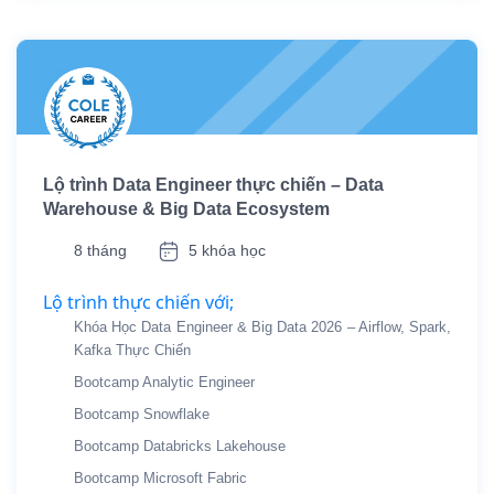
Lộ trình Data Engineer thực chiến – Data
Warehouse & Big Data Ecosystem
8 tháng
5 khóa học
Lộ trình thực chiến với;
Khóa Học Data Engineer & Big Data 2026 – Airflow, Spark,
Kafka Thực Chiến
Bootcamp Analytic Engineer
Bootcamp Snowflake
Bootcamp Databricks Lakehouse
Bootcamp Microsoft Fabric