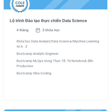
Lộ trình Đào tạo thực chiến Data Science
4 tháng
3 khóa học
Khóa học Data Analyst/Data Science/Machine Learning
từ A - Z
Bootcamp Analytic Engineer
Bootcamp MLOps trong Thực Tế: Từ Notebook đến
Production
Bootcamp Vibe-Coding