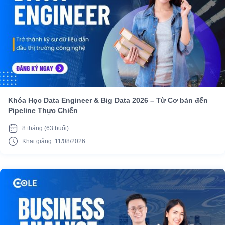
Khóa Học Data Engineer & Big Data 2026 – Từ Cơ bản đến
Pipeline Thực Chiến
8 tháng (63 buổi)
Khai giảng: 11/08/2026