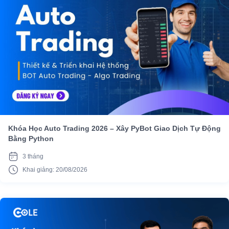
Khóa Học Auto Trading 2026 – Xây PyBot Giao Dịch Tự Động
Bằng Python
3 tháng
Khai giảng: 20/08/2026