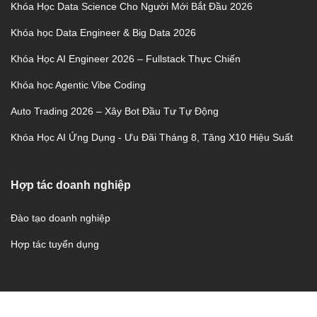
Khóa Học Data Science Cho Người Mới Bắt Đầu 2026
Khóa học Data Engineer & Big Data 2026
Khóa Học AI Engineer 2026 – Fullstack Thực Chiến
Khóa học Agentic Vibe Coding
Auto Trading 2026 – Xây Bot Đầu Tư Tự Động
Khóa Học AI Ứng Dụng - Ưu Đãi Tháng 8, Tăng X10 Hiệu Suất
Hợp tác doanh nghiệp
Đào tạo doanh nghiệp
Hợp tác tuyển dụng