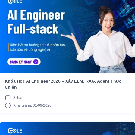
Khóa Học AI Engineer 2026 – Xây LLM, RAG, Agent Thực
Chiến
8 tháng
Khai giảng: 01/09/2026