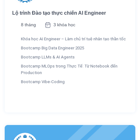
Lộ trình Đào tạo thực chiến AI Engineer
8 tháng
3 khóa học
Khóa học AI Engineer – Làm chủ trí tuệ nhân tạo thần tốc
Bootcamp Big Data Engineer 2025
Bootcamp LLMs & AI Agents
Bootcamp MLOps trong Thực Tế: Từ Notebook đến
Production
Bootcamp Vibe-Coding