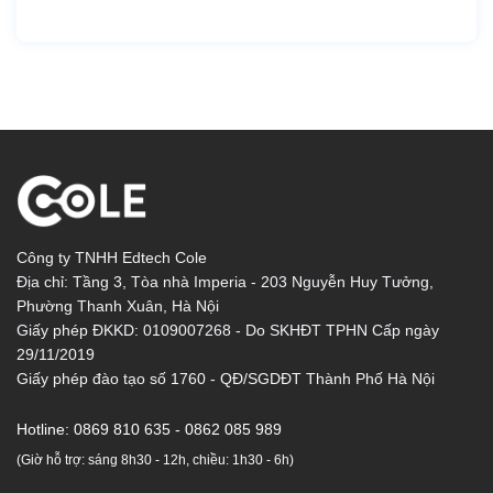
Công ty TNHH Edtech Cole
Địa chỉ: Tầng 3, Tòa nhà Imperia - 203 Nguyễn Huy Tưởng,
Phường Thanh Xuân, Hà Nội
Giấy phép ĐKKD: 0109007268 - Do SKHĐT TPHN Cấp ngày
29/11/2019
Giấy phép đào tạo số 1760 - QĐ/SGDĐT Thành Phố Hà Nội
Hotline:
0869 810 635 - 0862 085 989
(Giờ hỗ trợ: sáng 8h30 - 12h, chiều: 1h30 - 6h)