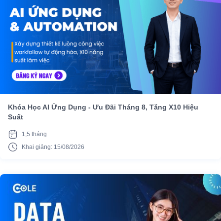
Khóa Học AI Ứng Dụng - Ưu Đãi Tháng 8, Tăng X10 Hiệu
Suất
1,5 tháng
Khai giảng: 15/08/2026