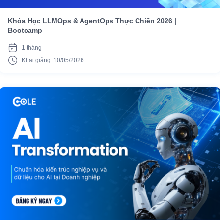
Khóa Học LLMOps & AgentOps Thực Chiến 2026 |
Bootcamp
1 tháng
Khai giảng: 10/05/2026