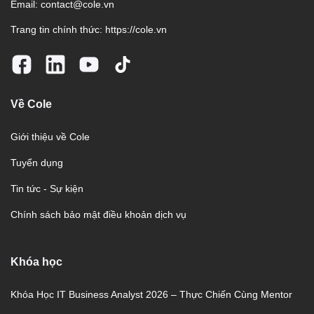
Email:
contact@cole.vn
Trang tin chính thức:
https://cole.vn
Về Cole
Giới thiệu về Cole
Tuyển dụng
Tin tức - Sự kiện
Chính sách bảo mật điều khoản dịch vụ
Khóa học
Khóa Học IT Business Analyst 2026 – Thực Chiến Cùng Mentor