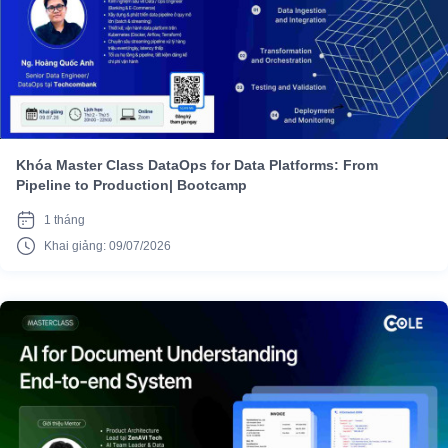
Khóa Master Class DataOps for Data Platforms: From
Pipeline to Production| Bootcamp
1 tháng
Khai giảng: 09/07/2026