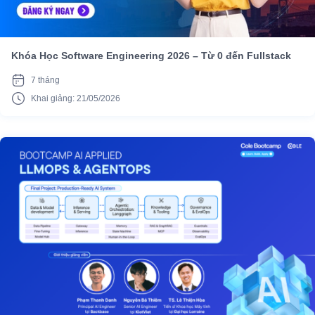
Khóa Học Software Engineering 2026 – Từ 0 đến Fullstack
7 tháng
Khai giảng: 21/05/2026