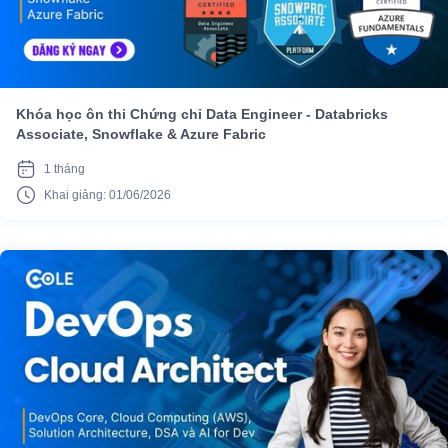
Khóa học ôn thi Chứng chỉ Data Engineer - Databricks
Associate, Snowflake & Azure Fabric
1 tháng
Khai giảng: 01/06/2026