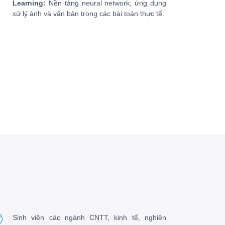
Learning:
Nền tảng neural network; ứng dụng
xử lý ảnh và văn bản trong các bài toán thực tế.
Sinh viên các ngành CNTT, kinh tế, nghiên