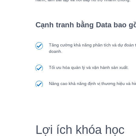
Cạnh tranh bằng Data bao g
Tăng cường khả năng phân tích và dự đoán tr
doanh.
Tối ưu hóa quản lý và vận hành sản xuất.
Nâng cao khả năng định vị thương hiệu và hi
Lợi ích khóa học