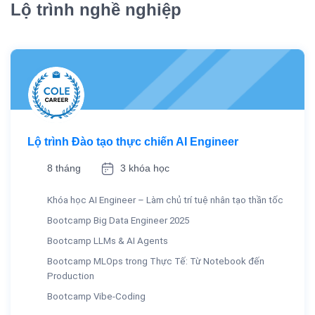
Lộ trình nghề nghiệp
Lộ trình Đào tạo thực chiến AI Engineer
8 tháng
3 khóa học
Khóa học AI Engineer – Làm chủ trí tuệ nhân tạo thần tốc
Bootcamp Big Data Engineer 2025
Bootcamp LLMs & AI Agents
Bootcamp MLOps trong Thực Tế: Từ Notebook đến
Production
Bootcamp Vibe-Coding