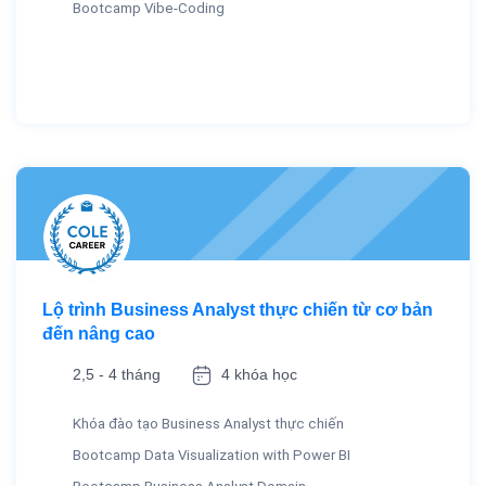
Bootcamp Vibe-Coding
Lộ trình Business Analyst thực chiến từ cơ bản
đến nâng cao
2,5 - 4 tháng
4 khóa học
Khóa đào tạo Business Analyst thực chiến
Bootcamp Data Visualization with Power BI