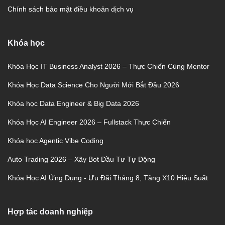
Chính sách bảo mật điều khoản dịch vụ
Khóa học
Khóa Học IT Business Analyst 2026 – Thực Chiến Cùng Mentor
Khóa Học Data Science Cho Người Mới Bắt Đầu 2026
Khóa học Data Engineer & Big Data 2026
Khóa Học AI Engineer 2026 – Fullstack Thực Chiến
Khóa học Agentic Vibe Coding
Auto Trading 2026 – Xây Bot Đầu Tư Tự Động
Khóa Học AI Ứng Dụng - Ưu Đãi Tháng 8, Tăng X10 Hiệu Suất
Hợp tác doanh nghiệp