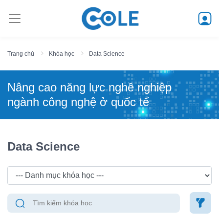
Trang chủ
Khóa học
Data Science
Nâng cao năng lực nghề nghiệp
ngành công nghệ ở quốc tế
Data Science