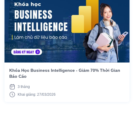
Khóa Học Business Intelligence - Giảm 70% Thời Gian
Báo Cáo
3 tháng
Khai giảng: 27/03/2026