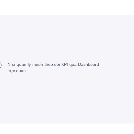
Nhà quản lý muốn theo dõi KPI qua Dashboard
trực quan.