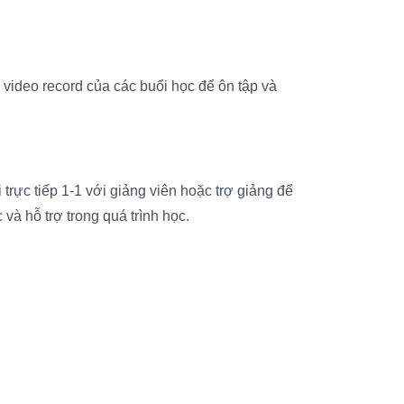
 video record của các buổi học để ôn tập và
i trực tiếp 1-1 với giảng viên hoặc trợ giảng để
và hỗ trợ trong quá trình học.