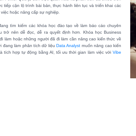
 tiếp cận lộ trình bài bản, thực hành liên tục và triển khai các
 việc hoặc nâng cấp sự nghiệp.
đang tìm kiếm các khóa học đào tạo về làm báo cáo chuyên
u trở nên dễ đọc, dễ ra quyết định hơn. Khóa học Business
 đi làm hoặc những người đã đi làm cần nâng cao kiến thức về
i đang làm phân tích dữ liệu
Data Analyst
muốn nâng cao kiến
à tích hợp tự động bằng AI, tối ưu thời gian làm việc với
Vibe