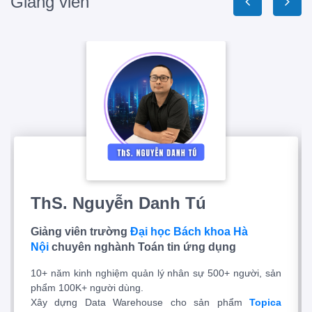
Giảng viên
ThS. Nguyễn Danh Tú
Giảng viên trường
Đại học Bách khoa Hà
Nội
chuyên nghành Toán tin ứng dụng
10+ năm kinh nghiệm quản lý nhân sự 500+ người, sản
phẩm 100K+ người dùng.
Xây dựng Data Warehouse cho sản phẩm
Topica