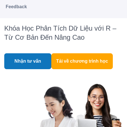
Feedback
Khóa Học Phân Tích Dữ Liệu với R –
Từ Cơ Bản Đến Nâng Cao
Nhận tư vấn
Tải về chương trình học