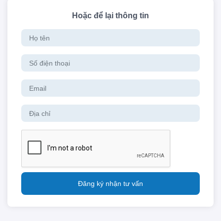
Hoặc để lại thông tin
Đăng ký nhận tư vấn