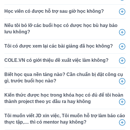
Học viên có được hỗ trợ sau giờ học không?
Nếu tôi bỏ lỡ các buổi học có được học bù hay bảo
lưu không?
Tôi có được xem lại các bài giảng đã học không?
COLE.VN có giới thiệu đề xuất việc làm không?
Biết học qua nền tảng nào? Cần chuẩn bị đặt công cụ
gì, trước buổi học nào?
Kiến thức được học trong khóa học có đủ để tôi hoàn
thành project theo yc đầu ra hay không
Tôi muốn viết JD xin việc, Tôi muốn hỗ trợ làm báo cáo
thực tập,.... thì có mentor hay không?