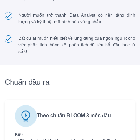
Người muốn trở thành Data Analyst có nền tảng định
lượng và kỹ thuật mô hình hóa vững chắc
Bất cứ ai muốn hiểu biết về ứng dụng của ngôn ngữ R cho
việc phân tích thống kê, phân tích dữ liệu bắt đầu học từ
số 0.
Chuẩn đầu ra
Theo chuẩn BLOOM 3 mốc đầu
Biết: