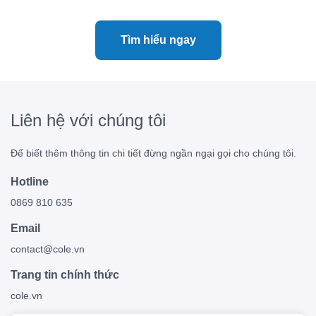
Tìm hiểu ngay
Liên hệ với chúng tôi
Để biết thêm thông tin chi tiết đừng ngần ngại gọi cho chúng tôi.
Hotline
0869 810 635
Email
contact@cole.vn
Trang tin chính thức
cole.vn