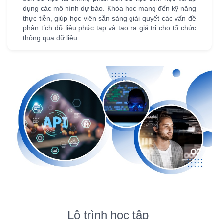
dụng các mô hình dự báo. Khóa học mang đến kỹ năng
thực tiễn, giúp học viên sẵn sàng giải quyết các vấn đề
phân tích dữ liệu phức tạp và tạo ra giá trị cho tổ chức
thông qua dữ liệu.
Lộ trình học tập