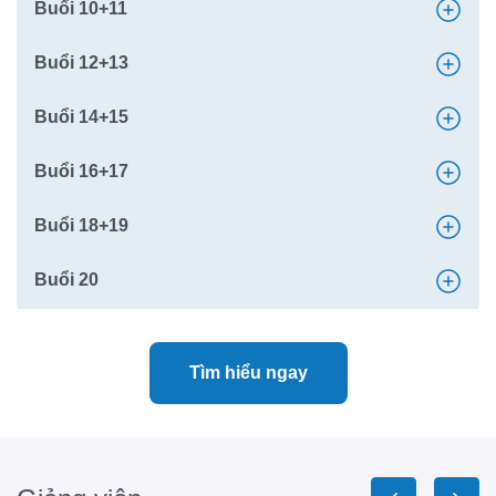
Buổi 10+11
Buổi 12+13
Buổi 14+15
Buổi 16+17
Buổi 18+19
Buổi 20
Tìm hiểu ngay