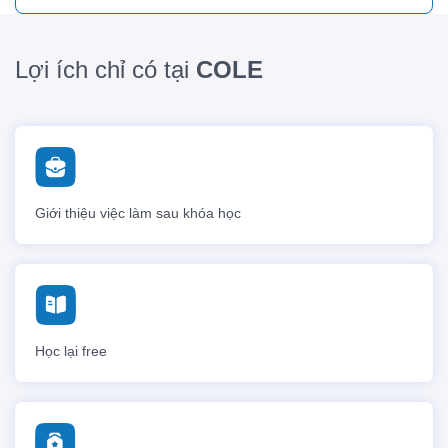
Lợi ích chỉ có tại
COLE
Giới thiệu việc làm sau khóa học
Học lại free