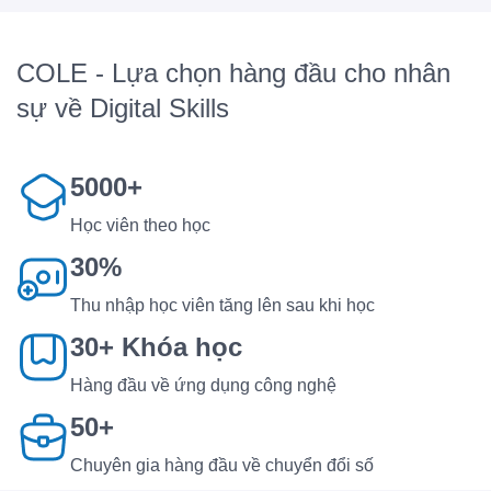
COLE - Lựa chọn hàng đầu cho nhân
sự về Digital Skills
5000+
Học viên theo học
30%
Thu nhập học viên tăng lên sau khi học
30+ Khóa học
Hàng đầu về ứng dụng công nghệ
50+
Chuyên gia hàng đầu về chuyển đổi số