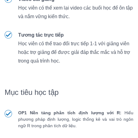
Học viên có thể xem lại video các buổi học để ôn tập
và nắm vững kiến thức.
Tương tác trực tiếp
Học viên có thể trao đổi trực tiếp 1-1 với giảng viên
hoặc trợ giảng để được giải đáp thắc mắc và hỗ trợ
trong quá trình học.
Mục tiêu học tập
OP1 Nền tảng phân tích định lượng với R:
Hiểu
phương pháp định lượng, logic thống kê và vai trò ngôn
ngữ R trong phân tích dữ liệu.