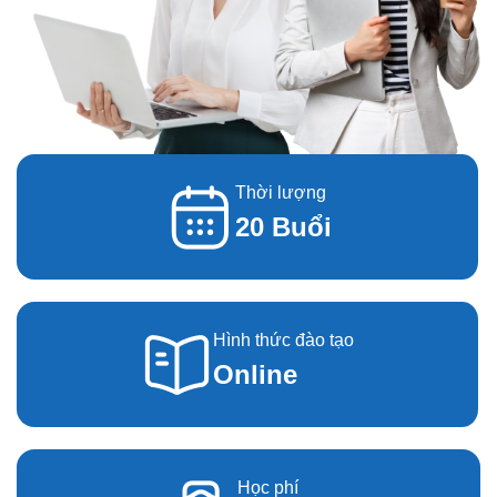
Thời lượng
20 Buổi
Hình thức đào tạo
Online
Học phí