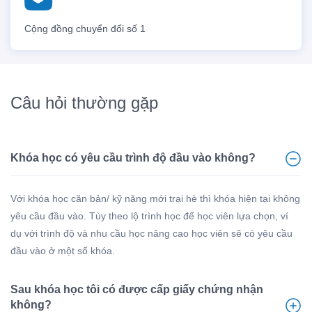
Cộng đồng chuyển đổi số 1
Câu hỏi thường gặp
Khóa học có yêu cầu trình độ đầu vào không?
Với khóa học căn bản/ kỹ năng mới trại hè thì khóa hiện tại không
yêu cầu đầu vào. Tùy theo lộ trình học để học viên lựa chọn, ví
dụ với trình độ và nhu cầu học nâng cao học viên sẽ có yêu cầu
đầu vào ở một số khóa.
Sau khóa học tôi có được cấp giấy chứng nhận
không?