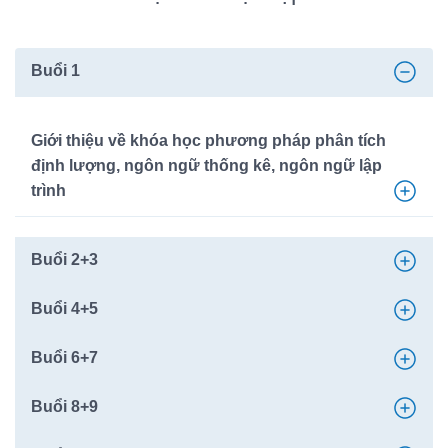
Buổi 1
Giới thiệu về khóa học phương pháp phân tích
định lượng, ngôn ngữ thống kê, ngôn ngữ lập
trình
Buổi 2+3
Buổi 4+5
Buổi 6+7
Buổi 8+9