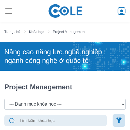
Trang chủ
Khóa học
Project Management
Nâng cao năng lực nghề nghiệp
ngành công nghệ ở quốc tế
Project Management