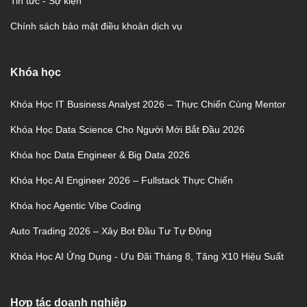
Tin tức - Sự kiện
Chính sách bảo mật điều khoản dịch vụ
Khóa học
Khóa Học IT Business Analyst 2026 – Thực Chiến Cùng Mentor
Khóa Học Data Science Cho Người Mới Bắt Đầu 2026
Khóa học Data Engineer & Big Data 2026
Khóa Học AI Engineer 2026 – Fullstack Thực Chiến
Khóa học Agentic Vibe Coding
Auto Trading 2026 – Xây Bot Đầu Tư Tự Động
Khóa Học AI Ứng Dụng - Ưu Đãi Tháng 8, Tăng X10 Hiệu Suất
Hợp tác doanh nghiệp