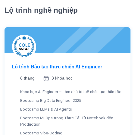
Lộ trình nghề nghiệp
Lộ trình Đào tạo thực chiến AI Engineer
8 tháng
3 khóa học
Khóa học AI Engineer – Làm chủ trí tuệ nhân tạo thần tốc
Bootcamp Big Data Engineer 2025
Bootcamp LLMs & AI Agents
Bootcamp MLOps trong Thực Tế: Từ Notebook đến
Production
Bootcamp Vibe-Coding