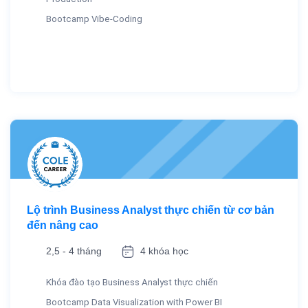
Bootcamp Vibe-Coding
Lộ trình Business Analyst thực chiến từ cơ bản
đến nâng cao
2,5 - 4 tháng
4 khóa học
Khóa đào tạo Business Analyst thực chiến
Bootcamp Data Visualization with Power BI