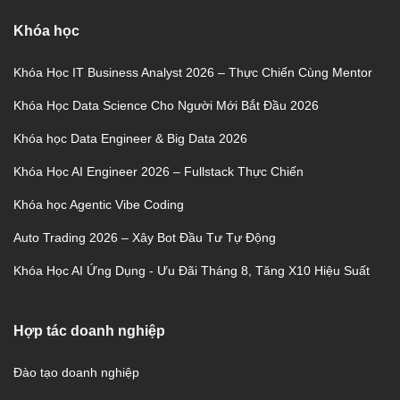
Khóa học
Khóa Học IT Business Analyst 2026 – Thực Chiến Cùng Mentor
Khóa Học Data Science Cho Người Mới Bắt Đầu 2026
Khóa học Data Engineer & Big Data 2026
Khóa Học AI Engineer 2026 – Fullstack Thực Chiến
Khóa học Agentic Vibe Coding
Auto Trading 2026 – Xây Bot Đầu Tư Tự Động
Khóa Học AI Ứng Dụng - Ưu Đãi Tháng 8, Tăng X10 Hiệu Suất
Hợp tác doanh nghiệp
Đào tạo doanh nghiệp