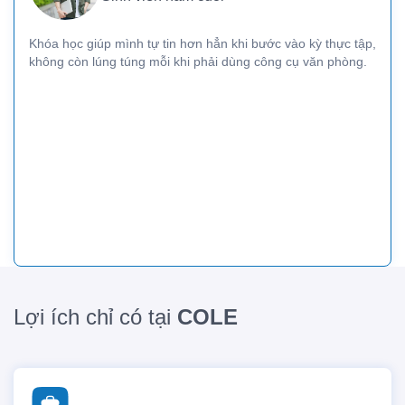
Khóa học giúp mình tự tin hơn hẳn khi bước vào kỳ thực tập,
không còn lúng túng mỗi khi phải dùng công cụ văn phòng.
Lợi ích chỉ có tại
COLE