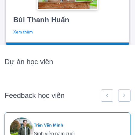
Bùi Thanh Huấn
Xem thêm
Dự án học viên
Feedback học viên
Trần Văn Minh
Sinh viên năm cuối