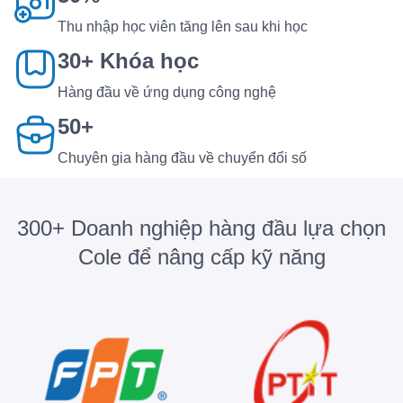
Thu nhập học viên tăng lên sau khi học
30+ Khóa học
Hàng đầu về ứng dụng công nghệ
50+
Chuyên gia hàng đầu về chuyển đổi số
300+ Doanh nghiệp hàng đầu lựa chọn
Cole để nâng cấp kỹ năng