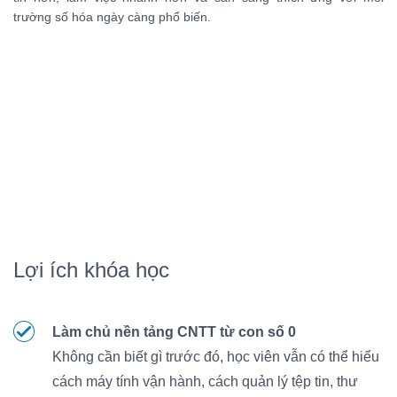
trường số hóa ngày càng phổ biến.
Lợi ích khóa học
Làm chủ nền tảng CNTT từ con số 0
Không cần biết gì trước đó, học viên vẫn có thể hiểu
cách máy tính vận hành, cách quản lý tệp tin, thư