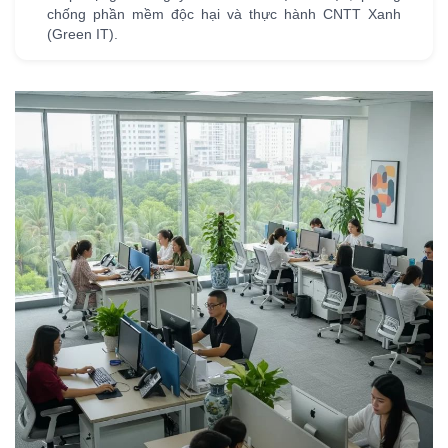
chống phần mềm độc hại và thực hành CNTT Xanh
(Green IT).