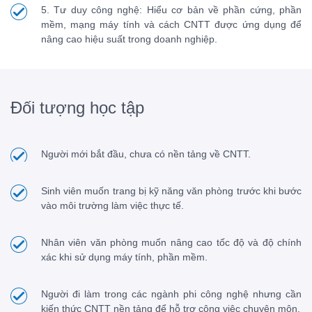
5. Tư duy công nghệ: Hiểu cơ bản về phần cứng, phần
mềm, mạng máy tính và cách CNTT được ứng dụng để
nâng cao hiệu suất trong doanh nghiệp.
Đối tượng học tập
Người mới bắt đầu, chưa có nền tảng về CNTT.
Sinh viên muốn trang bị kỹ năng văn phòng trước khi bước
vào môi trường làm việc thực tế.
Nhân viên văn phòng muốn nâng cao tốc độ và độ chính
xác khi sử dụng máy tính, phần mềm.
Người đi làm trong các ngành phi công nghệ nhưng cần
kiến thức CNTT nền tảng để hỗ trợ công việc chuyên môn.