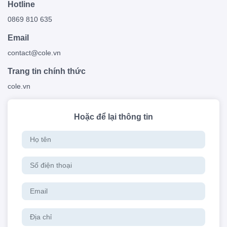
Hotline
0869 810 635
Email
contact@cole.vn
Trang tin chính thức
cole.vn
Hoặc để lại thông tin