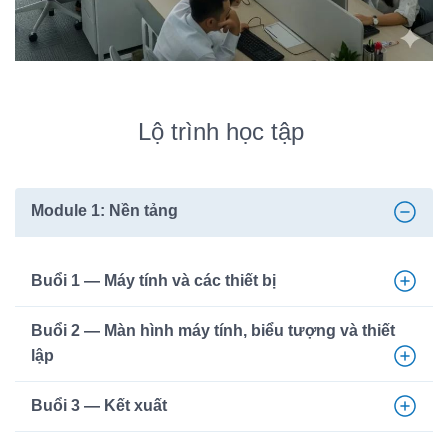
Lộ trình học tập
Module 1: Nền tảng
Buổi 1 — Máy tính và các thiết bị
Buổi 2 — Màn hình máy tính, biểu tượng và thiết
lập
Buổi 3 — Kết xuất