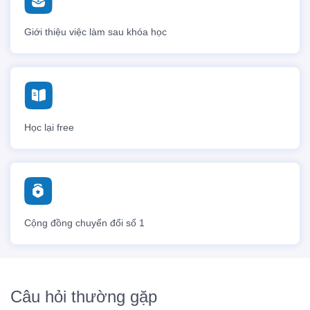
Giới thiệu việc làm sau khóa học
Học lại free
Cộng đồng chuyển đổi số 1
Câu hỏi thường gặp