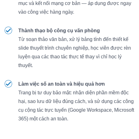
mục và kết nối mạng cơ bản — áp dụng được ngay
vào công việc hàng ngày.
Thành thạo bộ công cụ văn phòng
Từ soạn thảo văn bản, xử lý bảng tính đến thiết kế
slide thuyết trình chuyên nghiệp, học viên được rèn
luyện qua các thao tác thực tế thay vì chỉ học lý
thuyết.
Làm việc số an toàn và hiệu quả hơn
Trang bị tư duy bảo mật: nhận diện phần mềm độc
hại, sao lưu dữ liệu đúng cách, và sử dụng các công
cụ cộng tác trực tuyến (Google Workspace, Microsoft
365) một cách an toàn.