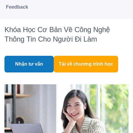
Feedback
Khóa Học Cơ Bản Về Công Nghệ
Thông Tin Cho Người Đi Làm
Nhận tư vấn
Tải về chương trình học