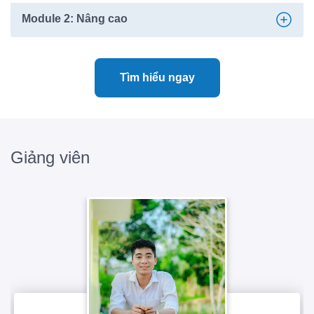
Module 2: Nâng cao
Tìm hiểu ngay
Giảng viên