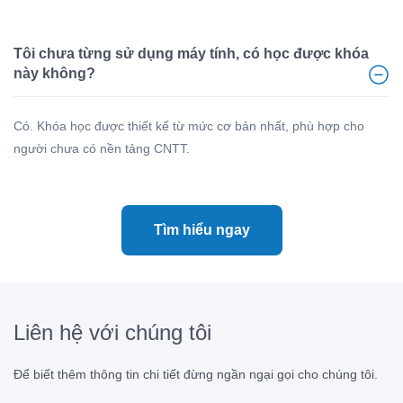
Tôi chưa từng sử dụng máy tính, có học được khóa
này không?
Có. Khóa học được thiết kế từ mức cơ bản nhất, phù hợp cho
người chưa có nền tảng CNTT.
Tìm hiểu ngay
Liên hệ với chúng tôi
Để biết thêm thông tin chi tiết đừng ngần ngại gọi cho chúng tôi.