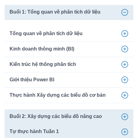
Buổi 1: Tổng quan về phân tích dữ liệu
Tổng quan về phân tích dữ liệu
Kinh doanh thông minh (BI)
Kiến trúc hệ thống phân tích
Giới thiệu Power BI
Thực hành Xây dựng các biểu đồ cơ bản
Buổi 2: Xây dựng các biểu đồ nâng cao
Tự thực hành Tuần 1