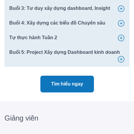
Buổi 3: Tư duy xây dựng dashboard, Insight
Buổi 4: Xây dựng các biểu đồ Chuyên sâu
Tự thực hành Tuần 2
Buổi 5: Project Xây dựng Dashboard kinh doanh
Tìm hiểu ngay
Giảng viên