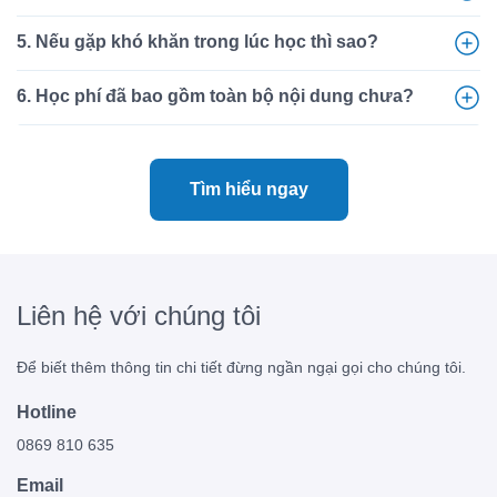
5. Nếu gặp khó khăn trong lúc học thì sao?
6. Học phí đã bao gồm toàn bộ nội dung chưa?
Tìm hiểu ngay
Liên hệ với chúng tôi
Để biết thêm thông tin chi tiết đừng ngần ngại gọi cho chúng tôi.
Hotline
0869 810 635
Email