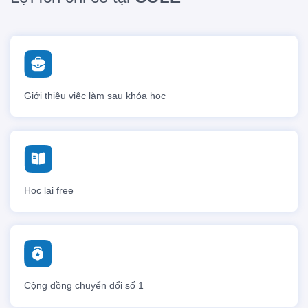
Giới thiệu việc làm sau khóa học
Học lại free
Cộng đồng chuyển đổi số 1