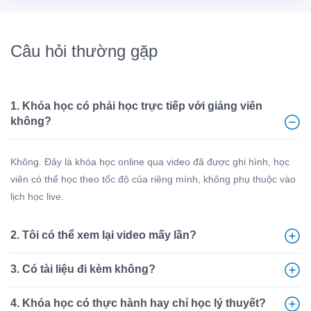
Câu hỏi thường gặp
1. Khóa học có phải học trực tiếp với giảng viên
không?
Không. Đây là khóa học online qua video đã được ghi hình, học
viên có thể học theo tốc độ của riêng mình, không phụ thuộc vào
lịch học live.
2. Tôi có thể xem lại video mấy lần?
3. Có tài liệu đi kèm không?
4. Khóa học có thực hành hay chỉ học lý thuyết?