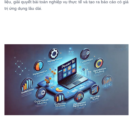
liệu, giải quyết bài toán nghiệp vụ thực tế và tạo ra báo cáo có giá
trị ứng dụng lâu dài.