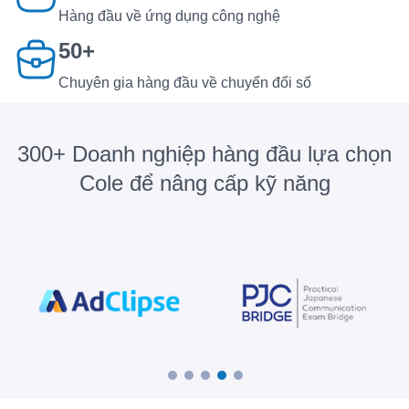
Hàng đầu về ứng dụng công nghệ
50+
Chuyên gia hàng đầu về chuyển đổi số
300+ Doanh nghiệp hàng đầu lựa chọn
Cole để nâng cấp kỹ năng