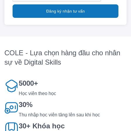
Đăng ký nhận tư vấn
COLE - Lựa chọn hàng đầu cho nhân
sự về Digital Skills
5000+
Học viên theo học
30%
Thu nhập học viên tăng lên sau khi học
30+ Khóa học