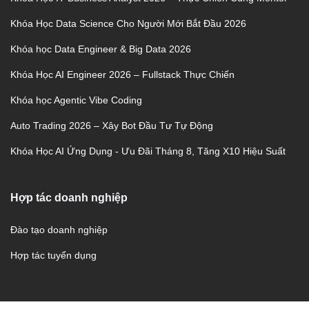
Khóa Học Data Science Cho Người Mới Bắt Đầu 2026
Khóa học Data Engineer & Big Data 2026
Khóa Học AI Engineer 2026 – Fullstack Thực Chiến
Khóa học Agentic Vibe Coding
Auto Trading 2026 – Xây Bot Đầu Tư Tự Động
Khóa Học AI Ứng Dụng - Ưu Đãi Tháng 8, Tăng X10 Hiệu Suất
Hợp tác doanh nghiệp
Đào tạo doanh nghiệp
Hợp tác tuyển dụng