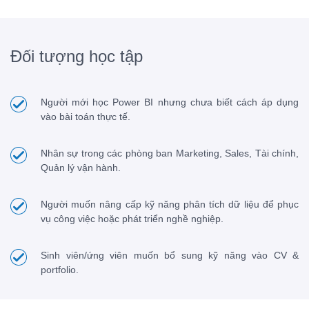
Đối tượng học tập
Người mới học Power BI nhưng chưa biết cách áp dụng
vào bài toán thực tế.
Nhân sự trong các phòng ban Marketing, Sales, Tài chính,
Quản lý vận hành.
Người muốn nâng cấp kỹ năng phân tích dữ liệu để phục
vụ công việc hoặc phát triển nghề nghiệp.
Sinh viên/ứng viên muốn bổ sung kỹ năng vào CV &
portfolio.