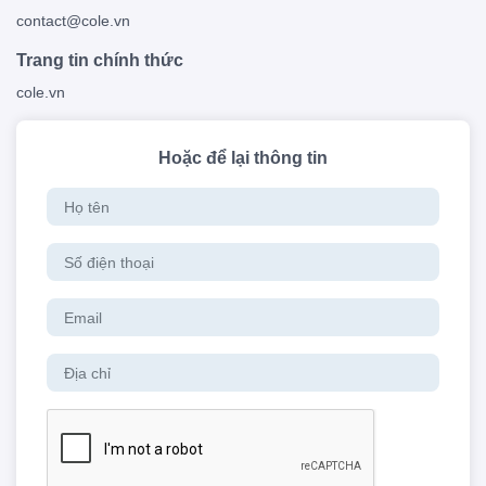
contact@cole.vn
Trang tin chính thức
cole.vn
Hoặc để lại thông tin