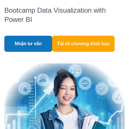
Bootcamp Data Visualization with
Power BI
Nhận tư vấn
Tải về chương trình học