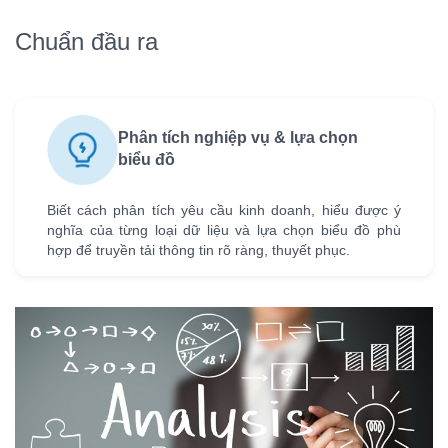
Chuẩn đầu ra
Phân tích nghiệp vụ & lựa chọn
biểu đồ
Biết cách phân tích yêu cầu kinh doanh, hiểu được ý
nghĩa của từng loại dữ liệu và lựa chọn biểu đồ phù
hợp để truyền tải thông tin rõ ràng, thuyết phục.