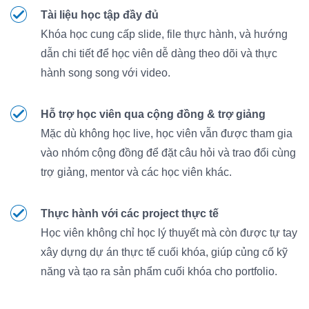
Tài liệu học tập đầy đủ
Khóa học cung cấp slide, file thực hành, và hướng
dẫn chi tiết để học viên dễ dàng theo dõi và thực
hành song song với video.
Hỗ trợ học viên qua cộng đồng & trợ giảng
Mặc dù không học live, học viên vẫn được tham gia
vào nhóm cộng đồng để đặt câu hỏi và trao đổi cùng
trợ giảng, mentor và các học viên khác.
Thực hành với các project thực tế
Học viên không chỉ học lý thuyết mà còn được tự tay
xây dựng dự án thực tế cuối khóa, giúp củng cố kỹ
năng và tạo ra sản phẩm cuối khóa cho portfolio.