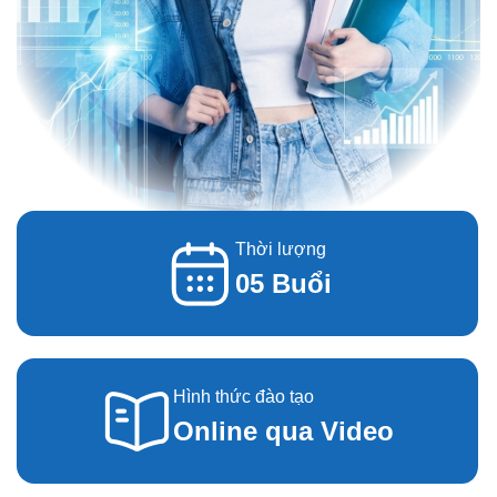
Thời lượng
05 Buổi
Hình thức đào tạo
Online qua Video