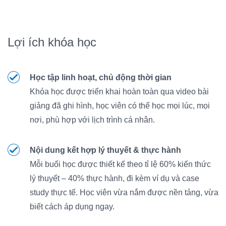
Lợi ích khóa học
Học tập linh hoạt, chủ động thời gian
Khóa học được triển khai hoàn toàn qua video bài
giảng đã ghi hình, học viên có thể học mọi lúc, mọi
nơi, phù hợp với lịch trình cá nhân.
Nội dung kết hợp lý thuyết & thực hành
Mỗi buổi học được thiết kế theo tỉ lệ 60% kiến thức
lý thuyết – 40% thực hành, đi kèm ví dụ và case
study thực tế. Học viên vừa nắm được nền tảng, vừa
biết cách áp dụng ngay.