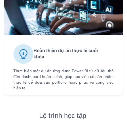
Hoàn thiện dự án thực tế cuối
khóa
Thực hiện một dự án ứng dụng Power BI từ dữ liệu thô
đến dashboard hoàn chỉnh, giúp học viên có sản phẩm
thực tế để đưa vào portfolio hoặc phục vụ công việc
hiện tại.
Lộ trình học tập