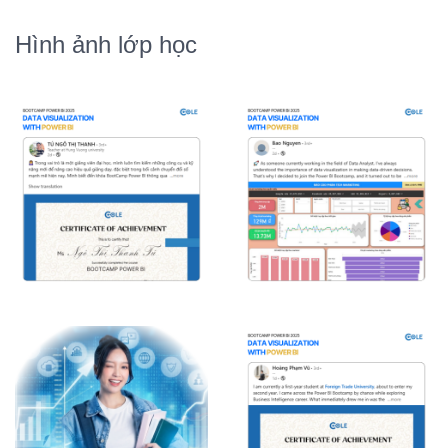
Hình ảnh lớp học