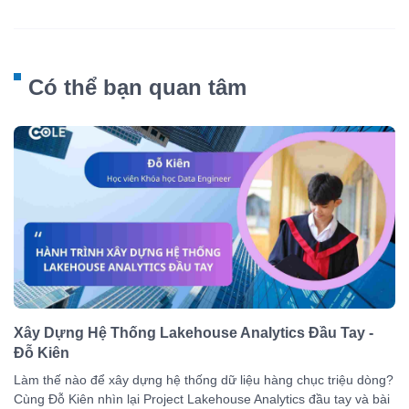
Có thể bạn quan tâm
Xây Dựng Hệ Thống Lakehouse Analytics Đầu Tay -
Đỗ Kiên
Làm thế nào để xây dựng hệ thống dữ liệu hàng chục triệu dòng?
Cùng Đỗ Kiên nhìn lại Project Lakehouse Analytics đầu tay và bài