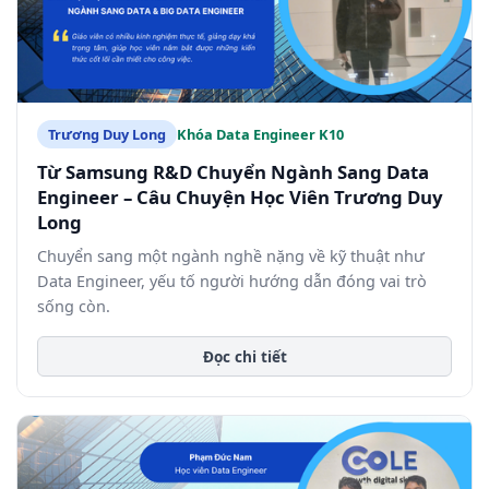
Trương Duy Long
Khóa Data Engineer K10
Từ Samsung R&D Chuyển Ngành Sang Data
Engineer – Câu Chuyện Học Viên Trương Duy
Long
Chuyển sang một ngành nghề nặng về kỹ thuật như
Data Engineer, yếu tố người hướng dẫn đóng vai trò
sống còn.
Đọc chi tiết