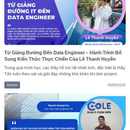
Từ Giảng Đường Đến Data Engineer – Hành Trình Bổ
Sung Kiến Thức Thực Chiến Của Lê Thanh Huyền
Trong quá trình học, các thầy hỗ trợ rất nhiệt tình, đặc biệt là thầy
Tấn luôn theo sát và giải đáp những khó khăn khi làm project.
Alumni
08/06/2026