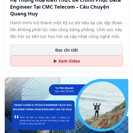
Engineer Tại CMC Telecom – Câu Chuyện
Quang Huy
Hành trình trở thành một Kỹ sư dữ liệu tại các tập đoàn
lớn không phải lúc nào cũng bằng phẳng. Lĩnh vực này
đòi hỏi sự liên tục học hỏi và cập nhật công nghệ mới.
Đọc chi tiết
▶ Xem Video