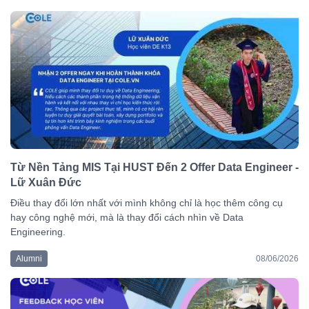
Từ Nền Tảng MIS Tại HUST Đến 2 Offer Data Engineer -
Lữ Xuân Đức
Điều thay đổi lớn nhất với mình không chỉ là học thêm công cụ
hay công nghệ mới, mà là thay đổi cách nhìn về Data
Engineering.
Alumni
08/06/2026