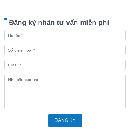
Đăng ký nhận tư vấn miễn phí
ĐĂNG KÝ