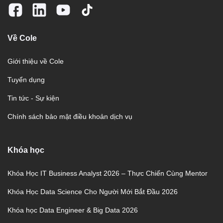
Về Cole
Giới thiệu về Cole
Tuyển dụng
Tin tức - Sự kiện
Chính sách bảo mật điều khoản dịch vụ
Khóa học
Khóa Học IT Business Analyst 2026 – Thực Chiến Cùng Mentor
Khóa Học Data Science Cho Người Mới Bắt Đầu 2026
Khóa học Data Engineer & Big Data 2026