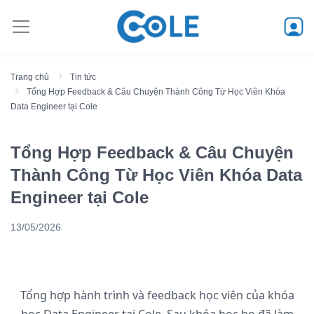
Trang chủ
Tin tức
Tổng Hợp Feedback & Câu Chuyện Thành Công Từ Học Viên Khóa
Data Engineer tại Cole
Tổng Hợp Feedback & Câu Chuyện
Thành Công Từ Học Viên Khóa Data
Engineer tại Cole
13/05/2026
Tổng hợp hành trình và feedback học viên của khóa