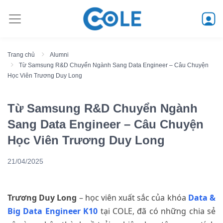
Trang chủ
Alumni
Từ Samsung R&D Chuyển Ngành Sang Data Engineer – Câu Chuyện
Học Viên Trương Duy Long
Từ Samsung R&D Chuyển Ngành
Sang Data Engineer – Câu Chuyện
Học Viên Trương Duy Long
21/04/2025
Trương Duy Long
– học viên xuất sắc của khóa
Data &
Big Data Engineer K10
tại COLE, đã có những chia sẻ