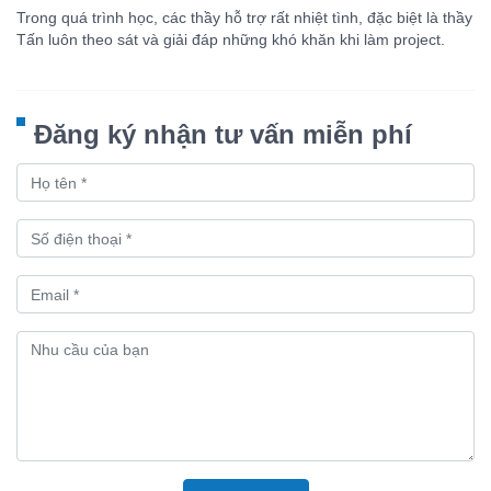
Trong quá trình học, các thầy hỗ trợ rất nhiệt tình, đặc biệt là thầy
Tấn luôn theo sát và giải đáp những khó khăn khi làm project.
Đăng ký nhận tư vấn miễn phí