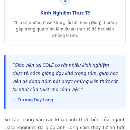
3
Kinh Nghiệm Thực Tế
Chia sẻ những Case Study, lỗi hệ thống (Bug) thường
gặp trong quá trình làm dự án thực tế để học viên
phòng tránh.
"Giáo viên tại COLE có rất nhiều kinh nghiệm
thực tế, cách giảng dạy khá trọng tâm, giúp học
viên dễ dàng nắm bắt được những kiến thức cốt
lõi nhất cần thiết cho công việc."
— Trương Duy Long
Sự tập trung vào các khía cạnh thực tiễn của ngành
Data Engineer đã giúp anh Long cảm thấy tự tin hơn