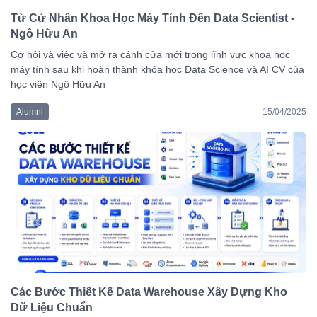
Từ Cử Nhân Khoa Học Máy Tính Đến Data Scientist -
Ngô Hữu An
Cơ hội và việc và mở ra cánh cửa mới trong lĩnh vực khoa học
máy tính sau khi hoàn thành khóa học Data Science và AI CV của
học viên Ngô Hữu An
Alumni
15/04/2025
Các Bước Thiết Kế Data Warehouse Xây Dựng Kho
Dữ Liệu Chuẩn