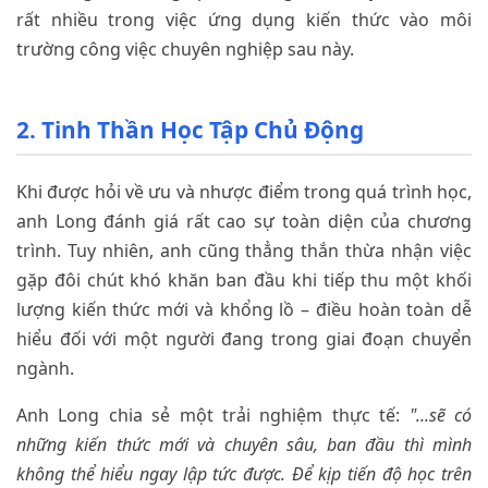
rất nhiều trong việc ứng dụng kiến thức vào môi
trường công việc chuyên nghiệp sau này.
2. Tinh Thần Học Tập Chủ Động
Khi được hỏi về ưu và nhược điểm trong quá trình học,
anh Long đánh giá rất cao sự toàn diện của chương
trình. Tuy nhiên, anh cũng thẳng thắn thừa nhận việc
gặp đôi chút khó khăn ban đầu khi tiếp thu một khối
lượng kiến thức mới và khổng lồ – điều hoàn toàn dễ
hiểu đối với một người đang trong giai đoạn chuyển
ngành.
Anh Long chia sẻ một trải nghiệm thực tế:
"...sẽ có
những kiến thức mới và chuyên sâu, ban đầu thì mình
không thể hiểu ngay lập tức được. Để kịp tiến độ học trên