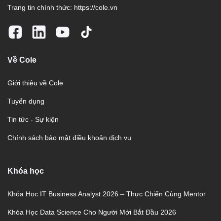
Trang tin chính thức:
https://cole.vn
Về Cole
Giới thiệu về Cole
Tuyển dụng
Tin tức - Sự kiện
Chính sách bảo mật điều khoản dịch vụ
Khóa học
Khóa Học IT Business Analyst 2026 – Thực Chiến Cùng Mentor
Khóa Học Data Science Cho Người Mới Bắt Đầu 2026