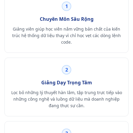
1
Chuyên Môn Sâu Rộng
Giảng viên giúp học viên nắm vững bản chất của kiến
trúc hệ thống dữ liệu thay vì chỉ học vẹt các dòng lệnh
code.
2
Giảng Dạy Trọng Tâm
Lọc bỏ những lý thuyết hàn lâm, tập trung trực tiếp vào
những công nghệ và luồng dữ liệu mà doanh nghiệp
đang thực sự cần.