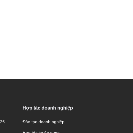
Hợp tác doanh nghiệp
026 –
Đào tạo doanh nghiệp
Hợp tác tuyển dụng