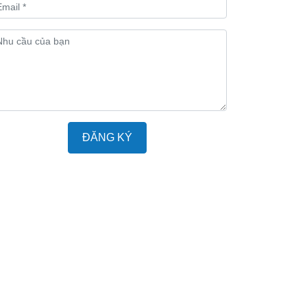
ĐĂNG KÝ