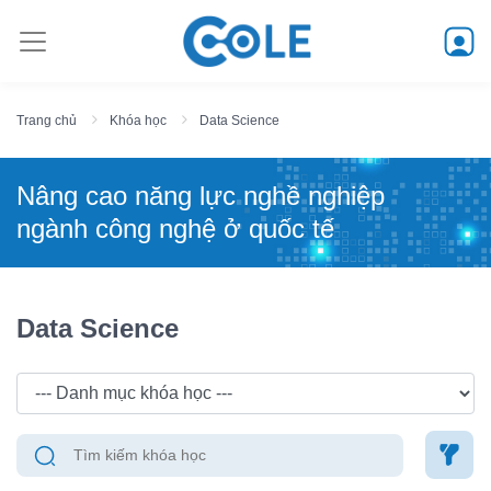
Trang chủ
Khóa học
Data Science
Nâng cao năng lực nghề nghiệp
ngành công nghệ ở quốc tế
Data Science