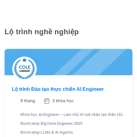
Lộ trình nghề nghiệp
Lộ trình Đào tạo thực chiến AI Engineer
8 tháng
3 khóa học
Khóa học AI Engineer – Làm chủ trí tuệ nhân tạo thần tốc
Bootcamp Big Data Engineer 2025
Bootcamp LLMs & AI Agents