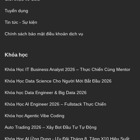
Tuyển dụng
Tin tức - Sự kiện
Chính sách bảo mật điều khoản dịch vụ
Khóa học
Khóa Học IT Business Analyst 2026 – Thực Chiến Cùng Mentor
Khóa Học Data Science Cho Người Mới Bắt Đầu 2026
Khóa học Data Engineer & Big Data 2026
Khóa Học AI Engineer 2026 – Fullstack Thực Chiến
Khóa học Agentic Vibe Coding
Auto Trading 2026 – Xây Bot Đầu Tư Tự Động
Khóa Học AI Ứng Dụng - Ưu Đãi Tháng 8, Tăng X10 Hiệu Suất