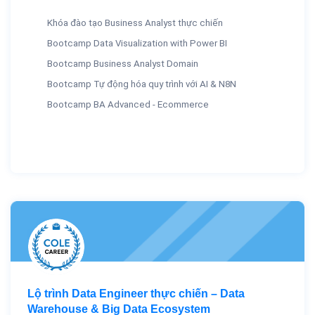
Khóa đào tạo Business Analyst thực chiến
Bootcamp Data Visualization with Power BI
Bootcamp Business Analyst Domain
Bootcamp Tự động hóa quy trình với AI & N8N
Bootcamp BA Advanced - Ecommerce
Lộ trình Data Engineer thực chiến – Data
Warehouse & Big Data Ecosystem