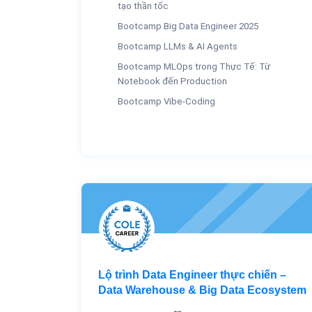
tạo thần tốc
Bootcamp Big Data Engineer 2025
Bootcamp LLMs & AI Agents
Bootcamp MLOps trong Thực Tế: Từ
Notebook đến Production
Bootcamp Vibe-Coding
Lộ trình Data Engineer thực chiến –
Data Warehouse & Big Data Ecosystem