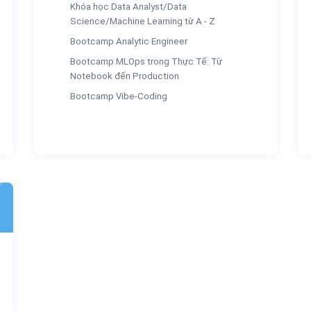
Khóa học Data Analyst/Data
Science/Machine Learning từ A - Z
Bootcamp Analytic Engineer
Bootcamp MLOps trong Thực Tế: Từ
Notebook đến Production
Bootcamp Vibe-Coding