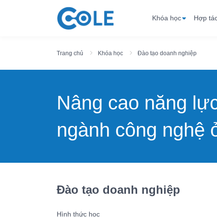
Khóa học
Hợp tá
Trang chủ
Khóa học
Đào tạo doanh nghiệp
Nâng cao năng lự
ngành công nghệ ở
Đào tạo doanh nghiệp
Hình thức học