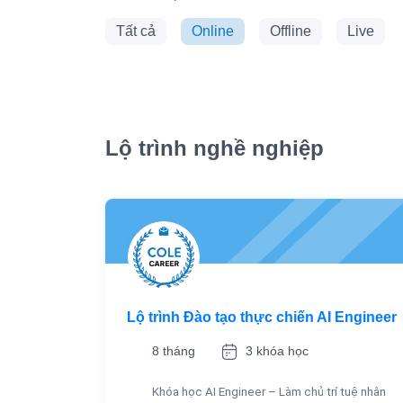
Tất cả
Online
Offline
Live
Lộ trình nghề nghiệp
Lộ trình Đào tạo thực chiến AI Engineer
8 tháng
3 khóa học
Khóa học AI Engineer – Làm chủ trí tuệ nhân