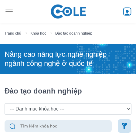
Trang chủ
Khóa học
Đào tạo doanh nghiệp
Nâng cao năng lực nghề nghiệp
ngành công nghệ ở quốc tế
Đào tạo doanh nghiệp