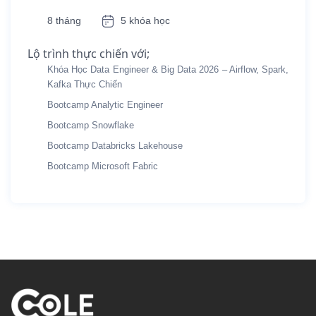
8 tháng
5 khóa học
Lộ trình thực chiến với;
Khóa Học Data Engineer & Big Data 2026 – Airflow, Spark,
Kafka Thực Chiến
Bootcamp Analytic Engineer
Bootcamp Snowflake
Bootcamp Databricks Lakehouse
Bootcamp Microsoft Fabric