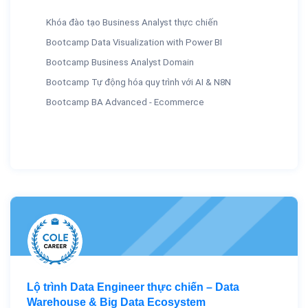
Khóa đào tạo Business Analyst thực chiến
Bootcamp Data Visualization with Power BI
Bootcamp Business Analyst Domain
Bootcamp Tự động hóa quy trình với AI & N8N
Bootcamp BA Advanced - Ecommerce
Lộ trình Data Engineer thực chiến – Data
Warehouse & Big Data Ecosystem