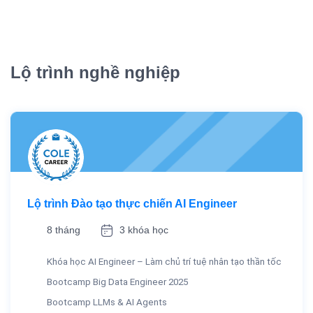
Lộ trình nghề nghiệp
Lộ trình Đào tạo thực chiến AI Engineer
8 tháng
3 khóa học
Khóa học AI Engineer – Làm chủ trí tuệ nhân tạo thần tốc
Bootcamp Big Data Engineer 2025
Bootcamp LLMs & AI Agents