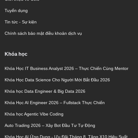
Tuyển dụng
Tin tức - Sự kiện
Chính sách bảo mật điều khoản dịch vụ
Khóa học
Khóa Học IT Business Analyst 2026 – Thực Chiến Cùng Mentor
Khóa Học Data Science Cho Người Mới Bắt Đầu 2026
Khóa học Data Engineer & Big Data 2026
Khóa Học AI Engineer 2026 – Fullstack Thực Chiến
Khóa học Agentic Vibe Coding
Auto Trading 2026 – Xây Bot Đầu Tư Tự Động
Khóa Học AI Ứng Dụng - Ưu Đãi Tháng 8, Tăng X10 Hiệu Suất