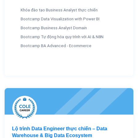
Khóa đào tạo Business Analyst thực chiến
Bootcamp Data Visualization with Power BI
Bootcamp Business Analyst Domain
Bootcamp Tự động hóa quy trình với AI & N8N
Bootcamp BA Advanced - Ecommerce
Lộ trình Data Engineer thực chiến – Data
Warehouse & Big Data Ecosystem