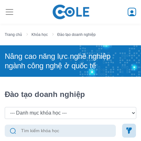
Trang chủ
Khóa học
Đào tạo doanh nghiệp
Nâng cao năng lực nghề nghiệp
ngành công nghệ ở quốc tế
Đào tạo doanh nghiệp