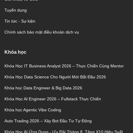
Tuyển dụng
Tin tức - Sự kiện
Chính sách bảo mật điều khoản dịch vụ
Khóa học
Khóa Học IT Business Analyst 2026 – Thực Chiến Cùng Mentor
Khóa Học Data Science Cho Người Mới Bắt Đầu 2026
Khóa học Data Engineer & Big Data 2026
Khóa Học AI Engineer 2026 – Fullstack Thực Chiến
Khóa học Agentic Vibe Coding
Auto Trading 2026 – Xây Bot Đầu Tư Tự Động
Khóa Học AI Ứng Dụng - Ưu Đãi Tháng 8, Tăng X10 Hiệu Suất