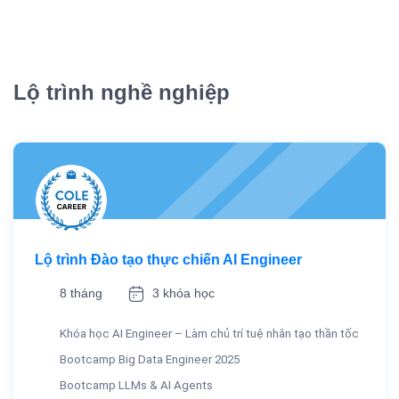
Lộ trình nghề nghiệp
Lộ trình Đào tạo thực chiến AI Engineer
8 tháng
3 khóa học
Khóa học AI Engineer – Làm chủ trí tuệ nhân tạo thần tốc
Bootcamp Big Data Engineer 2025
Bootcamp LLMs & AI Agents