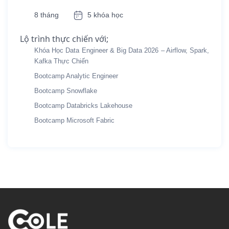
8 tháng
5 khóa học
Lộ trình thực chiến với;
Khóa Học Data Engineer & Big Data 2026 – Airflow, Spark,
Kafka Thực Chiến
Bootcamp Analytic Engineer
Bootcamp Snowflake
Bootcamp Databricks Lakehouse
Bootcamp Microsoft Fabric