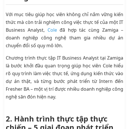
Với mục tiêu giúp học viên không chỉ nắm vững kiến
thức mà còn trải nghiệm công việc thực tế của một IT
Business Analyst,
Cole
đã hợp tác cùng Zamiga –
doanh nghiệp công nghệ tham gia nhiều dự án
chuyển đổi số quy mô lớn.
Chương trình thực tập IT Business Analyst tại Zamiga
là bước khởi đầu quan trọng giúp học viên Cole hiểu
rõ quy trình làm việc thực tế, ứng dụng kiến thức vào
dự án thật, và từng bước phát triển từ Intern đến
Fresher BA – một vị trí được nhiều doanh nghiệp công
nghệ săn đón hiện nay.
2. Hành trình thực tập thực
chiến – 5 giai đoạn phát triển