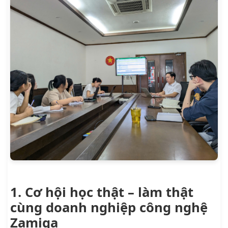
1. Cơ hội học thật – làm thật
cùng doanh nghiệp công nghệ
Zamiga