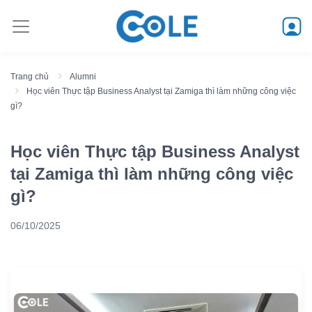
Trang chủ
Alumni
Học viên Thực tập Business Analyst tại Zamiga thì làm những công việc
gì?
Học viên Thực tập Business Analyst
tại Zamiga thì làm những công việc
gì?
06/10/2025