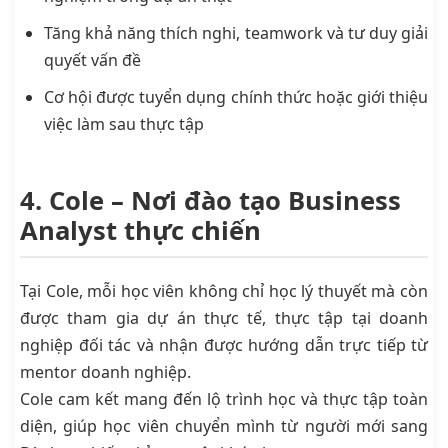
Tăng khả năng thích nghi, teamwork và tư duy giải
quyết vấn đề
Cơ hội được tuyển dụng chính thức hoặc giới thiệu
việc làm sau thực tập
4. Cole – Nơi đào tạo Business
Analyst thực chiến
Tại Cole, mỗi học viên không chỉ học lý thuyết mà còn
được tham gia dự án thực tế, thực tập tại doanh
nghiệp đối tác và nhận được hướng dẫn trực tiếp từ
mentor doanh nghiệp.
Cole cam kết mang đến lộ trình học và thực tập toàn
diện, giúp học viên chuyển mình từ người mới sang