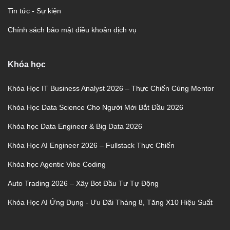
Tin tức - Sự kiện
Chính sách bảo mật điều khoản dịch vụ
Khóa học
Khóa Học IT Business Analyst 2026 – Thực Chiến Cùng Mentor
Khóa Học Data Science Cho Người Mới Bắt Đầu 2026
Khóa học Data Engineer & Big Data 2026
Khóa Học AI Engineer 2026 – Fullstack Thực Chiến
Khóa học Agentic Vibe Coding
Auto Trading 2026 – Xây Bot Đầu Tư Tự Động
Khóa Học AI Ứng Dụng - Ưu Đãi Tháng 8, Tăng X10 Hiệu Suất