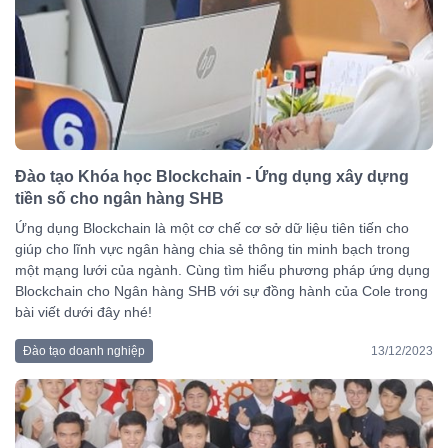
Đào tạo Khóa học Blockchain - Ứng dụng xây dựng
tiền số cho ngân hàng SHB
Ứng dụng Blockchain là một cơ chế cơ sở dữ liệu tiên tiến cho
giúp cho lĩnh vực ngân hàng chia sẻ thông tin minh bạch trong
một mạng lưới của ngành. Cùng tìm hiểu phương pháp ứng dụng
Blockchain cho Ngân hàng SHB với sự đồng hành của Cole trong
bài viết dưới đây nhé!
Đào tạo doanh nghiệp
13/12/2023