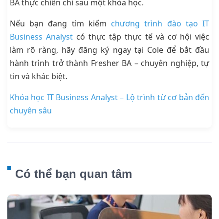
BA thực chiến chỉ sau một khóa học.
Nếu bạn đang tìm kiếm
chương trình đào tạo IT
Business Analyst
có thực tập thực tế và cơ hội việc
làm rõ ràng, hãy đăng ký ngay tại Cole để bắt đầu
hành trình trở thành Fresher BA – chuyên nghiệp, tự
tin và khác biệt.
Khóa học IT Business Analyst – Lộ trình từ cơ bản đến
chuyên sâu
Có thể bạn quan tâm