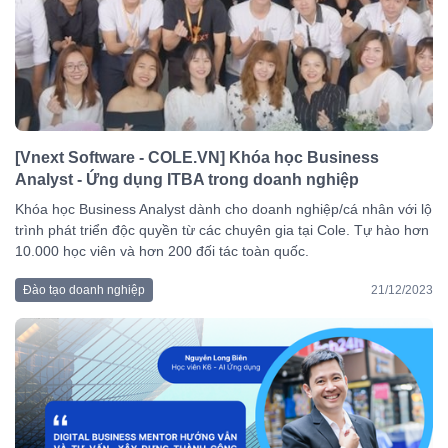
[Vnext Software - COLE.VN] Khóa học Business
Analyst - Ứng dụng ITBA trong doanh nghiệp
Khóa học Business Analyst dành cho doanh nghiệp/cá nhân với lộ
trình phát triển độc quyền từ các chuyên gia tại Cole. Tự hào hơn
10.000 học viên và hơn 200 đối tác toàn quốc.
Đào tạo doanh nghiệp
21/12/2023