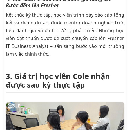
Bước đệm lên Fresher
Kết thúc kỳ thực tập, học viên trình bày báo cáo tổng
kết và demo dự án, được mentor doanh nghiệp trực
tiếp đánh giá và định hướng phát triển. Những học
viên đạt chuẩn được đề xuất chuyển cấp lên Fresher
IT Business Analyst – sẵn sàng bước vào môi trường
làm việc chính thức.
3. Giá trị học viên Cole nhận
được sau kỳ thực tập