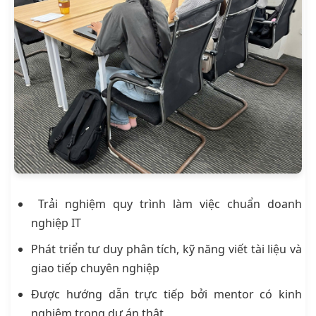
Trải nghiệm quy trình làm việc chuẩn doanh
nghiệp IT
Phát triển tư duy phân tích, kỹ năng viết tài liệu và
giao tiếp chuyên nghiệp
Được hướng dẫn trực tiếp bởi mentor có kinh
nghiệm trong dự án thật