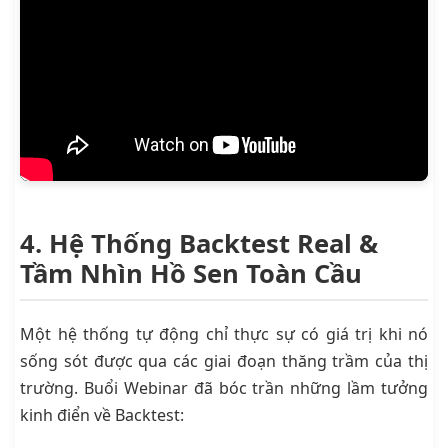
4. Hệ Thống Backtest Real &
Tầm Nhìn Hồ Sen Toàn Cầu
Một hệ thống tự động chỉ thực sự có giá trị khi nó
sống sót được qua các giai đoạn thăng trầm của thị
trường. Buổi Webinar đã bóc trần những lầm tưởng
kinh điển về Backtest: