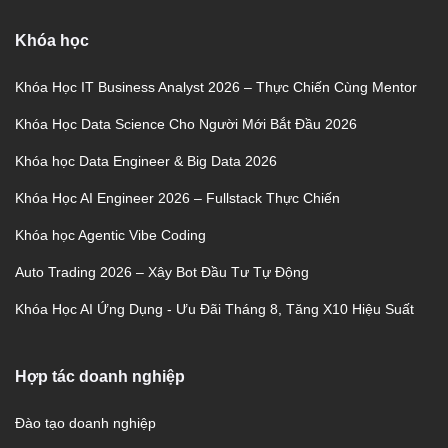
Khóa học
Khóa Học IT Business Analyst 2026 – Thực Chiến Cùng Mentor
Khóa Học Data Science Cho Người Mới Bắt Đầu 2026
Khóa học Data Engineer & Big Data 2026
Khóa Học AI Engineer 2026 – Fullstack Thực Chiến
Khóa học Agentic Vibe Coding
Auto Trading 2026 – Xây Bot Đầu Tư Tự Động
Khóa Học AI Ứng Dụng - Ưu Đãi Tháng 8, Tăng X10 Hiệu Suất
Hợp tác doanh nghiệp
Đào tạo doanh nghiệp