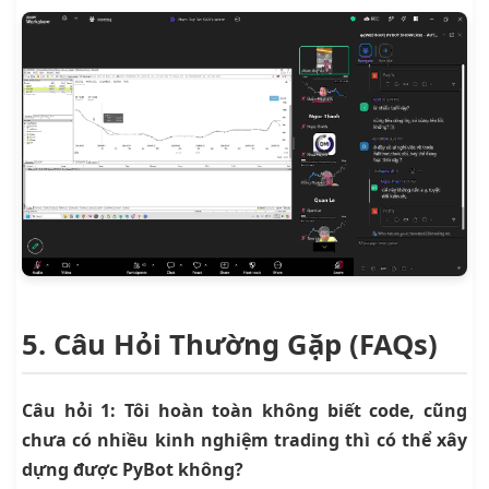
5. Câu Hỏi Thường Gặp (FAQs)
Câu hỏi 1: Tôi hoàn toàn không biết code, cũng
chưa có nhiều kinh nghiệm trading thì có thể xây
dựng được PyBot không?