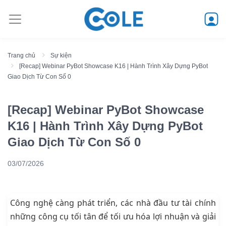
Trang chủ
Sự kiện
[Recap] Webinar PyBot Showcase K16 | Hành Trình Xây Dựng PyBot
Giao Dịch Từ Con Số 0
[Recap] Webinar PyBot Showcase
K16 | Hành Trình Xây Dựng PyBot
Giao Dịch Từ Con Số 0
03/07/2026
Công nghệ càng phát triển, các nhà đầu tư tài chính
những công cụ tối tân để tối ưu hóa lợi nhuận và giải