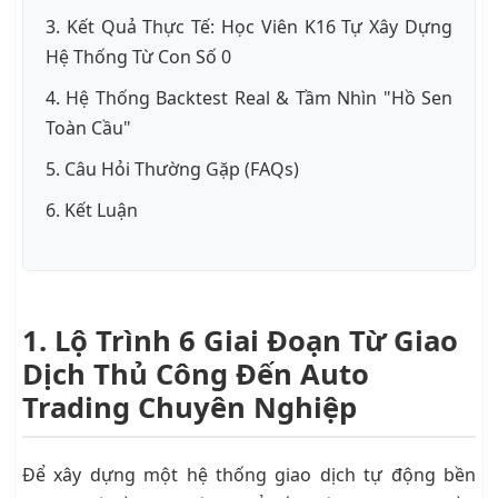
3. Kết Quả Thực Tế: Học Viên K16 Tự Xây Dựng
Hệ Thống Từ Con Số 0
4. Hệ Thống Backtest Real & Tầm Nhìn "Hồ Sen
Toàn Cầu"
5. Câu Hỏi Thường Gặp (FAQs)
6. Kết Luận
1. Lộ Trình 6 Giai Đoạn Từ Giao
Dịch Thủ Công Đến Auto
Trading Chuyên Nghiệp
Để xây dựng một hệ thống giao dịch tự động bền