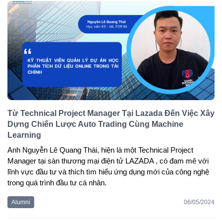
Từ Technical Project Manager Tại Lazada Đến Việc Xây
Dựng Chiến Lược Auto Trading Cùng Machine
Learning
Anh Nguyễn Lê Quang Thái, hiện là một Technical Project
Manager tại sàn thương mại điện tử LAZADA , có đam mê với
lĩnh vực đầu tư và thích tìm hiểu ứng dụng mới của công nghệ
trong quá trình đầu tư cá nhân.
Alumni
06/05/2024