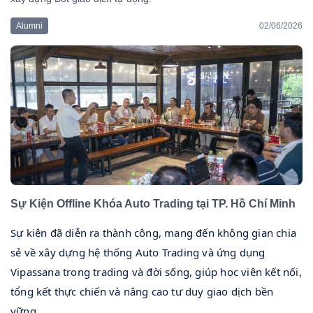
Alumni
02/06/2026
Sự Kiện Offline Khóa Auto Trading tại TP. Hồ Chí Minh
Sự kiện đã diễn ra thành công, mang đến không gian chia
sẻ về xây dựng hệ thống Auto Trading và ứng dụng
Vipassana trong trading và đời sống, giúp học viên kết nối,
tổng kết thực chiến và nâng cao tư duy giao dịch bền
vững.