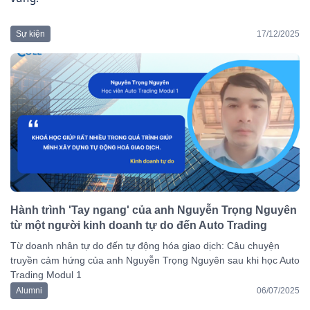
Sự kiện
17/12/2025
Hành trình 'Tay ngang' của anh Nguyễn Trọng Nguyên
từ một người kinh doanh tự do đến Auto Trading
Từ doanh nhân tự do đến tự động hóa giao dịch: Câu chuyện
truyền cảm hứng của anh Nguyễn Trọng Nguyên sau khi học Auto
Trading Modul 1
Alumni
06/07/2025