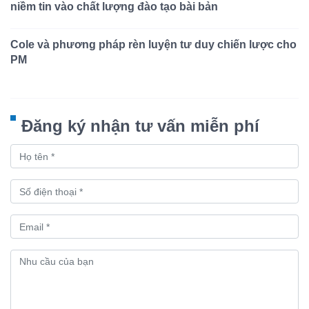
niềm tin vào chất lượng đào tạo bài bản
Cole và phương pháp rèn luyện tư duy chiến lược cho
PM
Đăng ký nhận tư vấn miễn phí