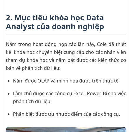
2. Mục tiêu khóa học Data
Analyst của doanh nghiệp
Nằm trong hoạt động hợp tác lần này, Cole đã thiết
kế khóa học chuyên biệt cung cấp cho các nhân viên
tham dự khóa học và nắm bắt được các kiến thức cơ
bản về phân tích dữ liệu:
Nắm được OLAP và minh họa được trên thực tế.
Làm chủ được các công cụ Excel, Power Bi cho việc
phân tích dữ liệu.
Phân biệt được ưu nhược điểm của các công cụ.