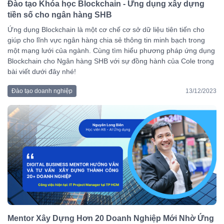
Đào tạo Khóa học Blockchain - Ứng dụng xây dựng
tiền số cho ngân hàng SHB
Ứng dụng Blockchain là một cơ chế cơ sở dữ liệu tiên tiến cho
giúp cho lĩnh vực ngân hàng chia sẻ thông tin minh bạch trong
một mạng lưới của ngành. Cùng tìm hiểu phương pháp ứng dụng
Blockchain cho Ngân hàng SHB với sự đồng hành của Cole trong
bài viết dưới đây nhé!
Đào tạo doanh nghiệp
13/12/2023
Mentor Xây Dựng Hơn 20 Doanh Nghiệp Mới Nhờ Ứng