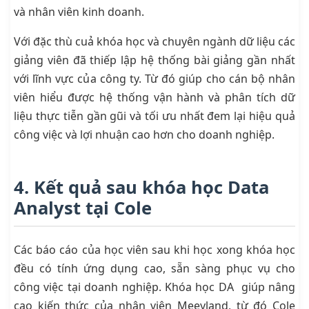
và nhân viên kinh doanh.
Với đặc thù cuả khóa học và chuyên ngành dữ liệu các
giảng viên đã thiếp lập hệ thống bài giảng gần nhất
với lĩnh vực của công ty. Từ đó giúp cho cán bộ nhân
viên hiểu được hệ thống vận hành và phân tích dữ
liệu thực tiễn gần gũi và tối ưu nhất đem lại hiệu quả
công việc và lợi nhuận cao hơn cho doanh nghiệp.
4. Kết quả sau khóa học Data
Analyst tại Cole
Các báo cáo của học viên sau khi học xong khóa học
đều có tính ứng dụng cao, sẵn sàng phục vụ cho
công việc tại doanh nghiệp. Khóa học DA giúp nâng
cao kiến thức của nhân viên Meeyland, từ đó Cole