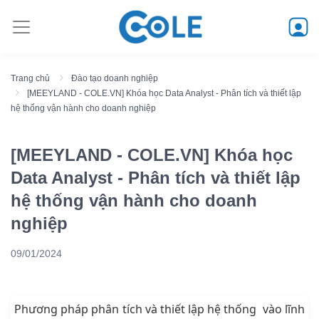
Trang chủ
Đào tạo doanh nghiệp
[MEEYLAND - COLE.VN] Khóa học Data Analyst - Phân tích và thiết lập
hệ thống vận hành cho doanh nghiệp
[MEEYLAND - COLE.VN] Khóa học
Data Analyst - Phân tích và thiết lập
hệ thống vận hành cho doanh
nghiệp
09/01/2024
Phương pháp phân tích và thiết lập hệ thống vào lĩnh