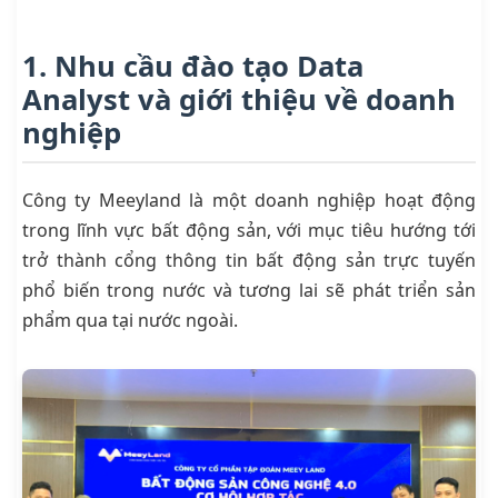
1. Nhu cầu đào tạo Data
Analyst và giới thiệu về doanh
nghiệp
Công ty Meeyland là một doanh nghiệp hoạt động
trong lĩnh vực bất động sản, với mục tiêu hướng tới
trở thành cổng thông tin bất động sản trực tuyến
phổ biến trong nước và tương lai sẽ phát triển sản
phẩm qua tại nước ngoài.