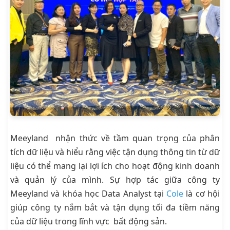
Meeyland nhận thức về tầm quan trọng của phân
tích dữ liệu và hiểu rằng việc tận dụng thông tin từ dữ
liệu có thể mang lại lợi ích cho hoạt động kinh doanh
và quản lý của mình. Sự hợp tác giữa công ty
Meeyland và khóa học Data Analyst tại
Cole
là cơ hội
giúp công ty nắm bắt và tận dụng tối đa tiềm năng
của dữ liệu trong lĩnh vực bất động sản.