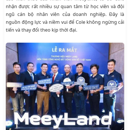
nhận được rất nhiều sự quan tâm từ học viên và đội
ngũ cán bộ nhân viên của doanh nghiệp. Đây là
nguồn động lực và niềm vui để Cole không ngừng cải
tiến và thay đổi theo kịp thời đại.