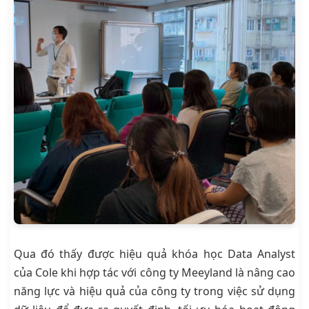
Qua đó thấy được hiệu quả khóa học Data Analyst
của Cole khi hợp tác với công ty Meeyland là nâng cao
năng lực và hiệu quả của công ty trong việc sử dụng