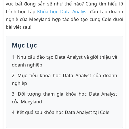
vực bất động sản sẽ như thế nào? Cùng tìm hiểu lộ
trình học tập
Khóa học Data Analyst
đào tạo doanh
nghiệ của Meeyland hợp tác đào tạo cùng Cole dưới
bài viết sau!
Mục Lục
1. Nhu cầu đào tạo Data Analyst và giới thiệu về
doanh nghiệp
2. Mục tiêu khóa học Data Analyst của doanh
nghiệp
3. Đối tượng tham gia khóa học Data Analyst
của Meeyland
4. Kết quả sau khóa học Data Analyst tại Cole