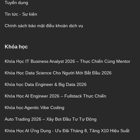
Tuyển dụng
Tin tức - Sự kiện
Chính sách bảo mật điều khoản dịch vụ
Khóa học
Khóa Học IT Business Analyst 2026 – Thực Chiến Cùng Mentor
Khóa Học Data Science Cho Người Mới Bắt Đầu 2026
Khóa học Data Engineer & Big Data 2026
Khóa Học AI Engineer 2026 – Fullstack Thực Chiến
Khóa học Agentic Vibe Coding
Auto Trading 2026 – Xây Bot Đầu Tư Tự Động
Khóa Học AI Ứng Dụng - Ưu Đãi Tháng 8, Tăng X10 Hiệu Suất