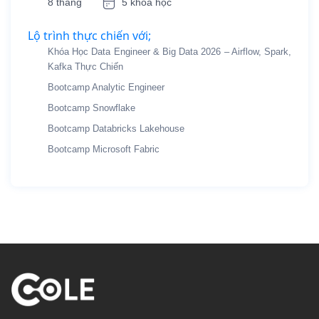
8 tháng
5 khóa học
Lộ trình thực chiến với;
Khóa Học Data Engineer & Big Data 2026 – Airflow, Spark,
Kafka Thực Chiến
Bootcamp Analytic Engineer
Bootcamp Snowflake
Bootcamp Databricks Lakehouse
Bootcamp Microsoft Fabric