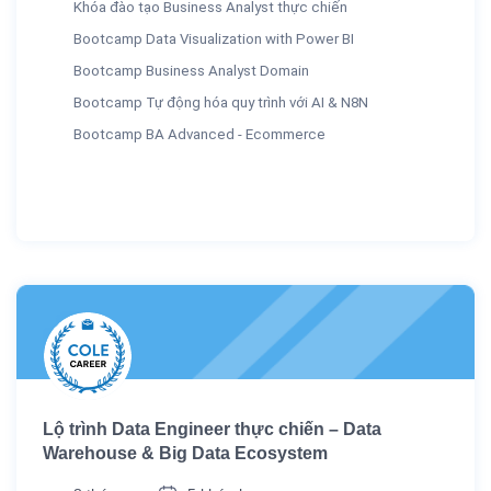
Khóa đào tạo Business Analyst thực chiến
Bootcamp Data Visualization with Power BI
Bootcamp Business Analyst Domain
Bootcamp Tự động hóa quy trình với AI & N8N
Bootcamp BA Advanced - Ecommerce
Lộ trình Data Engineer thực chiến – Data
Warehouse & Big Data Ecosystem