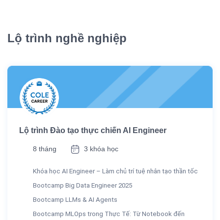
Lộ trình nghề nghiệp
Lộ trình Đào tạo thực chiến AI Engineer
8 tháng
3 khóa học
Khóa học AI Engineer – Làm chủ trí tuệ nhân tạo thần tốc
Bootcamp Big Data Engineer 2025
Bootcamp LLMs & AI Agents
Bootcamp MLOps trong Thực Tế: Từ Notebook đến