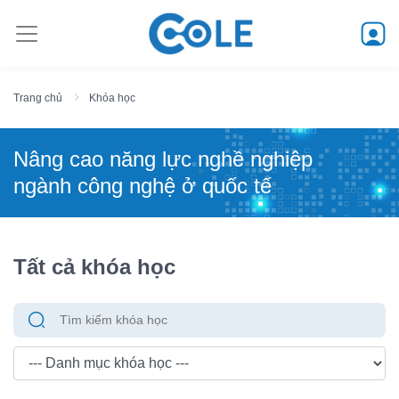
Trang chủ
Khóa học
Nâng cao năng lực nghề nghiệp
ngành công nghệ ở quốc tế
Tất cả khóa học