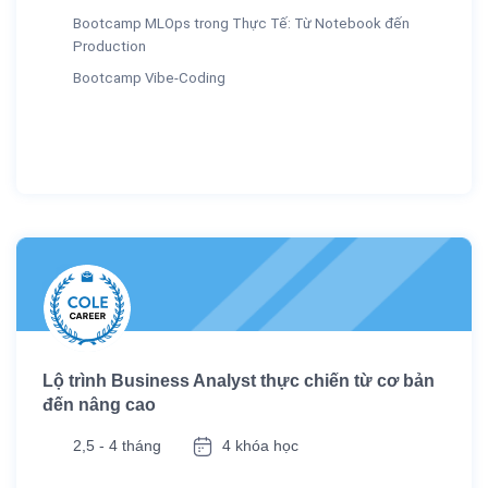
Bootcamp MLOps trong Thực Tế: Từ Notebook đến
Production
Bootcamp Vibe-Coding
Lộ trình Business Analyst thực chiến từ cơ bản
đến nâng cao
2,5 - 4 tháng
4 khóa học