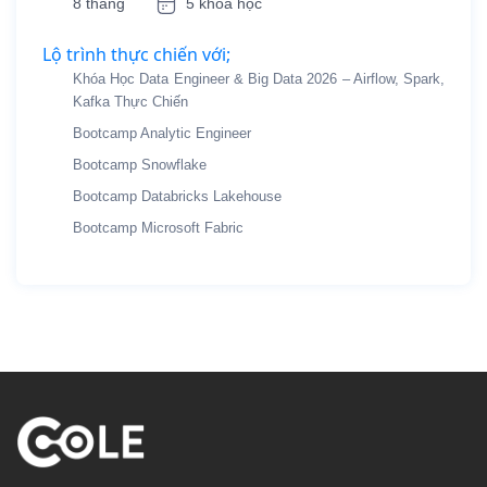
8 tháng
5 khóa học
Lộ trình thực chiến với;
Khóa Học Data Engineer & Big Data 2026 – Airflow, Spark,
Kafka Thực Chiến
Bootcamp Analytic Engineer
Bootcamp Snowflake
Bootcamp Databricks Lakehouse
Bootcamp Microsoft Fabric