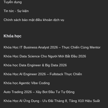
Tuyển dụng
Tin tức - Sự kiện
Chính sách bảo mật điều khoản dịch vụ
Khóa học
Khóa Học IT Business Analyst 2026 – Thực Chiến Cùng Mentor
Khóa Học Data Science Cho Người Mới Bắt Đầu 2026
Khóa học Data Engineer & Big Data 2026
Khóa Học AI Engineer 2026 – Fullstack Thực Chiến
Khóa học Agentic Vibe Coding
Auto Trading 2026 – Xây Bot Đầu Tư Tự Động
Khóa Học AI Ứng Dụng - Ưu Đãi Tháng 8, Tăng X10 Hiệu Suất