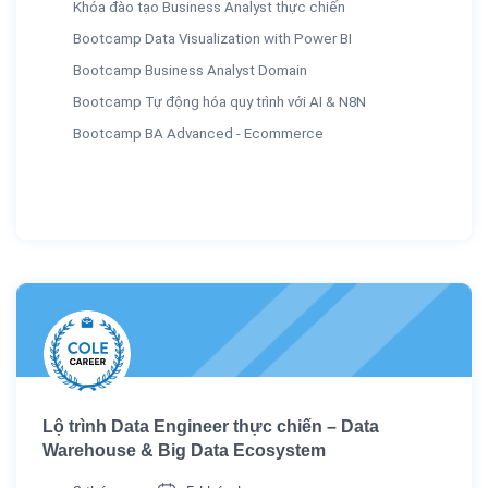
Khóa đào tạo Business Analyst thực chiến
Bootcamp Data Visualization with Power BI
Bootcamp Business Analyst Domain
Bootcamp Tự động hóa quy trình với AI & N8N
Bootcamp BA Advanced - Ecommerce
Lộ trình Data Engineer thực chiến – Data
Warehouse & Big Data Ecosystem