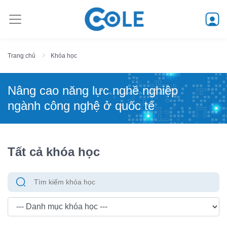
Trang chủ
Khóa học
Nâng cao năng lực nghề nghiệp
ngành công nghệ ở quốc tế
Tất cả khóa học