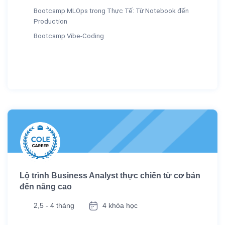
Bootcamp MLOps trong Thực Tế: Từ Notebook đến
Production
Bootcamp Vibe-Coding
Lộ trình Business Analyst thực chiến từ cơ bản
đến nâng cao
2,5 - 4 tháng
4 khóa học