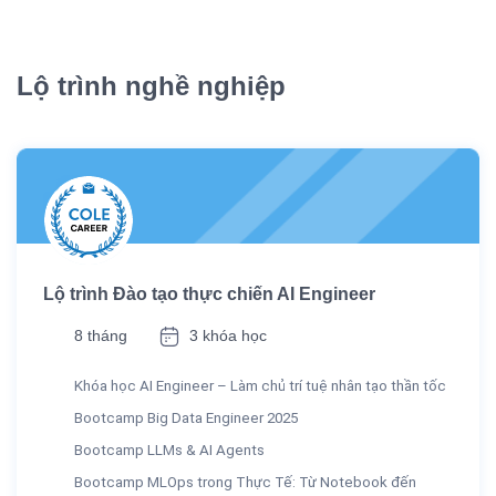
Lộ trình nghề nghiệp
Lộ trình Đào tạo thực chiến AI Engineer
8 tháng
3 khóa học
Khóa học AI Engineer – Làm chủ trí tuệ nhân tạo thần tốc
Bootcamp Big Data Engineer 2025
Bootcamp LLMs & AI Agents
Bootcamp MLOps trong Thực Tế: Từ Notebook đến