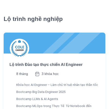
Lộ trình nghề nghiệp
Lộ trình Đào tạo thực chiến AI Engineer
8 tháng
3 khóa học
Khóa học AI Engineer – Làm chủ trí tuệ nhân tạo thần tốc
Bootcamp Big Data Engineer 2025
Bootcamp LLMs & AI Agents
Bootcamp MLOps trong Thực Tế: Từ Notebook đến