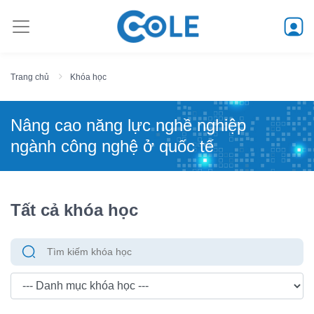
Trang chủ
Khóa học
Nâng cao năng lực nghề nghiệp
ngành công nghệ ở quốc tế
Tất cả khóa học