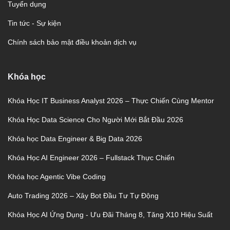
Tuyển dụng
Tin tức - Sự kiện
Chính sách bảo mật điều khoản dịch vụ
Khóa học
Khóa Học IT Business Analyst 2026 – Thực Chiến Cùng Mentor
Khóa Học Data Science Cho Người Mới Bắt Đầu 2026
Khóa học Data Engineer & Big Data 2026
Khóa Học AI Engineer 2026 – Fullstack Thực Chiến
Khóa học Agentic Vibe Coding
Auto Trading 2026 – Xây Bot Đầu Tư Tự Động
Khóa Học AI Ứng Dụng - Ưu Đãi Tháng 8, Tăng X10 Hiệu Suất