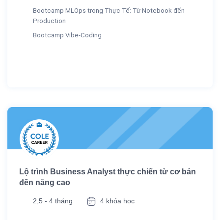
Bootcamp MLOps trong Thực Tế: Từ Notebook đến
Production
Bootcamp Vibe-Coding
Lộ trình Business Analyst thực chiến từ cơ bản
đến nâng cao
2,5 - 4 tháng
4 khóa học