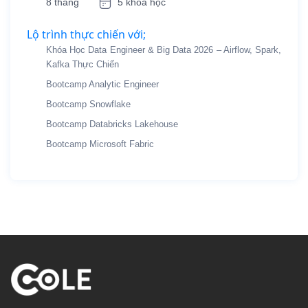
8 tháng
5 khóa học
Lộ trình thực chiến với;
Khóa Học Data Engineer & Big Data 2026 – Airflow, Spark,
Kafka Thực Chiến
Bootcamp Analytic Engineer
Bootcamp Snowflake
Bootcamp Databricks Lakehouse
Bootcamp Microsoft Fabric