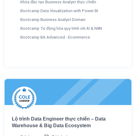
Khóa đào tạo Business Analyst thực chiến
Bootcamp Data Visualization with Power BI
Bootcamp Business Analyst Domain
Bootcamp Tự động hóa quy trình với AI & N8N
Bootcamp BA Advanced - Ecommerce
Lộ trình Data Engineer thực chiến – Data
Warehouse & Big Data Ecosystem