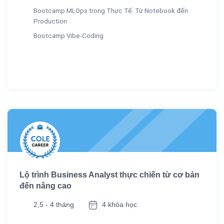
Bootcamp MLOps trong Thực Tế: Từ Notebook đến
Production
Bootcamp Vibe-Coding
Lộ trình Business Analyst thực chiến từ cơ bản
đến nâng cao
2,5 - 4 tháng
4 khóa học