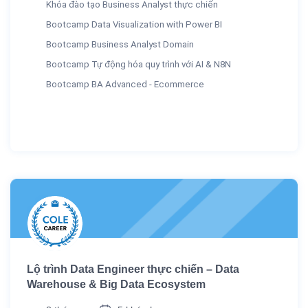
Khóa đào tạo Business Analyst thực chiến
Bootcamp Data Visualization with Power BI
Bootcamp Business Analyst Domain
Bootcamp Tự động hóa quy trình với AI & N8N
Bootcamp BA Advanced - Ecommerce
Lộ trình Data Engineer thực chiến – Data
Warehouse & Big Data Ecosystem