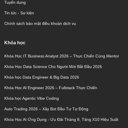
Tuyển dụng
Tin tức - Sự kiện
Chính sách bảo mật điều khoản dịch vụ
Khóa học
Khóa Học IT Business Analyst 2026 – Thực Chiến Cùng Mentor
Khóa Học Data Science Cho Người Mới Bắt Đầu 2026
Khóa học Data Engineer & Big Data 2026
Khóa Học AI Engineer 2026 – Fullstack Thực Chiến
Khóa học Agentic Vibe Coding
Auto Trading 2026 – Xây Bot Đầu Tư Tự Động
Khóa Học AI Ứng Dụng - Ưu Đãi Tháng 8, Tăng X10 Hiệu Suất