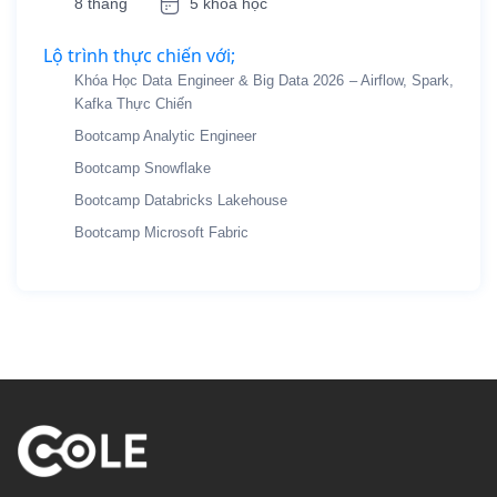
8 tháng
5 khóa học
Lộ trình thực chiến với;
Khóa Học Data Engineer & Big Data 2026 – Airflow, Spark,
Kafka Thực Chiến
Bootcamp Analytic Engineer
Bootcamp Snowflake
Bootcamp Databricks Lakehouse
Bootcamp Microsoft Fabric