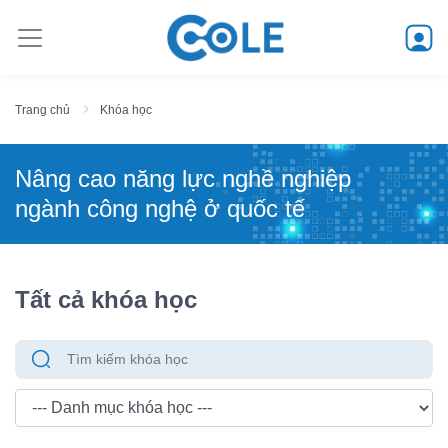
Trang chủ
Khóa học
Nâng cao năng lực nghề nghiệp
ngành công nghệ ở quốc tế
Tất cả khóa học