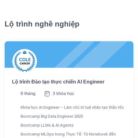
Lộ trình nghề nghiệp
Lộ trình Đào tạo thực chiến AI Engineer
8 tháng
3 khóa học
Khóa học AI Engineer – Làm chủ trí tuệ nhân tạo thần tốc
Bootcamp Big Data Engineer 2025
Bootcamp LLMs & AI Agents
Bootcamp MLOps trong Thực Tế: Từ Notebook đến