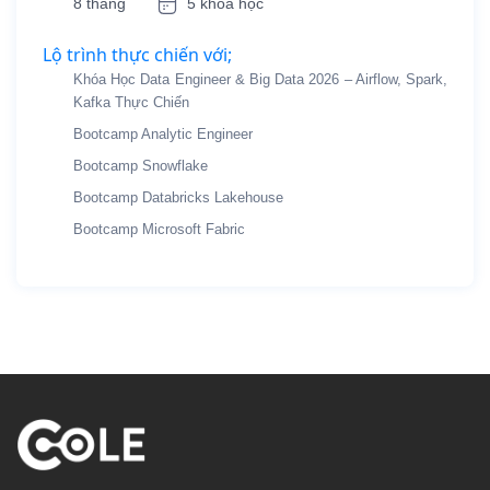
8 tháng
5 khóa học
Lộ trình thực chiến với;
Khóa Học Data Engineer & Big Data 2026 – Airflow, Spark,
Kafka Thực Chiến
Bootcamp Analytic Engineer
Bootcamp Snowflake
Bootcamp Databricks Lakehouse
Bootcamp Microsoft Fabric