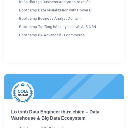
Khóa đào tạo Business Analyst thực chiến
Bootcamp Data Visualization with Power BI
Bootcamp Business Analyst Domain
Bootcamp Tự động hóa quy trình với AI & N8N
Bootcamp BA Advanced - Ecommerce
Lộ trình Data Engineer thực chiến – Data
Warehouse & Big Data Ecosystem