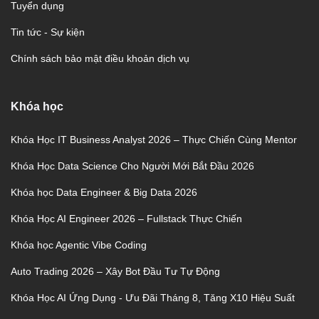
Tuyển dụng
Tin tức - Sự kiện
Chính sách bảo mật điều khoản dịch vụ
Khóa học
Khóa Học IT Business Analyst 2026 – Thực Chiến Cùng Mentor
Khóa Học Data Science Cho Người Mới Bắt Đầu 2026
Khóa học Data Engineer & Big Data 2026
Khóa Học AI Engineer 2026 – Fullstack Thực Chiến
Khóa học Agentic Vibe Coding
Auto Trading 2026 – Xây Bot Đầu Tư Tự Động
Khóa Học AI Ứng Dụng - Ưu Đãi Tháng 8, Tăng X10 Hiệu Suất