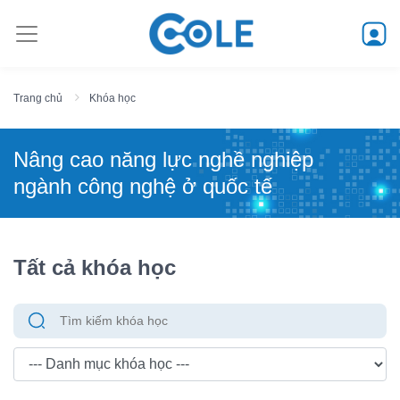
Trang chủ
Khóa học
Nâng cao năng lực nghề nghiệp
ngành công nghệ ở quốc tế
Tất cả khóa học