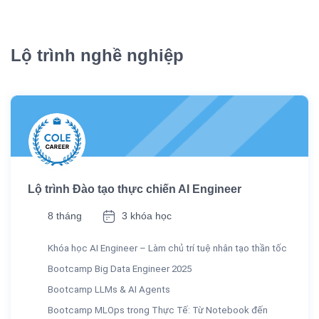
Lộ trình nghề nghiệp
Lộ trình Đào tạo thực chiến AI Engineer
8 tháng
3 khóa học
Khóa học AI Engineer – Làm chủ trí tuệ nhân tạo thần tốc
Bootcamp Big Data Engineer 2025
Bootcamp LLMs & AI Agents
Bootcamp MLOps trong Thực Tế: Từ Notebook đến