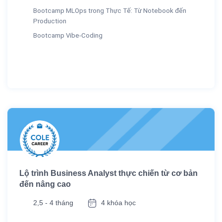
Bootcamp MLOps trong Thực Tế: Từ Notebook đến
Production
Bootcamp Vibe-Coding
Lộ trình Business Analyst thực chiến từ cơ bản
đến nâng cao
2,5 - 4 tháng
4 khóa học