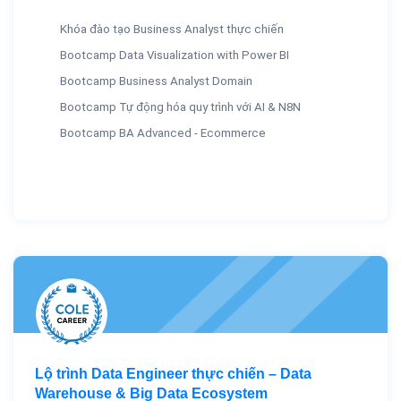
Khóa đào tạo Business Analyst thực chiến
Bootcamp Data Visualization with Power BI
Bootcamp Business Analyst Domain
Bootcamp Tự động hóa quy trình với AI & N8N
Bootcamp BA Advanced - Ecommerce
Lộ trình Data Engineer thực chiến – Data
Warehouse & Big Data Ecosystem