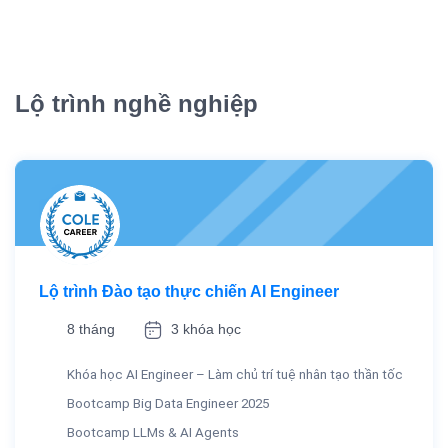
Lộ trình nghề nghiệp
Lộ trình Đào tạo thực chiến AI Engineer
8 tháng
3 khóa học
Khóa học AI Engineer – Làm chủ trí tuệ nhân tạo thần tốc
Bootcamp Big Data Engineer 2025
Bootcamp LLMs & AI Agents