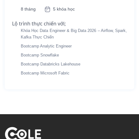
8 tháng
5 khóa học
Lộ trình thực chiến với;
Khóa Học Data Engineer & Big Data 2026 – Airflow, Spark,
Kafka Thực Chiến
Bootcamp Analytic Engineer
Bootcamp Snowflake
Bootcamp Databricks Lakehouse
Bootcamp Microsoft Fabric