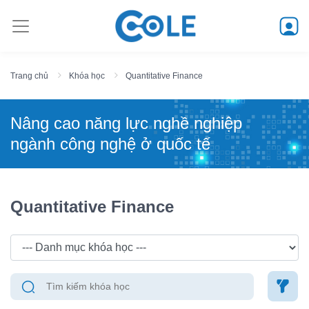
Trang chủ
Khóa học
Quantitative Finance
Nâng cao năng lực nghề nghiệp
ngành công nghệ ở quốc tế
Quantitative Finance