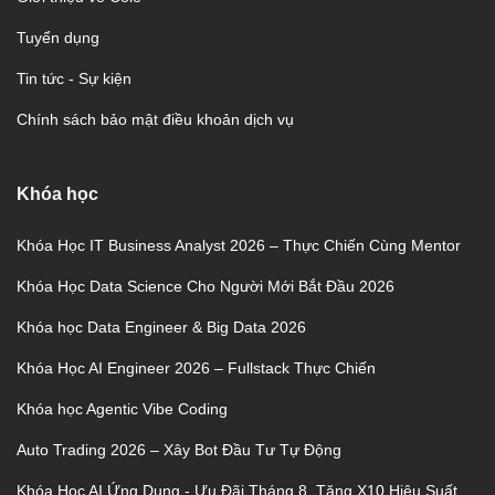
Tuyển dụng
Tin tức - Sự kiện
Chính sách bảo mật điều khoản dịch vụ
Khóa học
Khóa Học IT Business Analyst 2026 – Thực Chiến Cùng Mentor
Khóa Học Data Science Cho Người Mới Bắt Đầu 2026
Khóa học Data Engineer & Big Data 2026
Khóa Học AI Engineer 2026 – Fullstack Thực Chiến
Khóa học Agentic Vibe Coding
Auto Trading 2026 – Xây Bot Đầu Tư Tự Động
Khóa Học AI Ứng Dụng - Ưu Đãi Tháng 8, Tăng X10 Hiệu Suất