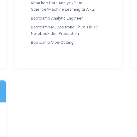
Khóa học Data Analyst/Data
Science/Machine Learning từ A - Z
Bootcamp Analytic Engineer
Bootcamp MLOps trong Thực Tế: Từ
Notebook đến Production
Bootcamp Vibe-Coding