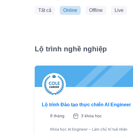
Tất cả
Online
Offline
Live
Lộ trình nghề nghiệp
Lộ trình Đào tạo thực chiến AI Engineer
8 tháng
3 khóa học
Khóa học AI Engineer – Làm chủ trí tuệ nhân