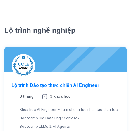
Lộ trình nghề nghiệp
Lộ trình Đào tạo thực chiến AI Engineer
8 tháng
3 khóa học
Khóa học AI Engineer – Làm chủ trí tuệ nhân tạo thần tốc
Bootcamp Big Data Engineer 2025
Bootcamp LLMs & AI Agents