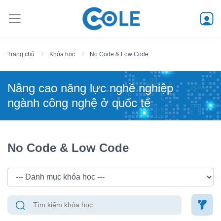
Trang chủ
Khóa học
No Code & Low Code
Nâng cao năng lực nghề nghiệp
ngành công nghệ ở quốc tế
No Code & Low Code