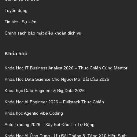
Tuyển dụng
Tin tức - Sự kiện
Chính sách bảo mật điều khoản dịch vụ
Khóa học
Khóa Học IT Business Analyst 2026 – Thực Chiến Cùng Mentor
Khóa Học Data Science Cho Người Mới Bắt Đầu 2026
Khóa học Data Engineer & Big Data 2026
Khóa Học AI Engineer 2026 – Fullstack Thực Chiến
Khóa học Agentic Vibe Coding
Auto Trading 2026 – Xây Bot Đầu Tư Tự Động
Khóa Học AI Ứng Dụng - Ưu Đãi Tháng 8, Tăng X10 Hiệu Suất