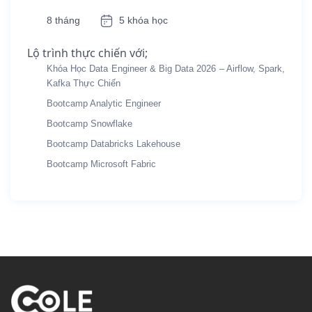
8 tháng
5 khóa học
Lộ trình thực chiến với;
Khóa Học Data Engineer & Big Data 2026 – Airflow, Spark,
Kafka Thực Chiến
Bootcamp Analytic Engineer
Bootcamp Snowflake
Bootcamp Databricks Lakehouse
Bootcamp Microsoft Fabric