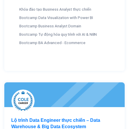
Khóa đào tạo Business Analyst thực chiến
Bootcamp Data Visualization with Power BI
Bootcamp Business Analyst Domain
Bootcamp Tự động hóa quy trình với AI & N8N
Bootcamp BA Advanced - Ecommerce
Lộ trình Data Engineer thực chiến – Data
Warehouse & Big Data Ecosystem