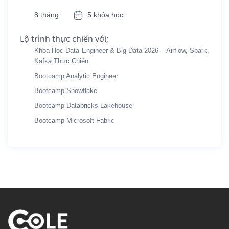
8 tháng
5 khóa học
Lộ trình thực chiến với;
Khóa Học Data Engineer & Big Data 2026 – Airflow, Spark,
Kafka Thực Chiến
Bootcamp Analytic Engineer
Bootcamp Snowflake
Bootcamp Databricks Lakehouse
Bootcamp Microsoft Fabric