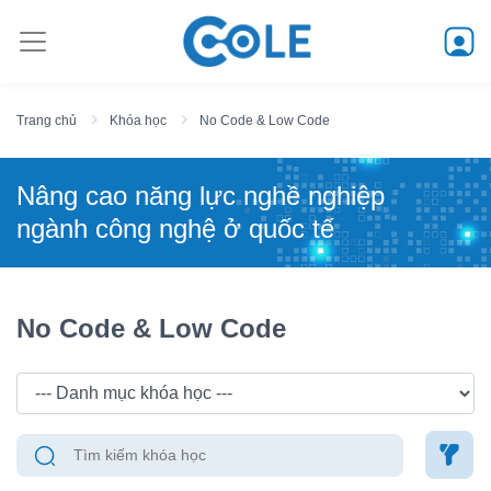
Trang chủ
Khóa học
No Code & Low Code
Nâng cao năng lực nghề nghiệp
ngành công nghệ ở quốc tế
No Code & Low Code