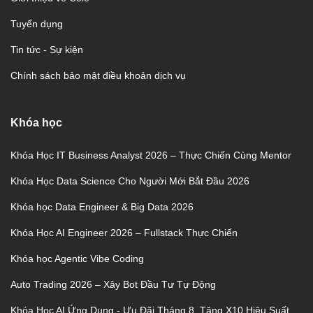
Tuyển dụng
Tin tức - Sự kiện
Chính sách bảo mật điều khoản dịch vụ
Khóa học
Khóa Học IT Business Analyst 2026 – Thực Chiến Cùng Mentor
Khóa Học Data Science Cho Người Mới Bắt Đầu 2026
Khóa học Data Engineer & Big Data 2026
Khóa Học AI Engineer 2026 – Fullstack Thực Chiến
Khóa học Agentic Vibe Coding
Auto Trading 2026 – Xây Bot Đầu Tư Tự Động
Khóa Học AI Ứng Dụng - Ưu Đãi Tháng 8, Tăng X10 Hiệu Suất