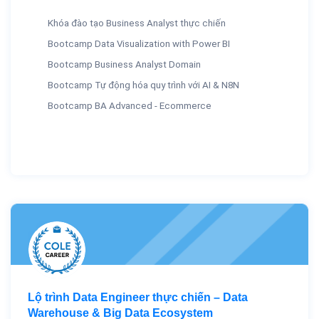
Khóa đào tạo Business Analyst thực chiến
Bootcamp Data Visualization with Power BI
Bootcamp Business Analyst Domain
Bootcamp Tự động hóa quy trình với AI & N8N
Bootcamp BA Advanced - Ecommerce
Lộ trình Data Engineer thực chiến – Data
Warehouse & Big Data Ecosystem