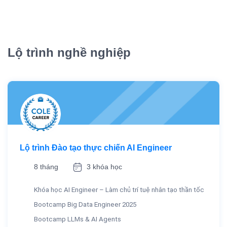
Lộ trình nghề nghiệp
Lộ trình Đào tạo thực chiến AI Engineer
8 tháng
3 khóa học
Khóa học AI Engineer – Làm chủ trí tuệ nhân tạo thần tốc
Bootcamp Big Data Engineer 2025
Bootcamp LLMs & AI Agents