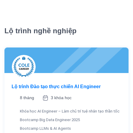
Lộ trình nghề nghiệp
Lộ trình Đào tạo thực chiến AI Engineer
8 tháng
3 khóa học
Khóa học AI Engineer – Làm chủ trí tuệ nhân tạo thần tốc
Bootcamp Big Data Engineer 2025
Bootcamp LLMs & AI Agents