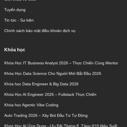
Tuyển dụng
Tin tức - Sự kiện
Chính sách bảo mật điều khoản dịch vụ
Khóa học
Khóa Học IT Business Analyst 2026 – Thực Chiến Cùng Mentor
Khóa Học Data Science Cho Người Mới Bắt Đầu 2026
Khóa học Data Engineer & Big Data 2026
Khóa Học AI Engineer 2026 – Fullstack Thực Chiến
Khóa học Agentic Vibe Coding
Auto Trading 2026 – Xây Bot Đầu Tư Tự Động
Khóa Học AI Ứng Dụng - Ưu Đãi Tháng 8, Tăng X10 Hiệu Suất