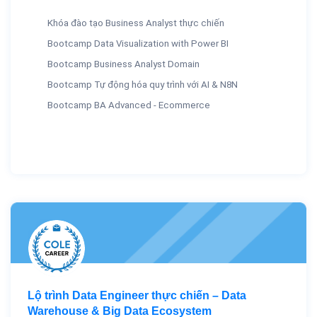
Khóa đào tạo Business Analyst thực chiến
Bootcamp Data Visualization with Power BI
Bootcamp Business Analyst Domain
Bootcamp Tự động hóa quy trình với AI & N8N
Bootcamp BA Advanced - Ecommerce
Lộ trình Data Engineer thực chiến – Data
Warehouse & Big Data Ecosystem