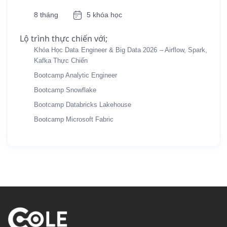
8 tháng
5 khóa học
Lộ trình thực chiến với;
Khóa Học Data Engineer & Big Data 2026 – Airflow, Spark,
Kafka Thực Chiến
Bootcamp Analytic Engineer
Bootcamp Snowflake
Bootcamp Databricks Lakehouse
Bootcamp Microsoft Fabric