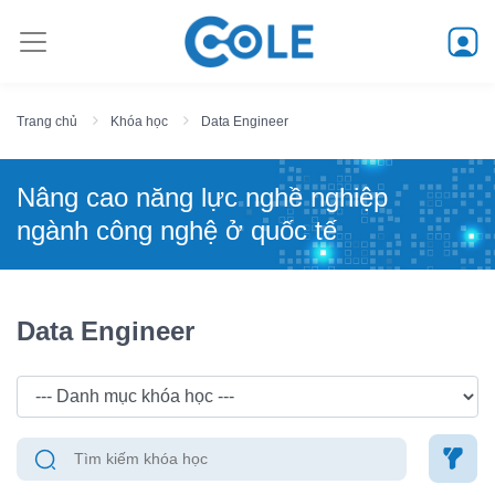
Trang chủ
Khóa học
Data Engineer
Nâng cao năng lực nghề nghiệp
ngành công nghệ ở quốc tế
Data Engineer