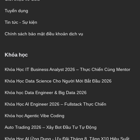
Tuyển dụng
Tin tức - Sự kiện
Chính sách bảo mật điều khoản dịch vụ
Khóa học
Khóa Học IT Business Analyst 2026 – Thực Chiến Cùng Mentor
Khóa Học Data Science Cho Người Mới Bắt Đầu 2026
Khóa học Data Engineer & Big Data 2026
Khóa Học AI Engineer 2026 – Fullstack Thực Chiến
Khóa học Agentic Vibe Coding
Auto Trading 2026 – Xây Bot Đầu Tư Tự Động
Khóa Học AI Ứng Dụng - Ưu Đãi Tháng 8, Tăng X10 Hiệu Suất