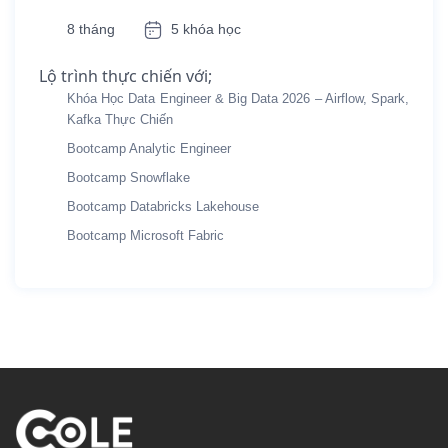
8 tháng
5 khóa học
Lộ trình thực chiến với;
Khóa Học Data Engineer & Big Data 2026 – Airflow, Spark,
Kafka Thực Chiến
Bootcamp Analytic Engineer
Bootcamp Snowflake
Bootcamp Databricks Lakehouse
Bootcamp Microsoft Fabric