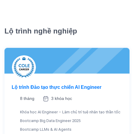
Lộ trình nghề nghiệp
Lộ trình Đào tạo thực chiến AI Engineer
8 tháng
3 khóa học
Khóa học AI Engineer – Làm chủ trí tuệ nhân tạo thần tốc
Bootcamp Big Data Engineer 2025
Bootcamp LLMs & AI Agents