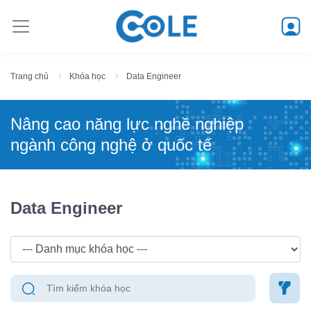
Trang chủ
Khóa học
Data Engineer
Nâng cao năng lực nghề nghiệp
ngành công nghệ ở quốc tế
Data Engineer