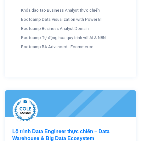
Khóa đào tạo Business Analyst thực chiến
Bootcamp Data Visualization with Power BI
Bootcamp Business Analyst Domain
Bootcamp Tự động hóa quy trình với AI & N8N
Bootcamp BA Advanced - Ecommerce
Lộ trình Data Engineer thực chiến – Data
Warehouse & Big Data Ecosystem