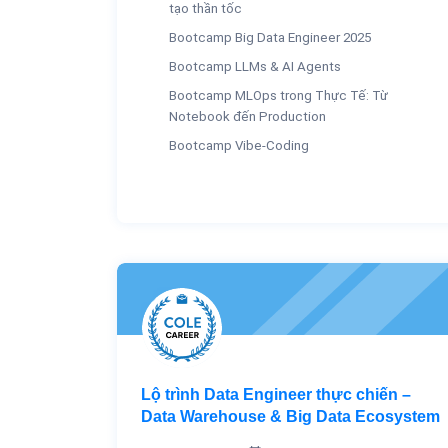
tạo thần tốc
Bootcamp Big Data Engineer 2025
Bootcamp LLMs & AI Agents
Bootcamp MLOps trong Thực Tế: Từ
Notebook đến Production
Bootcamp Vibe-Coding
Lộ trình Data Engineer thực chiến –
Data Warehouse & Big Data Ecosystem