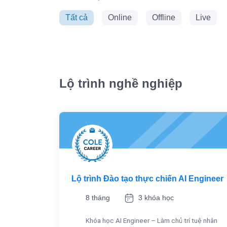
Tất cả
Online
Offline
Live
Lộ trình nghề nghiệp
Lộ trình Đào tạo thực chiến AI Engineer
8 tháng
3 khóa học
Khóa học AI Engineer – Làm chủ trí tuệ nhân