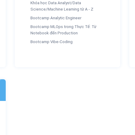
Khóa học Data Analyst/Data
Science/Machine Learning từ A - Z
Bootcamp Analytic Engineer
Bootcamp MLOps trong Thực Tế: Từ
Notebook đến Production
Bootcamp Vibe-Coding