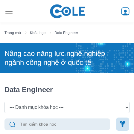
Trang chủ
Khóa học
Data Engineer
Nâng cao năng lực nghề nghiệp
ngành công nghệ ở quốc tế
Data Engineer