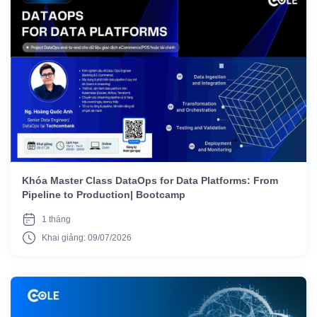
Khóa Master Class DataOps for Data Platforms: From
Pipeline to Production| Bootcamp
1 tháng
Khai giảng: 09/07/2026