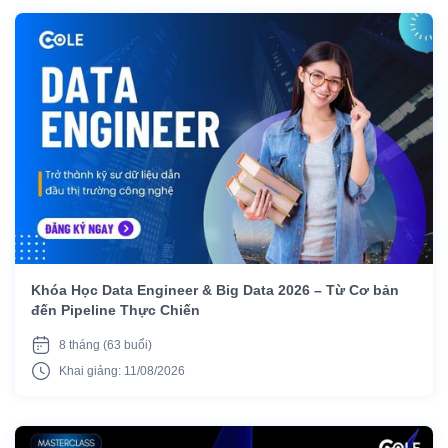
Khóa Học Data Engineer & Big Data 2026 – Từ Cơ bản
đến Pipeline Thực Chiến
8 tháng (63 buổi)
Khai giảng: 11/08/2026