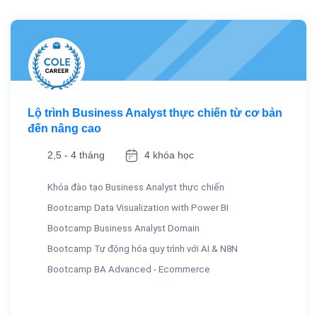
Lộ trình Business Analyst thực chiến từ cơ bản
đến nâng cao
2,5 - 4 tháng
4 khóa học
Khóa đào tạo Business Analyst thực chiến
Bootcamp Data Visualization with Power BI
Bootcamp Business Analyst Domain
Bootcamp Tự động hóa quy trình với AI & N8N
Bootcamp BA Advanced - Ecommerce