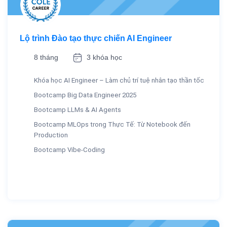
Lộ trình Đào tạo thực chiến AI Engineer
8 tháng
3 khóa học
Khóa học AI Engineer – Làm chủ trí tuệ nhân tạo thần tốc
Bootcamp Big Data Engineer 2025
Bootcamp LLMs & AI Agents
Bootcamp MLOps trong Thực Tế: Từ Notebook đến
Production
Bootcamp Vibe-Coding