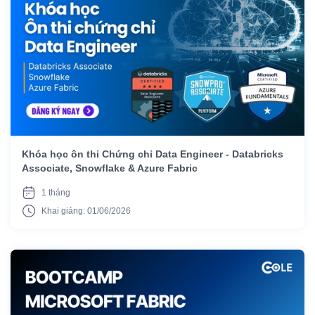
Khóa học ôn thi Chứng chỉ Data Engineer - Databricks
Associate, Snowflake & Azure Fabric
1 tháng
Khai giảng: 01/06/2026