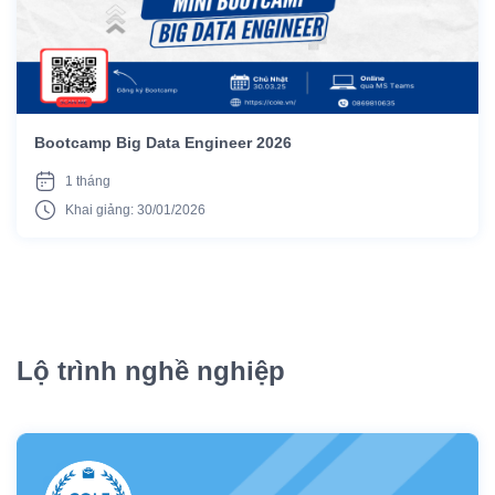
Bootcamp Big Data Engineer 2026
1 tháng
Khai giảng: 30/01/2026
Lộ trình nghề nghiệp