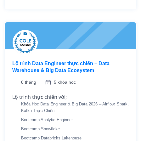
Lộ trình Data Engineer thực chiến – Data
Warehouse & Big Data Ecosystem
8 tháng
5 khóa học
Lộ trình thực chiến với;
Khóa Học Data Engineer & Big Data 2026 – Airflow, Spark,
Kafka Thực Chiến
Bootcamp Analytic Engineer
Bootcamp Snowflake
Bootcamp Databricks Lakehouse