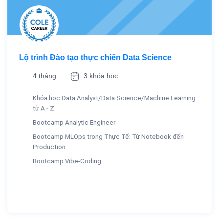
Lộ trình Đào tạo thực chiến Data Science
4 tháng
3 khóa học
Khóa học Data Analyst/Data Science/Machine Learning
từ A - Z
Bootcamp Analytic Engineer
Bootcamp MLOps trong Thực Tế: Từ Notebook đến
Production
Bootcamp Vibe-Coding