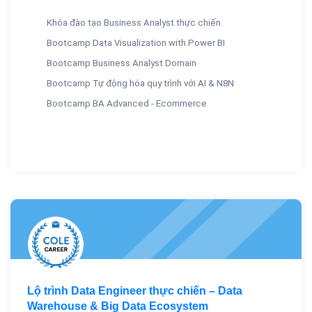
Khóa đào tạo Business Analyst thực chiến
Bootcamp Data Visualization with Power BI
Bootcamp Business Analyst Domain
Bootcamp Tự động hóa quy trình với AI & N8N
Bootcamp BA Advanced - Ecommerce
Lộ trình Data Engineer thực chiến – Data
Warehouse & Big Data Ecosystem