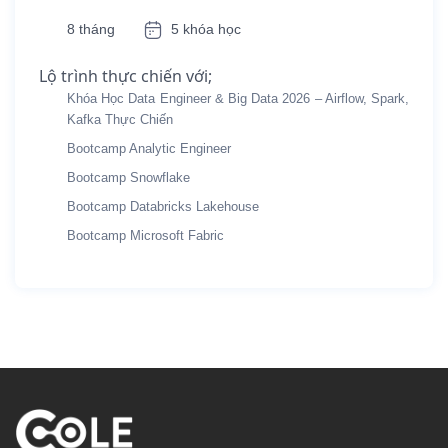
8 tháng
5 khóa học
Lộ trình thực chiến với;
Khóa Học Data Engineer & Big Data 2026 – Airflow, Spark,
Kafka Thực Chiến
Bootcamp Analytic Engineer
Bootcamp Snowflake
Bootcamp Databricks Lakehouse
Bootcamp Microsoft Fabric