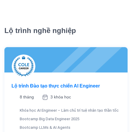
Lộ trình nghề nghiệp
Lộ trình Đào tạo thực chiến AI Engineer
8 tháng
3 khóa học
Khóa học AI Engineer – Làm chủ trí tuệ nhân tạo thần tốc
Bootcamp Big Data Engineer 2025
Bootcamp LLMs & AI Agents