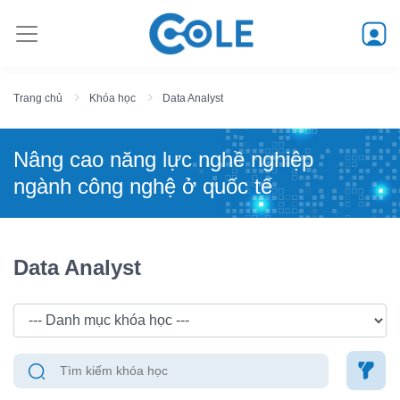
Trang chủ
Khóa học
Data Analyst
Nâng cao năng lực nghề nghiệp
ngành công nghệ ở quốc tế
Data Analyst