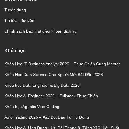
Tuyển dụng
Tin tức - Sự kiện
Chính sách bảo mật điều khoản dịch vụ
Khóa học
Khóa Học IT Business Analyst 2026 – Thực Chiến Cùng Mentor
Khóa Học Data Science Cho Người Mới Bắt Đầu 2026
Khóa học Data Engineer & Big Data 2026
Khóa Học AI Engineer 2026 – Fullstack Thực Chiến
Khóa học Agentic Vibe Coding
Auto Trading 2026 – Xây Bot Đầu Tư Tự Động
Khóa Học AI Ứng Dụng - Ưu Đãi Tháng 8, Tăng X10 Hiệu Suất