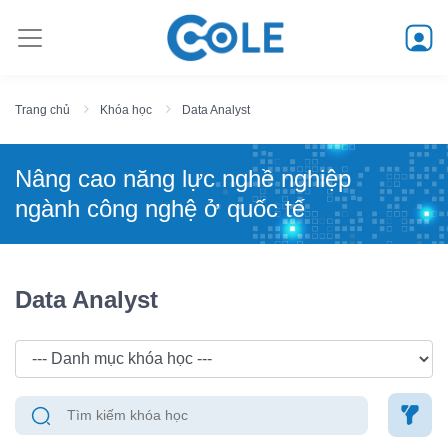
Trang chủ
Khóa học
Data Analyst
Nâng cao năng lực nghề nghiệp
ngành công nghệ ở quốc tế
Data Analyst