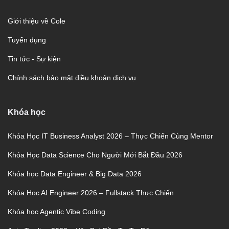
Giới thiệu về Cole
Tuyển dụng
Tin tức - Sự kiện
Chính sách bảo mật điều khoản dịch vụ
Khóa học
Khóa Học IT Business Analyst 2026 – Thực Chiến Cùng Mentor
Khóa Học Data Science Cho Người Mới Bắt Đầu 2026
Khóa học Data Engineer & Big Data 2026
Khóa Học AI Engineer 2026 – Fullstack Thực Chiến
Khóa học Agentic Vibe Coding