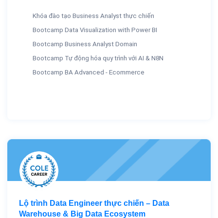
Khóa đào tạo Business Analyst thực chiến
Bootcamp Data Visualization with Power BI
Bootcamp Business Analyst Domain
Bootcamp Tự động hóa quy trình với AI & N8N
Bootcamp BA Advanced - Ecommerce
Lộ trình Data Engineer thực chiến – Data
Warehouse & Big Data Ecosystem