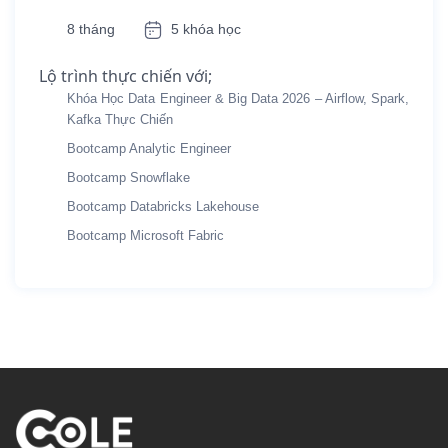
8 tháng
5 khóa học
Lộ trình thực chiến với;
Khóa Học Data Engineer & Big Data 2026 – Airflow, Spark,
Kafka Thực Chiến
Bootcamp Analytic Engineer
Bootcamp Snowflake
Bootcamp Databricks Lakehouse
Bootcamp Microsoft Fabric