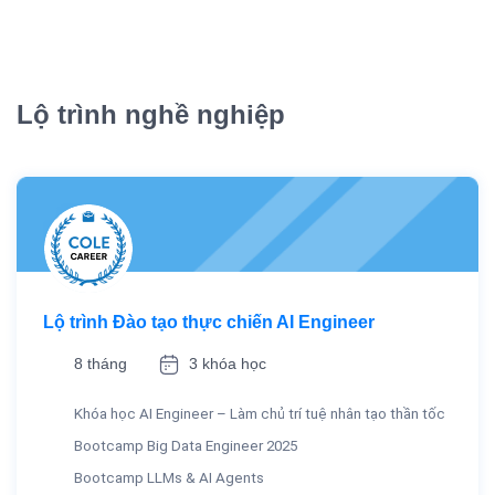
Lộ trình nghề nghiệp
Lộ trình Đào tạo thực chiến AI Engineer
8 tháng
3 khóa học
Khóa học AI Engineer – Làm chủ trí tuệ nhân tạo thần tốc
Bootcamp Big Data Engineer 2025
Bootcamp LLMs & AI Agents