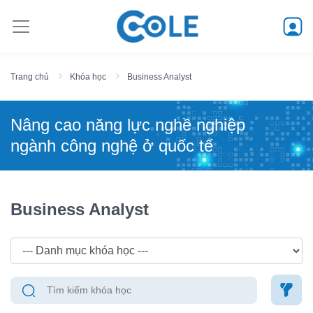
Trang chủ
Khóa học
Business Analyst
Nâng cao năng lực nghề nghiệp
ngành công nghệ ở quốc tế
Business Analyst