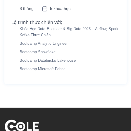
8 tháng
5 khóa học
Lộ trình thực chiến với;
Khóa Học Data Engineer & Big Data 2026 – Airflow, Spark,
Kafka Thực Chiến
Bootcamp Analytic Engineer
Bootcamp Snowflake
Bootcamp Databricks Lakehouse
Bootcamp Microsoft Fabric