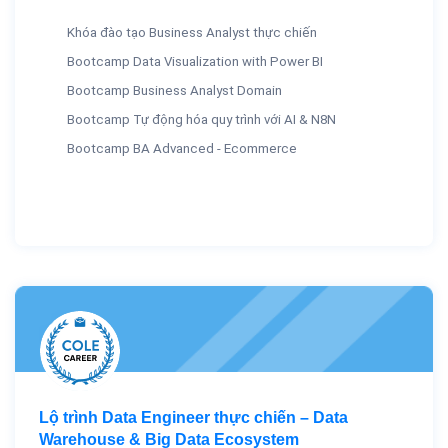
Khóa đào tạo Business Analyst thực chiến
Bootcamp Data Visualization with Power BI
Bootcamp Business Analyst Domain
Bootcamp Tự động hóa quy trình với AI & N8N
Bootcamp BA Advanced - Ecommerce
Lộ trình Data Engineer thực chiến – Data
Warehouse & Big Data Ecosystem