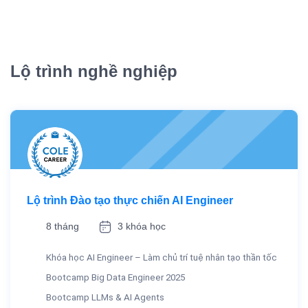
Lộ trình nghề nghiệp
Lộ trình Đào tạo thực chiến AI Engineer
8 tháng
3 khóa học
Khóa học AI Engineer – Làm chủ trí tuệ nhân tạo thần tốc
Bootcamp Big Data Engineer 2025
Bootcamp LLMs & AI Agents