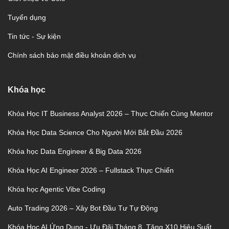
Tuyển dụng
Tin tức - Sự kiện
Chính sách bảo mật điều khoản dịch vụ
Khóa học
Khóa Học IT Business Analyst 2026 – Thực Chiến Cùng Mentor
Khóa Học Data Science Cho Người Mới Bắt Đầu 2026
Khóa học Data Engineer & Big Data 2026
Khóa Học AI Engineer 2026 – Fullstack Thực Chiến
Khóa học Agentic Vibe Coding
Auto Trading 2026 – Xây Bot Đầu Tư Tự Động
Khóa Học AI Ứng Dụng - Ưu Đãi Tháng 8, Tăng X10 Hiệu Suất