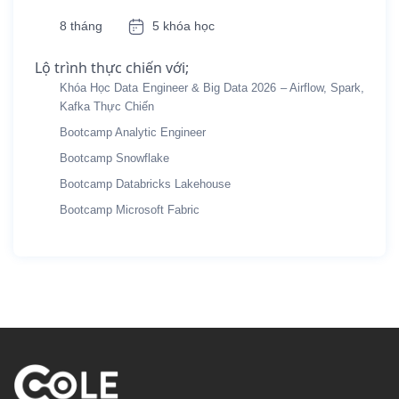
8 tháng
5 khóa học
Lộ trình thực chiến với;
Khóa Học Data Engineer & Big Data 2026 – Airflow, Spark,
Kafka Thực Chiến
Bootcamp Analytic Engineer
Bootcamp Snowflake
Bootcamp Databricks Lakehouse
Bootcamp Microsoft Fabric