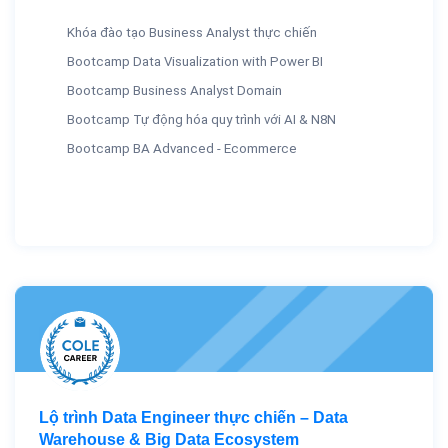
Khóa đào tạo Business Analyst thực chiến
Bootcamp Data Visualization with Power BI
Bootcamp Business Analyst Domain
Bootcamp Tự động hóa quy trình với AI & N8N
Bootcamp BA Advanced - Ecommerce
Lộ trình Data Engineer thực chiến – Data
Warehouse & Big Data Ecosystem