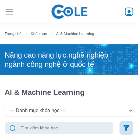
Trang chủ
Khóa học
AI & Machine Learning
Nâng cao năng lực nghề nghiệp
ngành công nghệ ở quốc tế
AI & Machine Learning