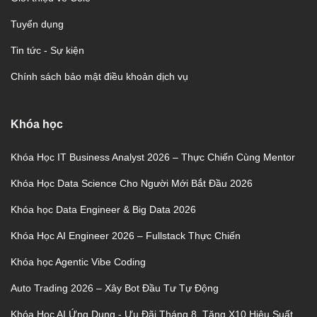
Tuyển dụng
Tin tức - Sự kiện
Chính sách bảo mật điều khoản dịch vụ
Khóa học
Khóa Học IT Business Analyst 2026 – Thực Chiến Cùng Mentor
Khóa Học Data Science Cho Người Mới Bắt Đầu 2026
Khóa học Data Engineer & Big Data 2026
Khóa Học AI Engineer 2026 – Fullstack Thực Chiến
Khóa học Agentic Vibe Coding
Auto Trading 2026 – Xây Bot Đầu Tư Tự Động
Khóa Học AI Ứng Dụng - Ưu Đãi Tháng 8, Tăng X10 Hiệu Suất