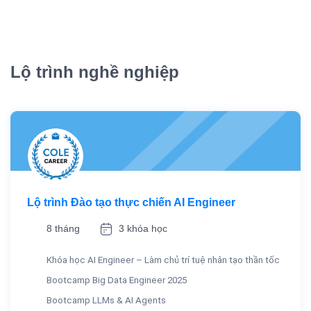
Lộ trình nghề nghiệp
Lộ trình Đào tạo thực chiến AI Engineer
8 tháng
3 khóa học
Khóa học AI Engineer – Làm chủ trí tuệ nhân tạo thần tốc
Bootcamp Big Data Engineer 2025
Bootcamp LLMs & AI Agents