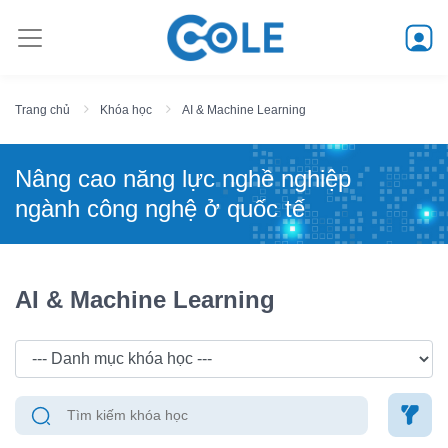
Trang chủ
Khóa học
AI & Machine Learning
Nâng cao năng lực nghề nghiệp
ngành công nghệ ở quốc tế
AI & Machine Learning