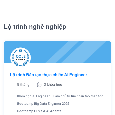
Lộ trình nghề nghiệp
Lộ trình Đào tạo thực chiến AI Engineer
8 tháng
3 khóa học
Khóa học AI Engineer – Làm chủ trí tuệ nhân tạo thần tốc
Bootcamp Big Data Engineer 2025
Bootcamp LLMs & AI Agents