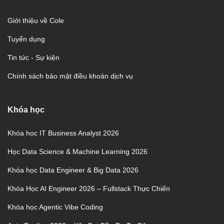
Giới thiệu về Cole
Tuyển dụng
Tin tức - Sự kiện
Chính sách bảo mật điều khoản dịch vụ
Khóa học
Khóa học IT Business Analyst 2026
Học Data Science & Machine Learning 2026
Khóa học Data Engineer & Big Data 2026
Khóa Học AI Engineer 2026 – Fullstack Thực Chiến
Khóa học Agentic Vibe Coding