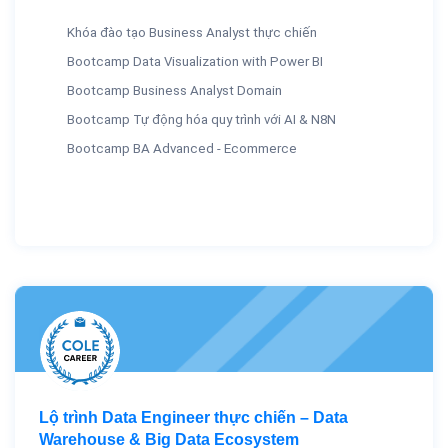
Khóa đào tạo Business Analyst thực chiến
Bootcamp Data Visualization with Power BI
Bootcamp Business Analyst Domain
Bootcamp Tự động hóa quy trình với AI & N8N
Bootcamp BA Advanced - Ecommerce
Lộ trình Data Engineer thực chiến – Data
Warehouse & Big Data Ecosystem