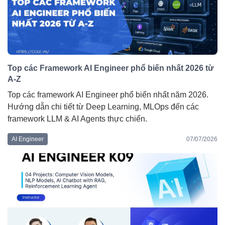
Top các Framework AI Engineer phổ biến nhất 2026 từ
A-Z
Top các framework AI Engineer phổ biến nhất năm 2026. 
Hướng dẫn chi tiết từ Deep Learning, MLOps đến các 
framework LLM & AI Agents thực chiến.
AI Engineer
07/07/2026