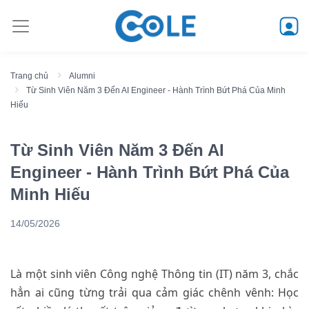
Trang chủ
Alumni
Từ Sinh Viên Năm 3 Đến AI Engineer - Hành Trình Bứt Phá Của Minh
Hiếu
Từ Sinh Viên Năm 3 Đến AI
Engineer - Hành Trình Bứt Phá Của
Minh Hiếu
14/05/2026
Là một sinh viên Công nghệ Thông tin (IT) năm 3, chắc
hẳn ai cũng từng trải qua cảm giác chênh vênh: Học