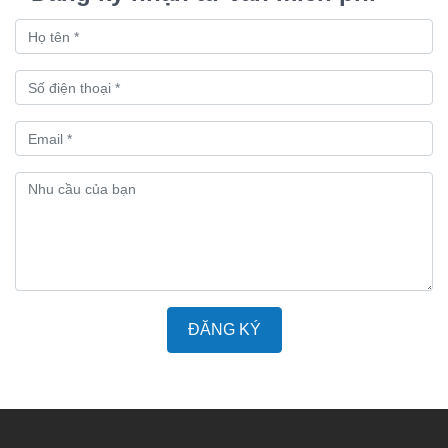
ĐĂNG KÝ