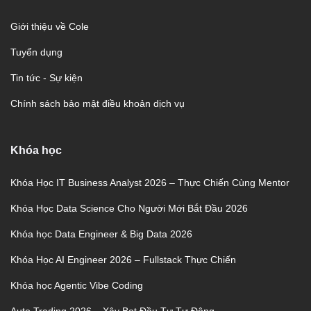
Giới thiệu về Cole
Tuyển dụng
Tin tức - Sự kiện
Chính sách bảo mật điều khoản dịch vụ
Khóa học
Khóa Học IT Business Analyst 2026 – Thực Chiến Cùng Mentor
Khóa Học Data Science Cho Người Mới Bắt Đầu 2026
Khóa học Data Engineer & Big Data 2026
Khóa Học AI Engineer 2026 – Fullstack Thực Chiến
Khóa học Agentic Vibe Coding