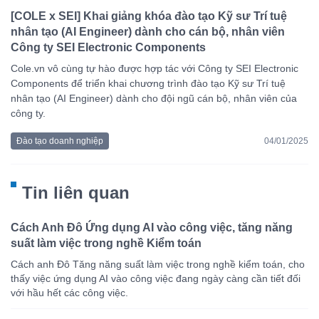
[COLE x SEI] Khai giảng khóa đào tạo Kỹ sư Trí tuệ
nhân tạo (AI Engineer) dành cho cán bộ, nhân viên
Công ty SEI Electronic Components
Cole.vn vô cùng tự hào được hợp tác với Công ty SEI Electronic
Components để triển khai chương trình đào tạo Kỹ sư Trí tuệ
nhân tạo (AI Engineer) dành cho đội ngũ cán bộ, nhân viên của
công ty.
Đào tạo doanh nghiệp
04/01/2025
Tin liên quan
Cách Anh Đô Ứng dụng AI vào công việc, tăng năng
suất làm việc trong nghề Kiểm toán
Cách anh Đô Tăng năng suất làm việc trong nghề kiểm toán, cho
thấy việc ứng dụng AI vào công việc đang ngày càng cần tiết đối
với hầu hết các công việc.