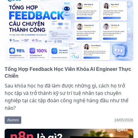
Tổng Hợp Feedback Học Viên Khóa AI Engineer Thực
Chiến
Sau khóa học họ đã làm được những gì, cách họ trở
học tập và trở thành kỹ sư trí tuệ nhân tạo chuyên
nghiệp tại các tập đoàn công nghệ hàng đầu như thế
nào?
Alumni
18/05/2026