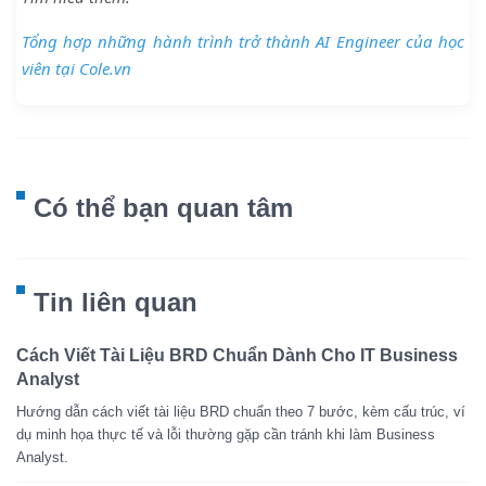
Tổng hợp những hành trình trở thành AI Engineer của học
viên tại Cole.vn
Có thể bạn quan tâm
Tin liên quan
Cách Viết Tài Liệu BRD Chuẩn Dành Cho IT Business
Analyst
Hướng dẫn cách viết tài liệu BRD chuẩn theo 7 bước, kèm cấu trúc, ví
dụ minh họa thực tế và lỗi thường gặp cần tránh khi làm Business
Analyst.