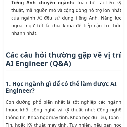
Tiếng Anh chuyên ngành:
Toàn bộ tài liệu kỹ
thuật, mã nguồn mở và cộng đồng hỗ trợ lớn nhất
của ngành AI đều sử dụng tiếng Anh. Năng lực
ngoại ngữ tốt là chìa khóa để tiếp cận tri thức
nhanh nhất.
Các câu hỏi thường gặp về vị trí
AI Engineer (Q&A)
1. Học ngành gì để có thể làm được AI
Engineer?
Con đường phổ biến nhất là tốt nghiệp các ngành
thuộc khối công nghệ và kỹ thuật như: Công nghệ
thông tin, Khoa học máy tính, Khoa học dữ liệu, Toán -
Tin, hoặc Kỹ thuật máy tính. Tuy nhiên, nếu bạn học