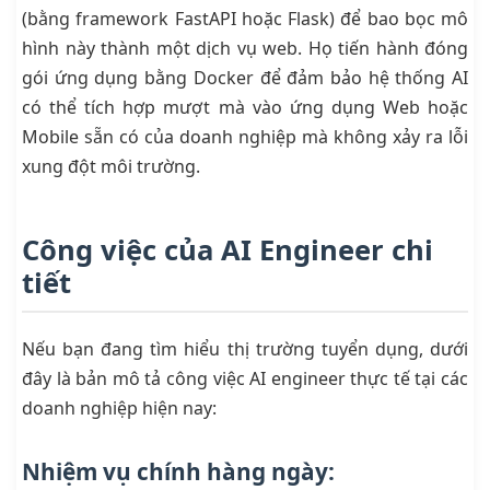
(bằng framework FastAPI hoặc Flask) để bao bọc mô
hình này thành một dịch vụ web. Họ tiến hành đóng
gói ứng dụng bằng Docker để đảm bảo hệ thống AI
có thể tích hợp mượt mà vào ứng dụng Web hoặc
Mobile sẵn có của doanh nghiệp mà không xảy ra lỗi
xung đột môi trường.
Công việc của AI Engineer chi
tiết
Nếu bạn đang tìm hiểu thị trường tuyển dụng, dưới
đây là bản mô tả công việc AI engineer thực tế tại các
doanh nghiệp hiện nay:
Nhiệm vụ chính hàng ngày: