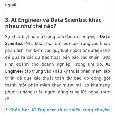
ngoài.
3. AI Engineer và Data Scientist khác
nhau như thế nào?
Sự khác biệt nằm ở trọng tâm đầu ra công việc.
Data
Scientist
(Nhà khoa học dữ liệu) tập trung vào khâu
phân tích, tìm kiếm các quy luật ngầm từ dữ liệu thô
để đưa ra các dự báo hoặc bản báo cáo chiến lược
kinh doanh cho doanh nghiệp. Trong khi đó,
AI
Engineer
tập trung vào khâu kỹ thuật phần mềm, lập
trình để đưa các thuật toán dự báo đó đóng gói
thành một phần mềm chạy mượt mà, có khả năng
phục vụ hàng triệu người dùng cùng lúc ngoài thực
tế.
*
Khóa học AI Engineer thực chiến cùng chuyên