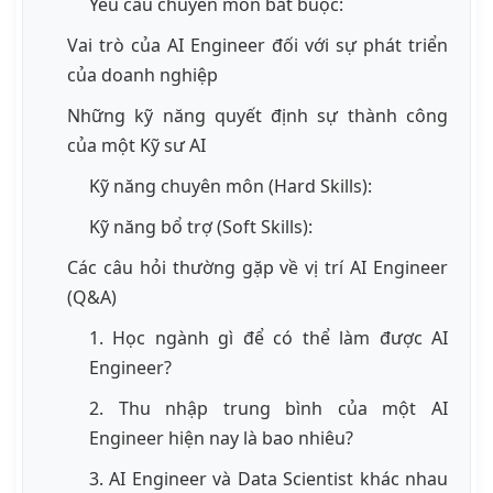
Yêu cầu chuyên môn bắt buộc:
Vai trò của AI Engineer đối với sự phát triển
của doanh nghiệp
Những kỹ năng quyết định sự thành công
của một Kỹ sư AI
Kỹ năng chuyên môn (Hard Skills):
Kỹ năng bổ trợ (Soft Skills):
Các câu hỏi thường gặp về vị trí AI Engineer
(Q&A)
1. Học ngành gì để có thể làm được AI
Engineer?
2. Thu nhập trung bình của một AI
Engineer hiện nay là bao nhiêu?
3. AI Engineer và Data Scientist khác nhau