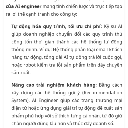
của AI engineer
mang tính chiến lược và trực tiếp tạo
ra lợi thế cạnh tranh cho công ty:
Tự động hóa quy trình, tối ưu chi phí:
Kỹ sư AI
giúp doanh nghiệp chuyển đổi các quy trình thủ
công tốn thời gian thành các hệ thống tự động
thông minh. Ví dụ: Hệ thống phân loại email khách
hàng tự động, tổng đài AI tự động trả lời cuộc gọi,
hoặc robot kiểm tra lỗi sản phẩm trên dây chuyền
sản xuất.
Nâng cao trải nghiệm khách hàng:
Bằng cách
xây dựng các hệ thống gợi ý (Recommendation
System), AI Engineer giúp các trang thương mại
điện tử hoặc ứng dụng giải trí tự động đề xuất sản
phẩm phù hợp với sở thích từng cá nhân, từ đó giữ
chân người dùng lâu hơn và thúc đẩy doanh số.