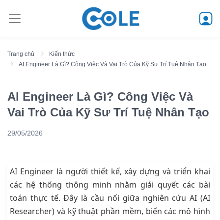
Trang chủ
Kiến thức
AI Engineer Là Gì? Công Việc Và Vai Trò Của Kỹ Sư Trí Tuệ Nhân Tạo
AI Engineer Là Gì? Công Việc Và
Vai Trò Của Kỹ Sư Trí Tuệ Nhân Tạo
29/05/2026
AI Engineer là người thiết kế, xây dựng và triển khai
các hệ thống thông minh nhằm giải quyết các bài
toán thực tế. Đây là cầu nối giữa nghiên cứu AI (AI
Researcher) và kỹ thuật phần mềm, biến các mô hình