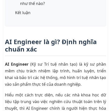
như thế nào?
Kết luận
AI Engineer là gì? Định nghĩa
chuẩn xác
AI Engineer
(Kỹ sư Trí tuệ nhân tạo) là kỹ sư phần
mềm chịu trách nhiệm lập trình, huấn luyện, triển
khai và bảo trì các hệ thống, mô hình trí tuệ nhân tạo
vào sản phẩm thực tế của doanh nghiệp.
Hiểu một cách trực diện, nếu các nhà khoa học dữ
liệu tập trung vào việc nghiên cứu thuật toán trên lý
thuyết, thì AI Engineer chính là người hiện thực hóa