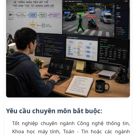
Yêu cầu chuyên môn bắt buộc:
Tốt nghiệp chuyên ngành Công nghệ thông tin,
Khoa học máy tính, Toán - Tin hoặc các ngành