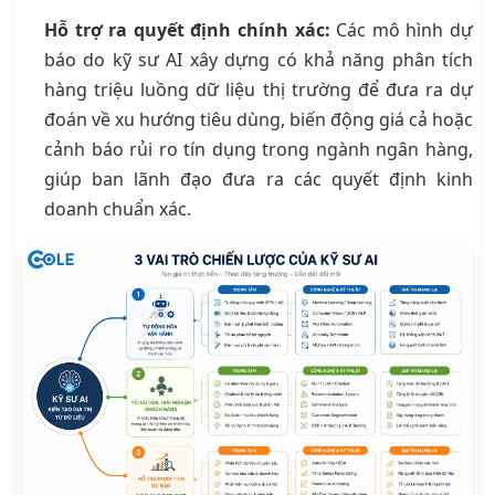
Hỗ trợ ra quyết định chính xác:
Các mô hình dự
báo do kỹ sư AI xây dựng có khả năng phân tích
hàng triệu luồng dữ liệu thị trường để đưa ra dự
đoán về xu hướng tiêu dùng, biến động giá cả hoặc
cảnh báo rủi ro tín dụng trong ngành ngân hàng,
giúp ban lãnh đạo đưa ra các quyết định kinh
doanh chuẩn xác.