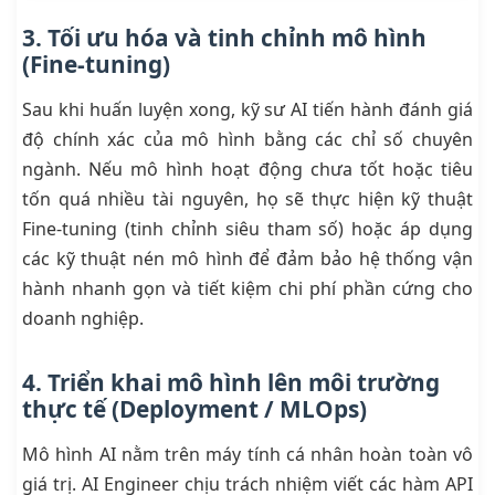
3. Tối ưu hóa và tinh chỉnh mô hình
(Fine-tuning)
Sau khi huấn luyện xong, kỹ sư AI tiến hành đánh giá
độ chính xác của mô hình bằng các chỉ số chuyên
ngành. Nếu mô hình hoạt động chưa tốt hoặc tiêu
tốn quá nhiều tài nguyên, họ sẽ thực hiện kỹ thuật
Fine-tuning (tinh chỉnh siêu tham số) hoặc áp dụng
các kỹ thuật nén mô hình để đảm bảo hệ thống vận
hành nhanh gọn và tiết kiệm chi phí phần cứng cho
doanh nghiệp.
4. Triển khai mô hình lên môi trường
thực tế (Deployment / MLOps)
Mô hình AI nằm trên máy tính cá nhân hoàn toàn vô
giá trị. AI Engineer chịu trách nhiệm viết các hàm API