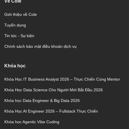
Về Cole
Giới thiệu về Cole
Tuyển dụng
Tin tức - Sự kiện
Chính sách bảo mật điều khoản dịch vụ
Khóa học
Khóa Học IT Business Analyst 2026 – Thực Chiến Cùng Mentor
Khóa Học Data Science Cho Người Mới Bắt Đầu 2026
Khóa học Data Engineer & Big Data 2026
Khóa Học AI Engineer 2026 – Fullstack Thực Chiến
Khóa học Agentic Vibe Coding