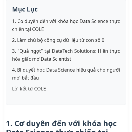
Mục Lục
1. Cơ duyên đến với khóa học Data Science thực
chiến tại COLE
2. Làm chủ bộ công cụ dữ liệu từ con số 0
3. "Quả ngọt" tại DataTech Solutions: Hiện thực
hóa giấc mơ Data Scientist
4. Bí quyết học Data Science hiệu quả cho người
mới bắt đầu
Lời kết từ COLE
1. Cơ duyên đến với khóa học