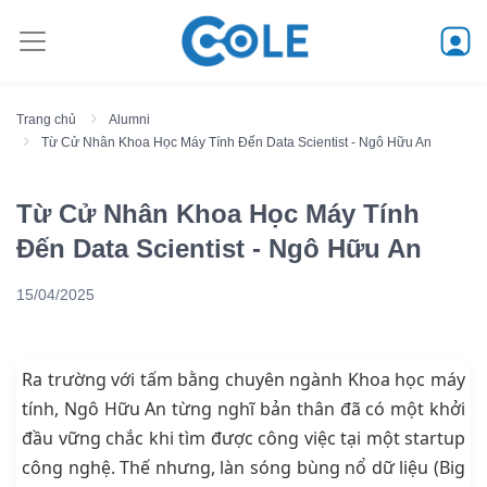
Trang chủ
Alumni
Từ Cử Nhân Khoa Học Máy Tính Đến Data Scientist - Ngô Hữu An
Từ Cử Nhân Khoa Học Máy Tính
Đến Data Scientist - Ngô Hữu An
15/04/2025
Ra trường với tấm bằng chuyên ngành Khoa học máy
tính, Ngô Hữu An từng nghĩ bản thân đã có một khởi
đầu vững chắc khi tìm được công việc tại một startup
công nghệ. Thế nhưng, làn sóng bùng nổ dữ liệu (Big