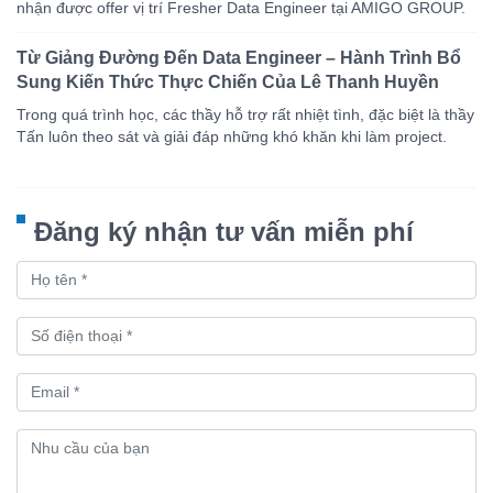
nhận được offer vị trí Fresher Data Engineer tại AMIGO GROUP.
Từ Giảng Đường Đến Data Engineer – Hành Trình Bổ
Sung Kiến Thức Thực Chiến Của Lê Thanh Huyền
Trong quá trình học, các thầy hỗ trợ rất nhiệt tình, đặc biệt là thầy
Tấn luôn theo sát và giải đáp những khó khăn khi làm project.
Đăng ký nhận tư vấn miễn phí