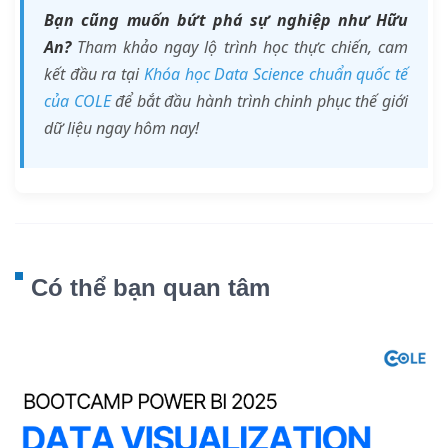
Bạn cũng muốn bứt phá sự nghiệp như Hữu
An?
Tham khảo ngay lộ trình học thực chiến, cam
kết đầu ra tại
Khóa học Data Science chuẩn quốc tế
của COLE
để bắt đầu hành trình chinh phục thế giới
dữ liệu ngay hôm nay!
Có thể bạn quan tâm