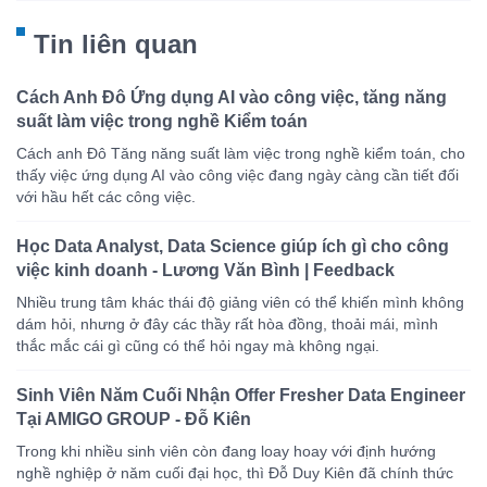
Tin liên quan
Cách Anh Đô Ứng dụng AI vào công việc, tăng năng
suất làm việc trong nghề Kiểm toán
Cách anh Đô Tăng năng suất làm việc trong nghề kiểm toán, cho
thấy việc ứng dụng AI vào công việc đang ngày càng cần tiết đối
với hầu hết các công việc.
Học Data Analyst, Data Science giúp ích gì cho công
việc kinh doanh - Lương Văn Bình | Feedback
Nhiều trung tâm khác thái độ giảng viên có thể khiến mình không
dám hỏi, nhưng ở đây các thầy rất hòa đồng, thoải mái, mình
thắc mắc cái gì cũng có thể hỏi ngay mà không ngại.
Sinh Viên Năm Cuối Nhận Offer Fresher Data Engineer
Tại AMIGO GROUP - Đỗ Kiên
Trong khi nhiều sinh viên còn đang loay hoay với định hướng
nghề nghiệp ở năm cuối đại học, thì Đỗ Duy Kiên đã chính thức