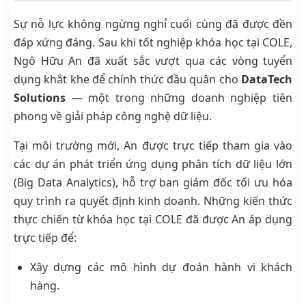
Sự nỗ lực không ngừng nghỉ cuối cùng đã được đền
đáp xứng đáng. Sau khi tốt nghiệp khóa học tại COLE,
Ngô Hữu An đã xuất sắc vượt qua các vòng tuyển
dụng khắt khe để chính thức đầu quân cho
DataTech
Solutions
— một trong những doanh nghiệp tiên
phong về giải pháp công nghệ dữ liệu.
Tại môi trường mới, An được trực tiếp tham gia vào
các dự án phát triển ứng dụng phân tích dữ liệu lớn
(Big Data Analytics), hỗ trợ ban giám đốc tối ưu hóa
quy trình ra quyết định kinh doanh. Những kiến thức
thực chiến từ khóa học tại COLE đã được An áp dụng
trực tiếp để:
Xây dựng các mô hình dự đoán hành vi khách
hàng.