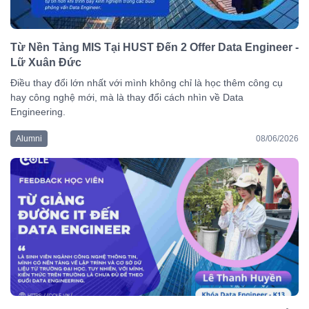
Từ Nền Tảng MIS Tại HUST Đến 2 Offer Data Engineer -
Lữ Xuân Đức
Điều thay đổi lớn nhất với mình không chỉ là học thêm công cụ
hay công nghệ mới, mà là thay đổi cách nhìn về Data
Engineering.
Alumni
08/06/2026