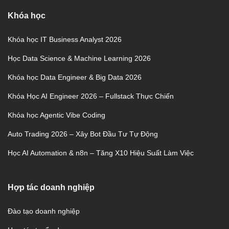
Khóa học
Khóa học IT Business Analyst 2026
Học Data Science & Machine Learning 2026
Khóa học Data Engineer & Big Data 2026
Khóa Học AI Engineer 2026 – Fullstack Thực Chiến
Khóa học Agentic Vibe Coding
Auto Trading 2026 – Xây Bot Đầu Tư Tự Động
Học AI Automation & n8n – Tăng X10 Hiệu Suất Làm Việc
Hợp tác doanh nghiệp
Đào tạo doanh nghiệp