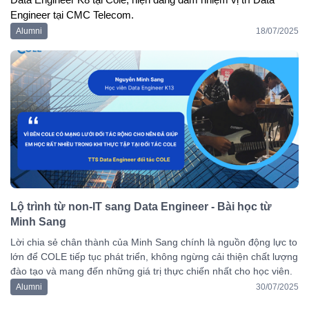
Engineer tại CMC Telecom
.
Alumni
18/07/2025
Lộ trình từ non-IT sang Data Engineer - Bài học từ
Minh Sang
Lời chia sẻ chân thành của Minh Sang chính là nguồn động lực to
lớn để COLE tiếp tục phát triển, không ngừng cải thiện chất lượng
đào tạo và mang đến những giá trị thực chiến nhất cho học viên.
Alumni
30/07/2025