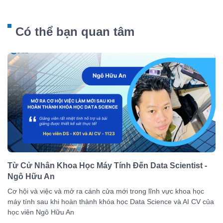
Có thể bạn quan tâm
Từ Cử Nhân Khoa Học Máy Tính Đến Data Scientist -
Ngô Hữu An
Cơ hội và việc và mở ra cánh cửa mới trong lĩnh vực khoa học
máy tính sau khi hoàn thành khóa học Data Science và AI CV của
học viên Ngô Hữu An