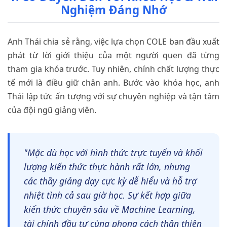
Nghiệm Đáng Nhớ
Anh Thái chia sẻ rằng, việc lựa chọn COLE ban đầu xuất
phát từ lời giới thiệu của một người quen đã từng
tham gia khóa trước. Tuy nhiên, chính chất lượng thực
tế mới là điều giữ chân anh. Bước vào khóa học, anh
Thái lập tức ấn tượng với sự chuyên nghiệp và tận tâm
của đội ngũ giảng viên.
"Mặc dù học với hình thức trực tuyến và khối
lượng kiến thức thực hành rất lớn, nhưng
các thầy giảng dạy cực kỳ dễ hiểu và hỗ trợ
nhiệt tình cả sau giờ học. Sự kết hợp giữa
kiến thức chuyên sâu về Machine Learning,
tài chính đầu tư cùng phong cách thân thiện