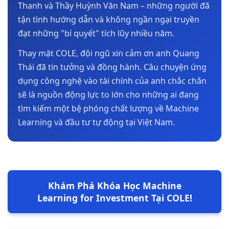
Thanh và Thầy Huỳnh Văn Nam – những người đã
tận tình hướng dẫn và không ngần ngại truyền
đạt những "bí quyết" tích lũy nhiều năm.
Thay mặt COLE, đội ngũ xin cảm ơn anh Quang
Thái đã tin tưởng và đồng hành. Câu chuyện ứng
dụng công nghệ vào tài chính của anh chắc chắn
sẽ là nguồn động lực to lớn cho những ai đang
tìm kiếm một bệ phóng chất lượng về Machine
Learning và đầu tư tự động tại Việt Nam.
Khám Phá Khóa Học Machine
Learning for Investment Tại COLE!