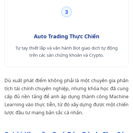
3
Auto Trading Thực Chiến
Tự tay thiết lập và vận hành Bot giao dịch tự động
trên các sàn chứng khoán và Crypto.
Dù xuất phát điểm không phải là một chuyên gia phân
tích tài chính chuyên nghiệp, nhưng khóa học đã cung
cấp đủ nền tảng để anh áp dụng thành công Machine
Learning vào thực tiễn, từ đó xây dựng được một chiến
lược đầu tư mang bản sắc cá nhân.