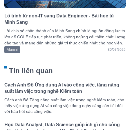
Lộ trình từ non-IT sang Data Engineer - Bài học từ
Minh Sang
Lời chia sẻ chân thành của Minh Sang chính là nguồn động lực to
lớn để COLE tiếp tục phát triển, không ngừng cải thiện chất lượng
đào tạo và mang đến những giá trị thực chiến nhất cho học viên.
Alumni
30/07/2025
Tin liên quan
Cách Anh Đô Ứng dụng AI vào công việc, tăng năng
suất làm việc trong nghề Kiểm toán
Cách anh Đô Tăng năng suất làm việc trong nghề kiểm toán, cho
thấy việc ứng dụng AI vào công việc đang ngày càng cần tiết đối
với hầu hết các công việc.
Học Data Analyst, Data Science giúp ích gì cho công