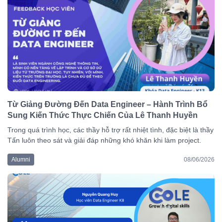
Từ Giảng Đường Đến Data Engineer – Hành Trình Bổ
Sung Kiến Thức Thực Chiến Của Lê Thanh Huyền
Trong quá trình học, các thầy hỗ trợ rất nhiệt tình, đặc biệt là thầy
Tấn luôn theo sát và giải đáp những khó khăn khi làm project.
Alumni
08/06/2026