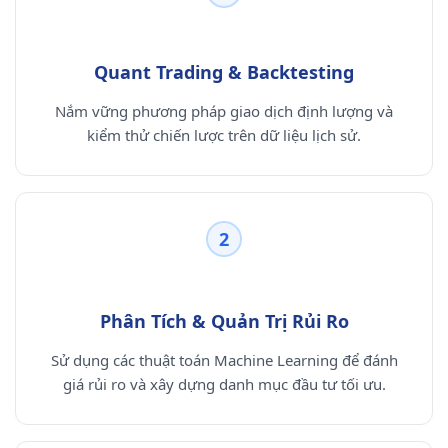
Quant Trading & Backtesting
Nắm vững phương pháp giao dịch định lượng và
kiểm thử chiến lược trên dữ liệu lịch sử.
2
Phân Tích & Quản Trị Rủi Ro
Sử dụng các thuật toán Machine Learning để đánh
giá rủi ro và xây dựng danh mục đầu tư tối ưu.