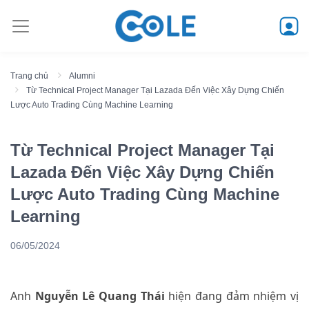
Trang chủ
Alumni
Từ Technical Project Manager Tại Lazada Đến Việc Xây Dựng Chiến
Lược Auto Trading Cùng Machine Learning
Từ Technical Project Manager Tại
Lazada Đến Việc Xây Dựng Chiến
Lược Auto Trading Cùng Machine
Learning
06/05/2024
Anh
Nguyễn Lê Quang Thái
hiện đang đảm nhiệm vị