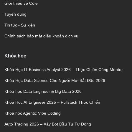
Giới thiệu về Cole
Tuyển dụng
Tin tức - Sự kiện
Chính sách bảo mật điều khoản dịch vụ
Khóa học
Khóa Học IT Business Analyst 2026 – Thực Chiến Cùng Mentor
Khóa Học Data Science Cho Người Mới Bắt Đầu 2026
Khóa học Data Engineer & Big Data 2026
Khóa Học AI Engineer 2026 – Fullstack Thực Chiến
Khóa học Agentic Vibe Coding
Auto Trading 2026 – Xây Bot Đầu Tư Tự Động