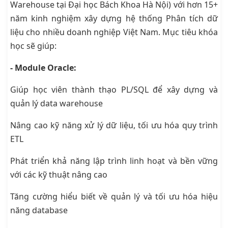
Warehouse tại Đại học Bách Khoa Hà Nội) với hơn 15+
năm kinh nghiệm xây dựng hệ thống Phân tích dữ
liệu cho nhiều doanh nghiệp Việt Nam. Mục tiêu khóa
học sẽ giúp:
- Module Oracle:
Giúp học viên thành thạo PL/SQL để xây dựng và
quản lý data warehouse
Nâng cao kỹ năng xử lý dữ liệu, tối ưu hóa quy trình
ETL
Phát triển khả năng lập trình linh hoạt và bền vững
với các kỹ thuật nâng cao
Tăng cường hiểu biết về quản lý và tối ưu hóa hiệu
năng database