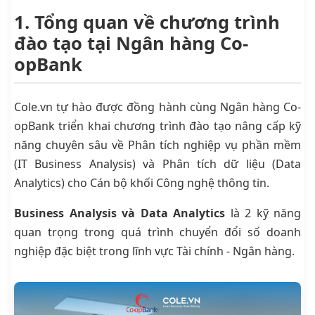
1. Tổng quan về chương trình
đào tạo tại Ngân hàng Co-
opBank
Cole.vn tự hào được đồng hành cùng Ngân hàng Co-
opBank triển khai chương trình đào tạo nâng cấp kỹ
năng chuyên sâu về Phân tích nghiệp vụ phần mềm
(IT Business Analysis) và Phân tích dữ liệu (Data
Analytics) cho Cán bộ khối Công nghệ thông tin.
Business Analysis và Data Analytics
là 2 kỹ năng
quan trọng trong quá trình chuyển đổi số doanh
nghiệp đặc biệt trong lĩnh vực Tài chính - Ngân hàng.