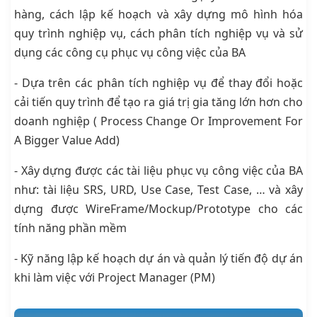
hàng, cách lập kế hoạch và xây dựng mô hình hóa
quy trình nghiệp vụ, cách phân tích nghiệp vụ và sử
dụng các công cụ phục vụ công việc của BA
- Dựa trên các phân tích nghiệp vụ để thay đổi hoặc
cải tiến quy trình để tạo ra giá trị gia tăng lớn hơn cho
doanh nghiệp ( Process Change Or Improvement For
A Bigger Value Add)
- Xây dựng được các tài liệu phục vụ công việc của BA
như: tài liệu SRS, URD, Use Case, Test Case, … và xây
dựng được WireFrame/Mockup/Prototype cho các
tính năng phần mềm
- Kỹ năng lập kế hoạch dự án và quản lý tiến độ dự án
khi làm việc với Project Manager (PM)