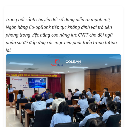
Trong bối cảnh chuyển đổi số đang diễn ra mạnh mẽ,
Ngân hàng Co-opBank tiếp tục khẳng định vai trò tiên
phong trong việc nâng cao năng lực CNTT cho đội ngũ
nhân sự để đáp ứng các mục tiêu phát triển trong tương
lai.