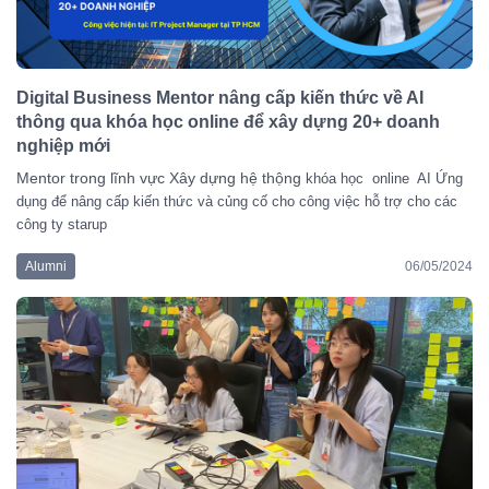
Digital Business Mentor nâng cấp kiến thức về AI
thông qua khóa học online để xây dựng 20+ doanh
nghiệp mới
Mentor trong lĩnh vực Xây dựng hệ thộng
khóa học online AI Ứng
dụng để nâng cấp kiến thức và củng cố cho công việc hỗ trợ cho các
công ty starup
Alumni
06/05/2024