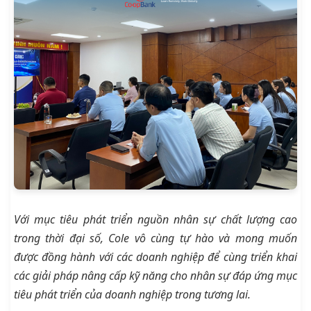
Với mục tiêu phát triển nguồn nhân sự chất lượng cao
trong thời đại số, Cole vô cùng tự hào và mong muốn
được đồng hành với các doanh nghiệp để cùng triển khai
các giải pháp nâng cấp kỹ năng cho nhân sự đáp ứng mục
tiêu phát triển của doanh nghiệp trong tương lai.