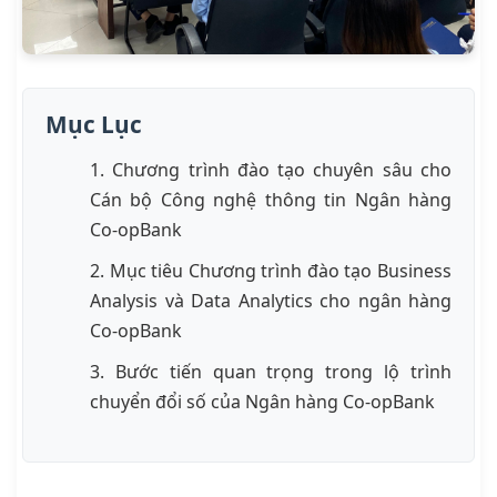
Mục Lục
1. Chương trình đào tạo chuyên sâu cho
Cán bộ Công nghệ thông tin Ngân hàng
Co-opBank
2. Mục tiêu Chương trình đào tạo Business
Analysis và Data Analytics cho ngân hàng
Co-opBank
3. Bước tiến quan trọng trong lộ trình
chuyển đổi số của Ngân hàng Co-opBank