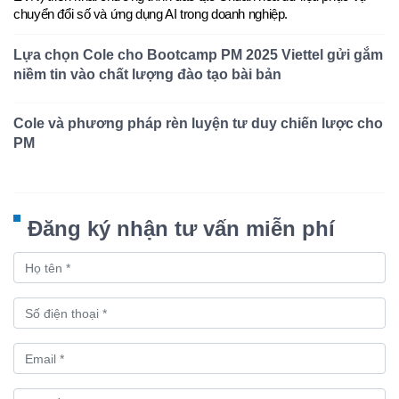
chuyển đổi số và ứng dụng AI trong doanh nghiệp
.
Lựa chọn Cole cho Bootcamp PM 2025 Viettel gửi gắm
niềm tin vào chất lượng đào tạo bài bản
Cole và phương pháp rèn luyện tư duy chiến lược cho
PM
Đăng ký nhận tư vấn miễn phí