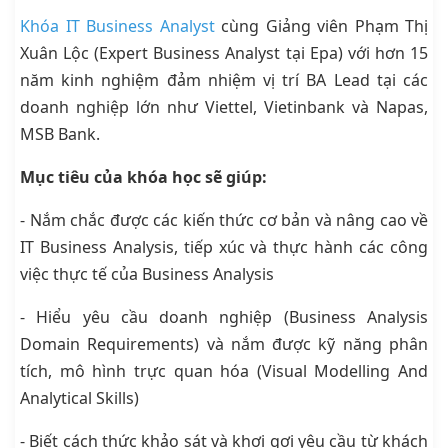
Khóa IT Business Analyst
cùng Giảng viên Phạm Thị
Xuân Lộc (Expert Business Analyst tại Epa) với hơn 15
năm kinh nghiệm đảm nhiệm vị trí BA Lead tại các
doanh nghiệp lớn như Viettel, Vietinbank và Napas,
MSB Bank.
Mục tiêu của khóa học sẽ giúp:
- Nắm chắc được các kiến thức cơ bản và nâng cao về
IT Business Analysis, tiếp xúc và thực hành các công
việc thực tế của Business Analysis
- Hiểu yêu cầu doanh nghiệp (Business Analysis
Domain Requirements) và nắm được kỹ năng phân
tích, mô hình trực quan hóa (Visual Modelling And
Analytical Skills)
- Biết cách thức khảo sát và khơi gợi yêu cầu từ khách