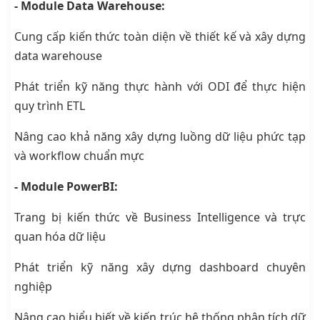
- Module Data Warehouse:
Cung cấp kiến thức toàn diện về thiết kế và xây dựng
data warehouse
Phát triển kỹ năng thực hành với ODI để thực hiện
quy trình ETL
Nâng cao khả năng xây dựng luồng dữ liệu phức tạp
và workflow chuẩn mực
- Module PowerBI:
Trang bị kiến thức về Business Intelligence và trực
quan hóa dữ liệu
Phát triển kỹ năng xây dựng dashboard chuyên
nghiệp
Nâng cao hiểu biết về kiến trúc hệ thống phân tích dữ