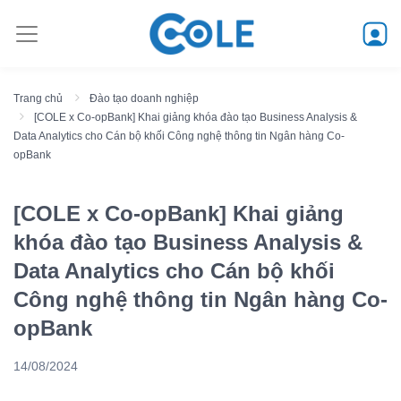
Trang chủ
Đào tạo doanh nghiệp
[COLE x Co-opBank] Khai giảng khóa đào tạo Business Analysis &
Data Analytics cho Cán bộ khối Công nghệ thông tin Ngân hàng Co-
opBank
[COLE x Co-opBank] Khai giảng
khóa đào tạo Business Analysis &
Data Analytics cho Cán bộ khối
Công nghệ thông tin Ngân hàng Co-
opBank
14/08/2024