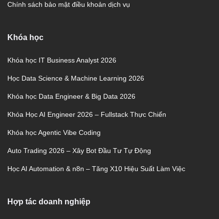
Chính sách bảo mật điều khoản dịch vụ
Khóa học
Khóa học IT Business Analyst 2026
Học Data Science & Machine Learning 2026
Khóa học Data Engineer & Big Data 2026
Khóa Học AI Engineer 2026 – Fullstack Thực Chiến
Khóa học Agentic Vibe Coding
Auto Trading 2026 – Xây Bot Đầu Tư Tự Động
Học AI Automation & n8n – Tăng X10 Hiệu Suất Làm Việc
Hợp tác doanh nghiệp