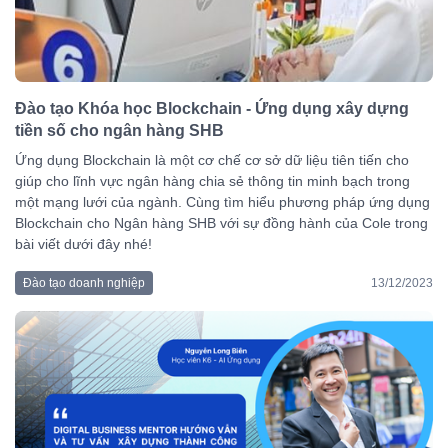
Đào tạo Khóa học Blockchain - Ứng dụng xây dựng
tiền số cho ngân hàng SHB
Ứng dụng Blockchain là một cơ chế cơ sở dữ liệu tiên tiến cho
giúp cho lĩnh vực ngân hàng chia sẻ thông tin minh bạch trong
một mạng lưới của ngành. Cùng tìm hiểu phương pháp ứng dụng
Blockchain cho Ngân hàng SHB với sự đồng hành của Cole trong
bài viết dưới đây nhé!
Đào tạo doanh nghiệp
13/12/2023