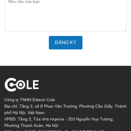
ĐĂNG KÝ
Công ty TNHH Edtech Cole
Địa chỉ: Tầng 3, số 8 Phan Văn Trường, Phường Cầu Giấy, Thành
phố Hà Nội, Việt Nam
VPĐD: Tầng 3, Tòa nhà Imperia - 203 Nguyễn Huy Tưởng,
Phường Thanh Xuân, Hà Nội