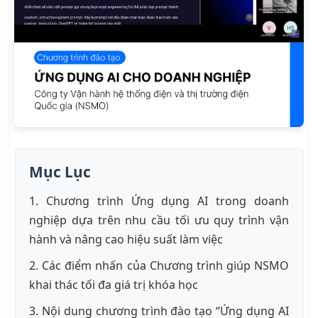
Mục Lục
1. Chương trình Ứng dụng AI trong doanh
nghiệp dựa trên nhu cầu tối ưu quy trình vận
hành và nâng cao hiệu suất làm việc
2. Các điểm nhấn của Chương trình giúp NSMO
khai thác tối đa giá trị khóa học
3. Nội dung chương trình đào tạo “Ứng dụng AI