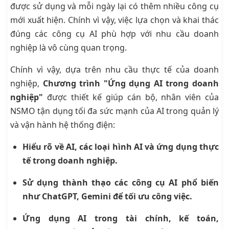
được sử dụng và mỗi ngày lại có thêm nhiều công cụ
mới xuất hiện. Chính vì vậy, việc lựa chọn và khai thác
đúng các công cụ AI phù hợp với nhu cầu doanh
nghiệp là vô cùng quan trọng.
Chính vì vậy, dựa trên nhu cầu thực tế của doanh
nghiệp,
Chương trình "Ứng dụng AI trong doanh
nghiệp"
được thiết kế giúp cán bộ, nhân viên của
NSMO tận dụng tối đa sức mạnh của AI trong quản lý
và vận hành hệ thống điện:
Hiểu rõ về AI, các loại hình AI và ứng dụng thực
tế trong doanh nghiệp.
Sử dụng thành thạo các công cụ AI phổ biến
như ChatGPT, Gemini để tối ưu công việc.
Ứng dụng AI trong tài chính, kế toán,