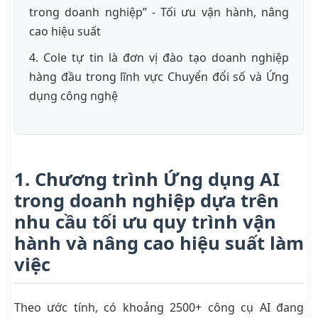
trong doanh nghiệp” - Tối ưu vận hành, nâng
cao hiệu suất
4. Cole tự tin là đơn vị đào tạo doanh nghiệp
hàng đầu trong lĩnh vực Chuyển đổi số và Ứng
dụng công nghệ
1. Chương trình Ứng dụng AI
trong doanh nghiệp dựa trên
nhu cầu tối ưu quy trình vận
hành và nâng cao hiệu suất làm
việc
Theo ước tính, có khoảng 2500+ công cụ AI đang