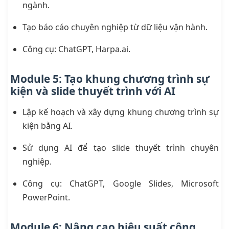
ngành.
Tạo báo cáo chuyên nghiệp từ dữ liệu vận hành.
Công cụ: ChatGPT, Harpa.ai.
Module 5: Tạo khung chương trình sự
kiện và slide thuyết trình với AI
Lập kế hoạch và xây dựng khung chương trình sự
kiện bằng AI.
Sử dụng AI để tạo slide thuyết trình chuyên
nghiệp.
Công cụ: ChatGPT, Google Slides, Microsoft
PowerPoint.
Module 6: Nâng cao hiệu suất công