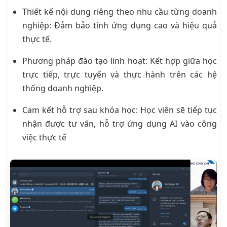
Thiết kế nội dung riêng theo nhu cầu từng doanh
nghiệp: Đảm bảo tính ứng dụng cao và hiệu quả
thực tế.
Phương pháp đào tạo linh hoạt: Kết hợp giữa học
trực tiếp, trực tuyến và thực hành trên các hệ
thống doanh nghiệp.
Cam kết hỗ trợ sau khóa học: Học viên sẽ tiếp tục
nhận được tư vấn, hỗ trợ ứng dụng AI vào công
việc thực tế