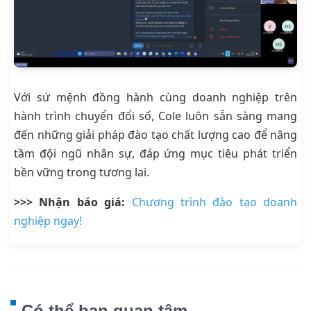
Với sứ mệnh đồng hành cùng doanh nghiệp trên
hành trình chuyển đổi số, Cole luôn sẵn sàng mang
đến những giải pháp đào tạo chất lượng cao để nâng
tầm đội ngũ nhân sự, đáp ứng mục tiêu phát triển
bền vững trong tương lai.
>>> Nhận báo giá:
Chương trình đào tạo doanh
nghiệp ngay!
Có thể bạn quan tâm