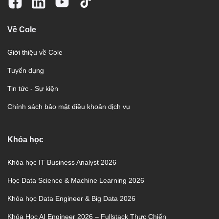
Về Cole
Giới thiệu về Cole
Tuyển dụng
Tin tức - Sự kiện
Chính sách bảo mật điều khoản dịch vụ
Khóa học
Khóa học IT Business Analyst 2026
Học Data Science & Machine Learning 2026
Khóa học Data Engineer & Big Data 2026
Khóa Học AI Engineer 2026 – Fullstack Thực Chiến