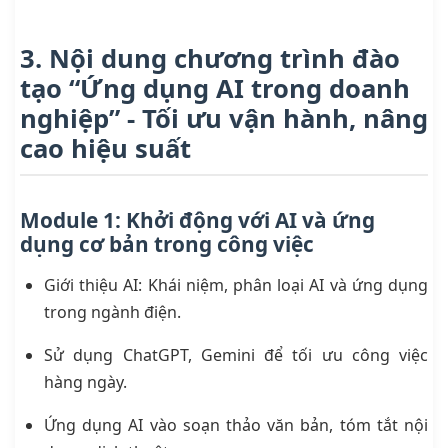
3. Nội dung chương trình đào
tạo “Ứng dụng AI trong doanh
nghiệp” - Tối ưu vận hành, nâng
cao hiệu suất
Module 1: Khởi động với AI và ứng
dụng cơ bản trong công việc
Giới thiệu AI: Khái niệm, phân loại AI và ứng dụng
trong ngành điện.
Sử dụng ChatGPT, Gemini để tối ưu công việc
hàng ngày.
Ứng dụng AI vào soạn thảo văn bản, tóm tắt nội