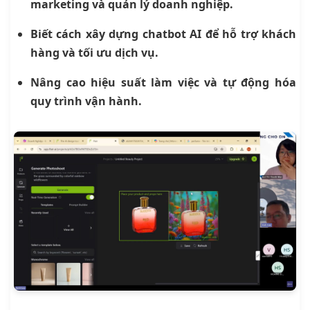
marketing và quản lý doanh nghiệp.
Biết cách xây dựng chatbot AI để hỗ trợ khách
hàng và tối ưu dịch vụ.
Nâng cao hiệu suất làm việc và tự động hóa
quy trình vận hành.