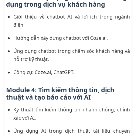
dụng trong dịch vụ khách hàng
Giới thiệu về chatbot AI và lợi ích trong ngành
điện.
Hướng dẫn xây dựng chatbot với Coze.ai.
Ứng dụng chatbot trong chăm sóc khách hàng và
hỗ trợ kỹ thuật.
Công cụ: Coze.ai, ChatGPT.
Module 4: Tìm kiếm thông tin, dịch
thuật và tạo báo cáo với AI
Kỹ thuật tìm kiếm thông tin nhanh chóng, chính
xác với AI.
Ứng dụng AI trong dịch thuật tài liệu chuyên