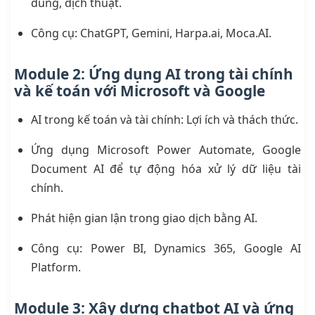
dung, dịch thuật.
Công cụ: ChatGPT, Gemini, Harpa.ai, Moca.AI.
Module 2: Ứng dụng AI trong tài chính
và kế toán với Microsoft và Google
AI trong kế toán và tài chính: Lợi ích và thách thức.
Ứng dụng Microsoft Power Automate, Google
Document AI để tự động hóa xử lý dữ liệu tài
chính.
Phát hiện gian lận trong giao dịch bằng AI.
Công cụ: Power BI, Dynamics 365, Google AI
Platform.
Module 3: Xây dựng chatbot AI và ứng