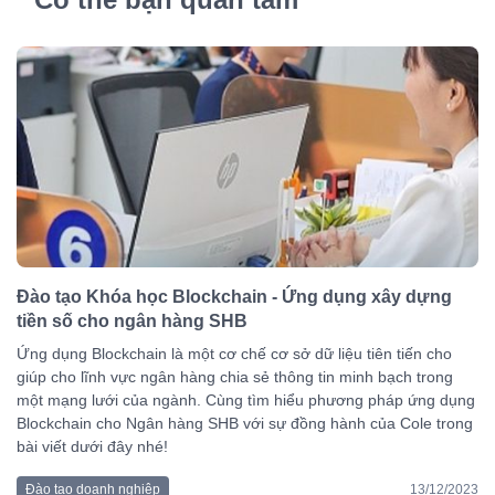
Đào tạo Khóa học Blockchain - Ứng dụng xây dựng
tiền số cho ngân hàng SHB
Ứng dụng Blockchain là một cơ chế cơ sở dữ liệu tiên tiến cho
giúp cho lĩnh vực ngân hàng chia sẻ thông tin minh bạch trong
một mạng lưới của ngành. Cùng tìm hiểu phương pháp ứng dụng
Blockchain cho Ngân hàng SHB với sự đồng hành của Cole trong
bài viết dưới đây nhé!
Đào tạo doanh nghiệp
13/12/2023