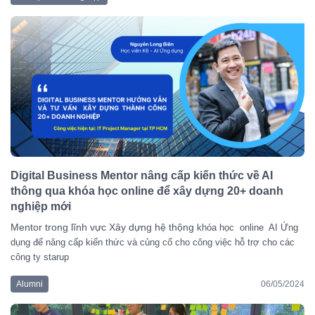
Digital Business Mentor nâng cấp kiến thức về AI
thông qua khóa học online để xây dựng 20+ doanh
nghiệp mới
Mentor trong lĩnh vực Xây dựng hệ thộng
khóa học online AI Ứng
dụng để nâng cấp kiến thức và củng cố cho công việc hỗ trợ cho các
công ty starup
Alumni
06/05/2024