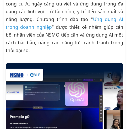
công cụ AI ngày càng ưu việt và ứng dụng trong đa
dạng các lĩnh vực, từ tài chính, y tế đến sản xuất và
năng lượng. Chương trình đào tạo "
Ứng dụng AI
trong doanh nghiệp
" được thiết kế nhằm giúp cán
bộ, nhân viên của NSMO tiếp cận và ứng dụng AI một
cách bài bản, nâng cao năng lực cạnh tranh trong
thời đại số.