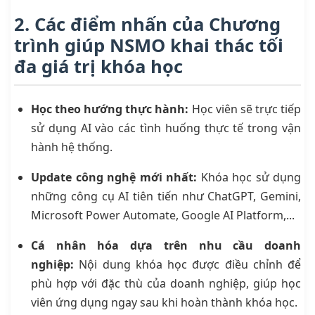
2. Các điểm nhấn của Chương
trình giúp NSMO khai thác tối
đa giá trị khóa học
Học theo hướng thực hành
:
Học viên sẽ trực tiếp
sử dụng AI vào các tình huống thực tế trong vận
hành hệ thống.
Update công nghệ mới nhất
:
Khóa học sử dụng
những công cụ AI tiên tiến như ChatGPT, Gemini,
Microsoft Power Automate, Google AI Platform,...
Cá nhân hóa dựa trên nhu cầu doanh
nghiệp
:
Nội dung khóa học được điều chỉnh để
phù hợp với đặc thù của doanh nghiệp, giúp học
viên ứng dụng ngay sau khi hoàn thành khóa học.