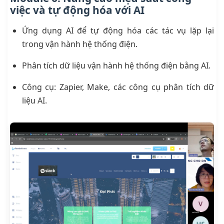
việc và tự động hóa với AI
Ứng dụng AI để tự động hóa các tác vụ lặp lại
trong vận hành hệ thống điện.
Phân tích dữ liệu vận hành hệ thống điện bằng AI.
Công cụ: Zapier, Make, các công cụ phân tích dữ
liệu AI.