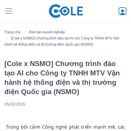
Trang chủ
Đào tạo doanh nghiệp
[Cole x NSMO] Chương trình đào tạo AI cho Công ty TNHH MTV Vận
hành hệ thống điện và thị trường điện Quốc gia (NSMO)
[Cole x NSMO] Chương trình đào
tạo AI cho Công ty TNHH MTV Vận
hành hệ thống điện và thị trường
điện Quốc gia (NSMO)
05/02/2025
Trong bối cảnh Công nghệ phát triển mạnh mẽ, các