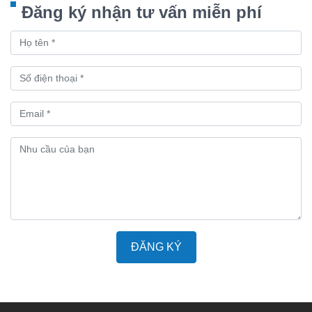
Đăng ký nhận tư vấn miễn phí
ĐĂNG KÝ