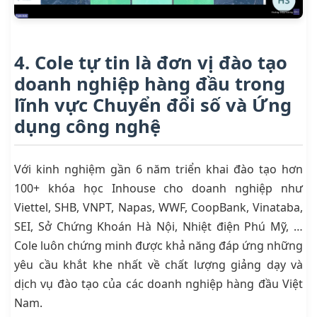
4. Cole tự tin là đơn vị đào tạo
doanh nghiệp hàng đầu trong
lĩnh vực Chuyển đổi số và Ứng
dụng công nghệ
Với kinh nghiệm gần 6 năm triển khai đào tạo hơn
100+ khóa học Inhouse cho doanh nghiệp như
Viettel, SHB, VNPT, Napas, WWF, CoopBank, Vinataba,
SEI, Sở Chứng Khoán Hà Nội, Nhiệt điện Phú Mỹ, …
Cole luôn chứng minh được khả năng đáp ứng những
yêu cầu khắt khe nhất về chất lượng giảng dạy và
dịch vụ đào tạo của các doanh nghiệp hàng đầu Việt
Nam.