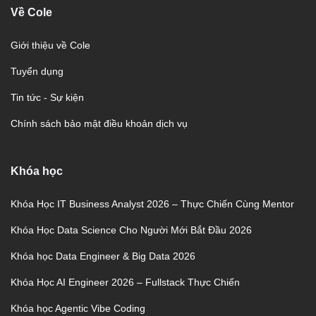
Về Cole
Giới thiệu về Cole
Tuyển dụng
Tin tức - Sự kiện
Chính sách bảo mật điều khoản dịch vụ
Khóa học
Khóa Học IT Business Analyst 2026 – Thực Chiến Cùng Mentor
Khóa Học Data Science Cho Người Mới Bắt Đầu 2026
Khóa học Data Engineer & Big Data 2026
Khóa Học AI Engineer 2026 – Fullstack Thực Chiến
Khóa học Agentic Vibe Coding