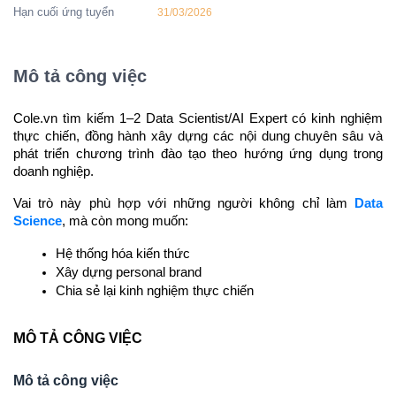
Hạn cuối ứng tuyển
31/03/2026
Mô tả công việc
Cole.vn tìm kiếm 1–2 Data Scientist/AI Expert có kinh nghiệm 
thực chiến, đồng hành xây dựng các nội dung chuyên sâu và 
phát triển chương trình đào tạo theo hướng ứng dụng trong 
doanh nghiệp.
Vai trò này phù hợp với những người không chỉ làm 
Data 
Science
, mà còn mong muốn:
Hệ thống hóa kiến thức
Xây dựng personal brand
Chia sẻ lại kinh nghiệm thực chiến
M
Ô TẢ CÔNG VIỆC
Mô tả công việc