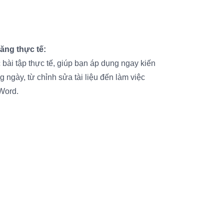
ăng thực tế:
bài tập thực tế, giúp bạn áp dụng ngay kiến
 ngày, từ chỉnh sửa tài liệu đến làm việc
Word.