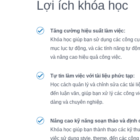
Lợi ích khóa học
Tăng cường hiệu suất làm việc:
Khóa học giúp bạn sử dụng các công cụ 
mục lục tự động, và các tính năng tự độn
và nâng cao hiệu quả công việc.
Tự tin làm việc với tài liệu phức tạp:
Học cách quản lý và chỉnh sửa các tài li
đến luận văn, giúp bạn xử lý các công v
dàng và chuyên nghiệp.
Nâng cao kỹ năng soạn thảo và định 
Khóa học giúp bạn thành thạo các kỹ thu
việc sử dụng style, theme, đến các công c