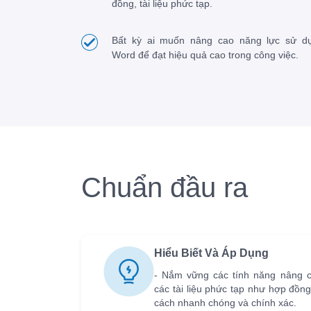
đồng, tài liệu phức tạp.
Bất kỳ ai muốn nâng cao năng lực sử d
Word để đạt hiệu quả cao trong công việc.
Chuẩn đầu ra
Hiểu Biết Và Áp Dụng
- Nắm vững các tính năng nâng c
các tài liệu phức tạp như hợp đồn
cách nhanh chóng và chính xác.