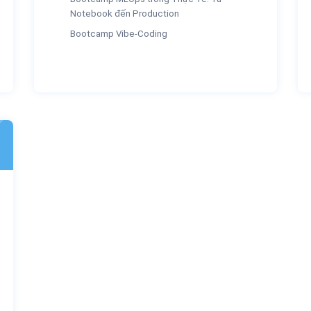
Notebook đến Production
Bootcamp Vibe-Coding