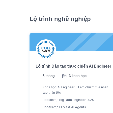
Lộ trình nghề nghiệp
Lộ trình Đào tạo thực chiến AI Engineer
8 tháng
3 khóa học
Khóa học AI Engineer – Làm chủ trí tuệ nhân
tạo thần tốc
Bootcamp Big Data Engineer 2025
Bootcamp LLMs & AI Agents