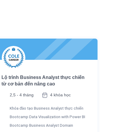
Lộ trình Business Analyst thực chiến
từ cơ bản đến nâng cao
2,5 - 4 tháng
4 khóa học
Khóa đào tạo Business Analyst thực chiến
Bootcamp Data Visualization with Power BI
Bootcamp Business Analyst Domain