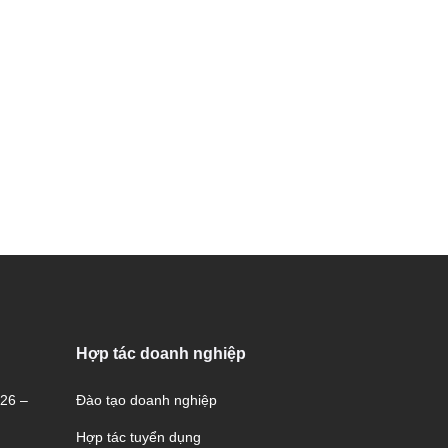
Hợp tác doanh nghiệp
026 –
Đào tạo doanh nghiệp
Hợp tác tuyển dụng