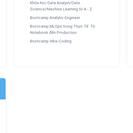
Khóa học Data Analyst/Data
Science/Machine Learning từ A - Z
Bootcamp Analytic Engineer
Bootcamp MLOps trong Thực Tế: Từ
Notebook đến Production
Bootcamp Vibe-Coding