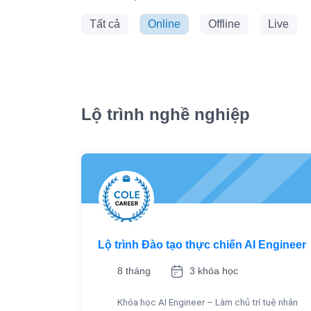
Tất cả
Online
Offline
Live
Lộ trình nghề nghiệp
Lộ trình Đào tạo thực chiến AI Engineer
8 tháng
3 khóa học
Khóa học AI Engineer – Làm chủ trí tuệ nhân