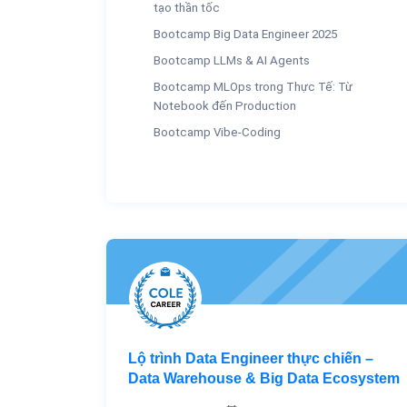
tạo thần tốc
Bootcamp Big Data Engineer 2025
Bootcamp LLMs & AI Agents
Bootcamp MLOps trong Thực Tế: Từ
Notebook đến Production
Bootcamp Vibe-Coding
Lộ trình Data Engineer thực chiến –
Data Warehouse & Big Data Ecosystem