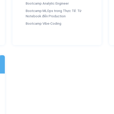
Bootcamp Analytic Engineer
Bootcamp MLOps trong Thực Tế: Từ
Notebook đến Production
Bootcamp Vibe-Coding