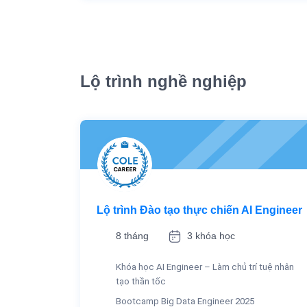
Lộ trình nghề nghiệp
Lộ trình Đào tạo thực chiến AI Engineer
8 tháng
3 khóa học
Khóa học AI Engineer – Làm chủ trí tuệ nhân
tạo thần tốc
Bootcamp Big Data Engineer 2025