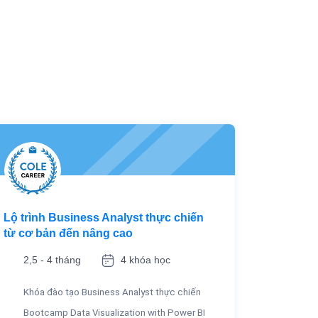
Lộ trình Business Analyst thực chiến
từ cơ bản đến nâng cao
2,5 - 4 tháng
4 khóa học
Khóa đào tạo Business Analyst thực chiến
Bootcamp Data Visualization with Power BI