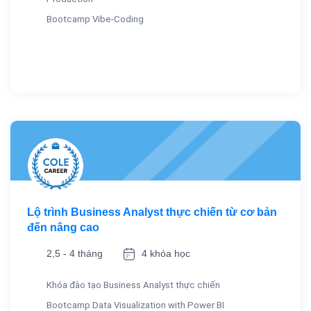
Bootcamp Vibe-Coding
Lộ trình Business Analyst thực chiến từ cơ bản
đến nâng cao
2,5 - 4 tháng
4 khóa học
Khóa đào tạo Business Analyst thực chiến
Bootcamp Data Visualization with Power BI