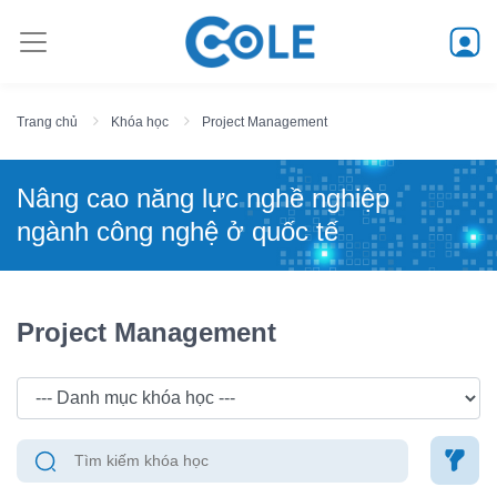
Trang chủ
Khóa học
Project Management
Nâng cao năng lực nghề nghiệp
ngành công nghệ ở quốc tế
Project Management