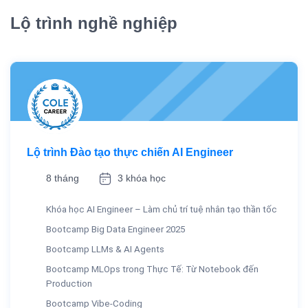
Lộ trình nghề nghiệp
Lộ trình Đào tạo thực chiến AI Engineer
8 tháng
3 khóa học
Khóa học AI Engineer – Làm chủ trí tuệ nhân tạo thần tốc
Bootcamp Big Data Engineer 2025
Bootcamp LLMs & AI Agents
Bootcamp MLOps trong Thực Tế: Từ Notebook đến
Production
Bootcamp Vibe-Coding