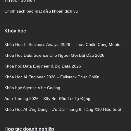
Tin tức - Sự kiện
Chính sách bảo mật điều khoản dịch vụ
Khóa học
Khóa Học IT Business Analyst 2026 – Thực Chiến Cùng Mentor
Khóa Học Data Science Cho Người Mới Bắt Đầu 2026
Khóa học Data Engineer & Big Data 2026
Khóa Học AI Engineer 2026 – Fullstack Thực Chiến
Khóa học Agentic Vibe Coding
Auto Trading 2026 – Xây Bot Đầu Tư Tự Động
Khóa Học AI Ứng Dụng - Ưu Đãi Tháng 8, Tăng X10 Hiệu Suất
Hợp tác doanh nghiệp