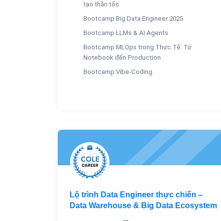
tạo thần tốc
Bootcamp Big Data Engineer 2025
Bootcamp LLMs & AI Agents
Bootcamp MLOps trong Thực Tế: Từ
Notebook đến Production
Bootcamp Vibe-Coding
Lộ trình Data Engineer thực chiến –
Data Warehouse & Big Data Ecosystem