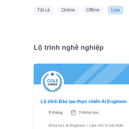
Tất cả
Online
Offline
Live
Lộ trình nghề nghiệp
Lộ trình Đào tạo thực chiến AI Engineer
8 tháng
3 khóa học
Khóa học AI Engineer – Làm chủ trí tuệ nhân