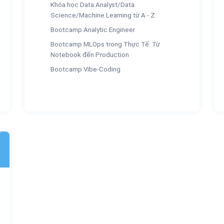
Khóa học Data Analyst/Data
Science/Machine Learning từ A - Z
Bootcamp Analytic Engineer
Bootcamp MLOps trong Thực Tế: Từ
Notebook đến Production
Bootcamp Vibe-Coding